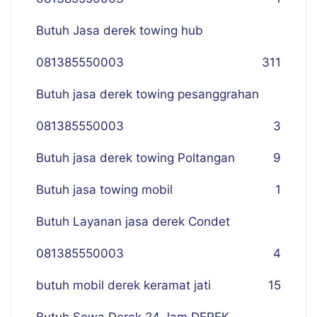
Butuh Jasa derek towing hub
081385550003
311
Butuh jasa derek towing pesanggrahan
081385550003
3
Butuh jasa derek towing Poltangan
9
Butuh jasa towing mobil
1
Butuh Layanan jasa derek Condet
081385550003
4
butuh mobil derek keramat jati
15