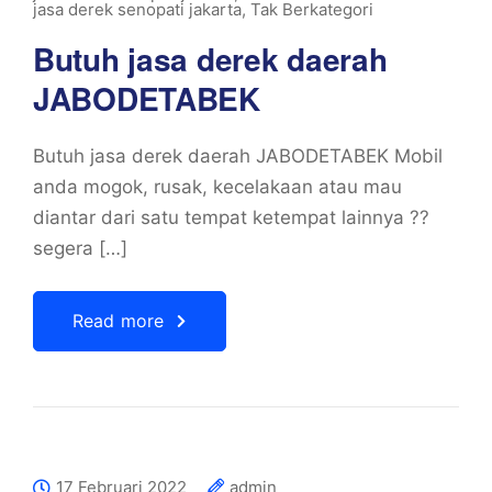
jasa derek senopati jakarta
,
Tak Berkategori
Butuh jasa derek daerah
JABODETABEK
Butuh jasa derek daerah JABODETABEK Mobil
anda mogok, rusak, kecelakaan atau mau
diantar dari satu tempat ketempat lainnya ??
segera […]
Read more
17 Februari 2022
admin