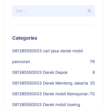
Categories
081385550003 cari jasa derek mobil
pancoran
79
081385550003 Derek Depok
8
081385550003 Derek Menteng Jakarta
35
081385550003 Derek mobil Kemayoran
70
081385550003 Derek mobil towing