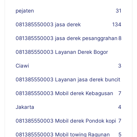
pejaten
31
081385550003 jasa derek
134
081385550003 jasa derek pesanggrahan
8
081385550003 Layanan Derek Bogor
Ciawi
3
081385550003 Layanan jasa derek buncit
081385550003 Mobil derek Kebagusan
7
Jakarta
4
081385550003 Mobil derek Pondok kopi
7
081385550003 Mobil towing Ragunan
5