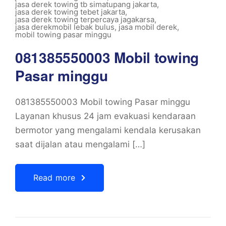
jasa derek towing tb simatupang jakarta
,
jasa derek towing tebet jakarta
,
jasa derek towing terpercaya jagakarsa
,
jasa derekmobil lebak bulus
,
jasa mobil derek
,
mobil towing pasar minggu
081385550003 Mobil towing
Pasar minggu
081385550003 Mobil towing Pasar minggu
Layanan khusus 24 jam evakuasi kendaraan
bermotor yang mengalami kendala kerusakan
saat dijalan atau mengalami […]
Read more