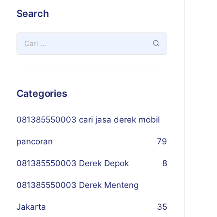
Search
Categories
081385550003 cari jasa derek mobil
pancoran
79
081385550003 Derek Depok
8
081385550003 Derek Menteng
Jakarta
35