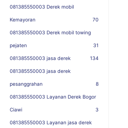
081385550003 Derek mobil
Kemayoran
70
081385550003 Derek mobil towing
pejaten
31
081385550003 jasa derek
134
081385550003 jasa derek
pesanggrahan
8
081385550003 Layanan Derek Bogor
Ciawi
3
081385550003 Layanan jasa derek