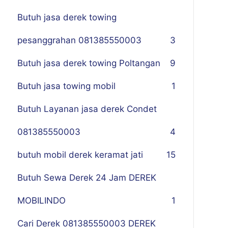
Butuh jasa derek towing
pesanggrahan 081385550003
3
Butuh jasa derek towing Poltangan
9
Butuh jasa towing mobil
1
Butuh Layanan jasa derek Condet
081385550003
4
butuh mobil derek keramat jati
15
Butuh Sewa Derek 24 Jam DEREK
MOBILINDO
1
Cari Derek 081385550003 DEREK