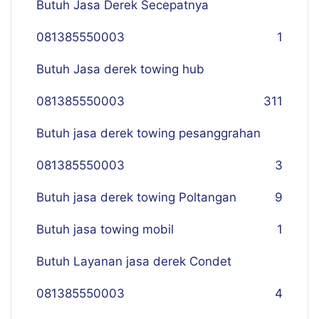
Butuh Jasa Derek Secepatnya
081385550003
1
Butuh Jasa derek towing hub
081385550003
311
Butuh jasa derek towing pesanggrahan
081385550003
3
Butuh jasa derek towing Poltangan
9
Butuh jasa towing mobil
1
Butuh Layanan jasa derek Condet
081385550003
4