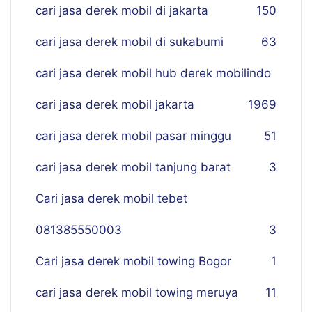
cari jasa derek mobil di jakarta
150
cari jasa derek mobil di sukabumi
63
cari jasa derek mobil hub derek mobilindo
cari jasa derek mobil jakarta
19
69
cari jasa derek mobil pasar minggu
51
cari jasa derek mobil tanjung barat
3
Cari jasa derek mobil tebet
081385550003
3
Cari jasa derek mobil towing Bogor
1
cari jasa derek mobil towing meruya
11