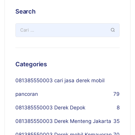
Search
Categories
081385550003 cari jasa derek mobil
pancoran
79
081385550003 Derek Depok
8
081385550003 Derek Menteng Jakarta
35
081385550003 Derek mobil Kemayoran
70