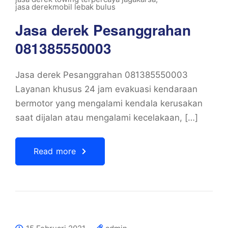
jasa derekmobil lebak bulus
Jasa derek Pesanggrahan
081385550003
Jasa derek Pesanggrahan 081385550003
Layanan khusus 24 jam evakuasi kendaraan
bermotor yang mengalami kendala kerusakan
saat dijalan atau mengalami kecelakaan, […]
Read more