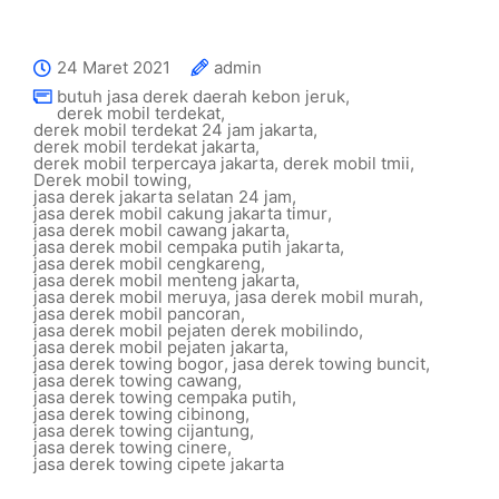
24 Maret 2021
admin
butuh jasa derek daerah kebon jeruk
,
derek mobil terdekat
,
derek mobil terdekat 24 jam jakarta
,
derek mobil terdekat jakarta
,
derek mobil terpercaya jakarta
,
derek mobil tmii
,
Derek mobil towing
,
jasa derek jakarta selatan 24 jam
,
jasa derek mobil cakung jakarta timur
,
jasa derek mobil cawang jakarta
,
jasa derek mobil cempaka putih jakarta
,
jasa derek mobil cengkareng
,
jasa derek mobil menteng jakarta
,
jasa derek mobil meruya
,
jasa derek mobil murah
,
jasa derek mobil pancoran
,
jasa derek mobil pejaten derek mobilindo
,
jasa derek mobil pejaten jakarta
,
jasa derek towing bogor
,
jasa derek towing buncit
,
jasa derek towing cawang
,
jasa derek towing cempaka putih
,
jasa derek towing cibinong
,
jasa derek towing cijantung
,
jasa derek towing cinere
,
jasa derek towing cipete jakarta