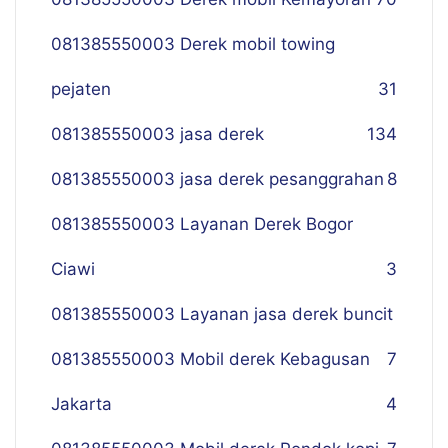
081385550003 Derek mobil towing
pejaten
31
081385550003 jasa derek
134
081385550003 jasa derek pesanggrahan
8
081385550003 Layanan Derek Bogor
Ciawi
3
081385550003 Layanan jasa derek buncit
081385550003 Mobil derek Kebagusan
7
Jakarta
4