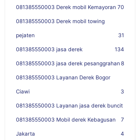
081385550003 Derek mobil Kemayoran
70
081385550003 Derek mobil towing
pejaten
31
081385550003 jasa derek
134
081385550003 jasa derek pesanggrahan
8
081385550003 Layanan Derek Bogor
Ciawi
3
081385550003 Layanan jasa derek buncit
081385550003 Mobil derek Kebagusan
7
Jakarta
4