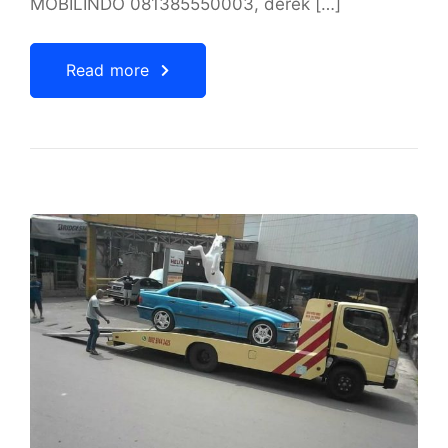
MOBILINDO 081385550003, derek […]
Read more