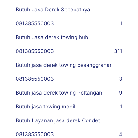
Butuh Jasa Derek Secepatnya
081385550003
1
Butuh Jasa derek towing hub
081385550003
311
Butuh jasa derek towing pesanggrahan
081385550003
3
Butuh jasa derek towing Poltangan
9
Butuh jasa towing mobil
1
Butuh Layanan jasa derek Condet
081385550003
4