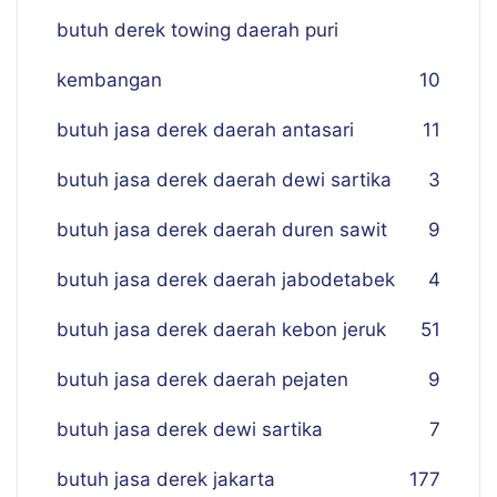
butuh derek towing daerah puri
kembangan
10
butuh jasa derek daerah antasari
11
butuh jasa derek daerah dewi sartika
3
butuh jasa derek daerah duren sawit
9
butuh jasa derek daerah jabodetabek
4
butuh jasa derek daerah kebon jeruk
51
butuh jasa derek daerah pejaten
9
butuh jasa derek dewi sartika
7
butuh jasa derek jakarta
177