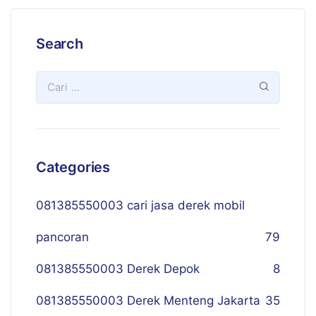
Search
Categories
081385550003 cari jasa derek mobil
pancoran
79
081385550003 Derek Depok
8
081385550003 Derek Menteng Jakarta
35