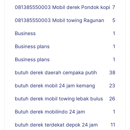
081385550003 Mobil derek Pondok kopi
7
081385550003 Mobil towing Ragunan
5
Business
1
Business plans
1
Business plans
1
butuh derek daerah cempaka putih
38
butuh derek mobil 24 jam kemang
23
butuh derek mobil towing lebak bulus
26
Butuh derek mobilindo 24 jam
1
butuh derek terdekat depok 24 jam
11