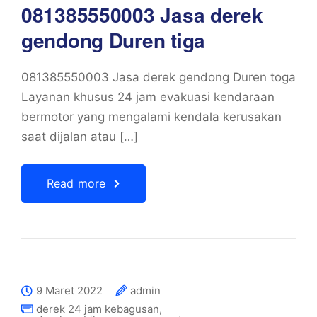
081385550003 Jasa derek
gendong Duren tiga
081385550003 Jasa derek gendong Duren toga
Layanan khusus 24 jam evakuasi kendaraan
bermotor yang mengalami kendala kerusakan
saat dijalan atau […]
Read more
9 Maret 2022
admin
derek 24 jam kebagusan
,