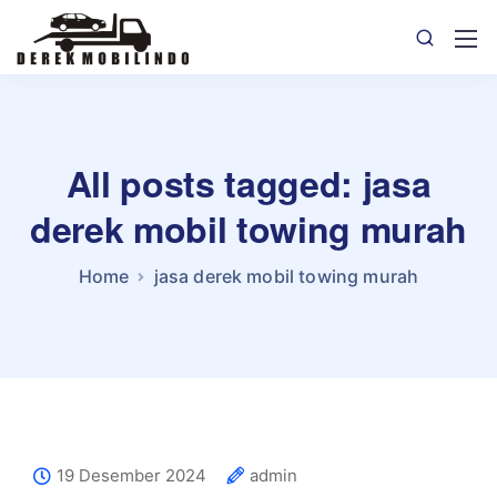
All posts tagged: jasa
derek mobil towing murah
Home
jasa derek mobil towing murah
19 Desember 2024
admin