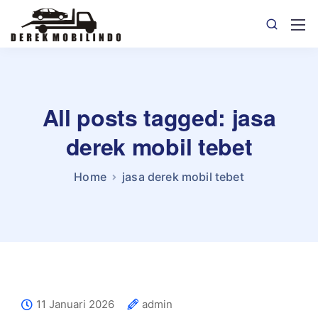
All posts tagged: jasa
derek mobil tebet
Home
jasa derek mobil tebet
11 Januari 2026
admin