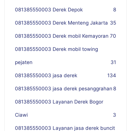
081385550003 Derek Depok
8
081385550003 Derek Menteng Jakarta
35
081385550003 Derek mobil Kemayoran
70
081385550003 Derek mobil towing
pejaten
31
081385550003 jasa derek
134
081385550003 jasa derek pesanggrahan
8
081385550003 Layanan Derek Bogor
Ciawi
3
081385550003 Layanan jasa derek buncit