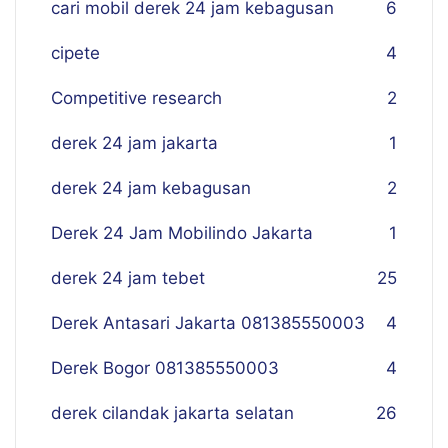
cari mobil derek 24 jam kebagusan
6
cipete
4
Competitive research
2
derek 24 jam jakarta
1
derek 24 jam kebagusan
2
Derek 24 Jam Mobilindo Jakarta
1
derek 24 jam tebet
25
Derek Antasari Jakarta 081385550003
4
Derek Bogor 081385550003
4
derek cilandak jakarta selatan
26