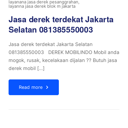
layanana jasa derek pesanggrahan
,
layanna jasa derek blok m jakarta
Jasa derek terdekat Jakarta
Selatan 081385550003
Jasa derek terdekat Jakarta Selatan
081385550003 DEREK MOBILINDO Mobil anda
mogok, rusak, kecelakaan dijalan ?? Butuh jasa
derek mobil […]
Read more