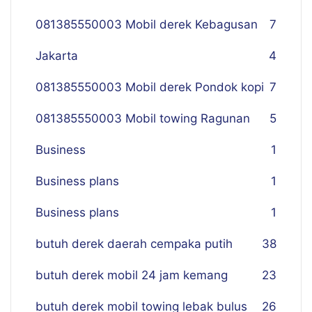
081385550003 Mobil derek Kebagusan
7
Jakarta
4
081385550003 Mobil derek Pondok kopi
7
081385550003 Mobil towing Ragunan
5
Business
1
Business plans
1
Business plans
1
butuh derek daerah cempaka putih
38
butuh derek mobil 24 jam kemang
23
butuh derek mobil towing lebak bulus
26