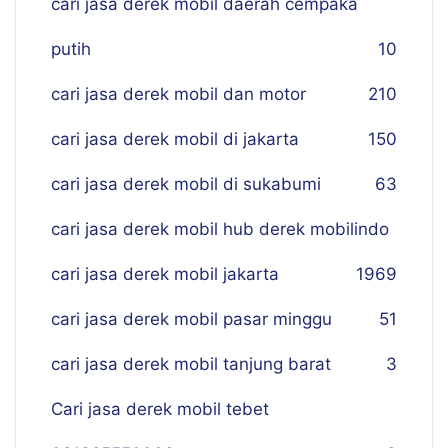
cari jasa derek mobil daerah cempaka
putih
10
cari jasa derek mobil dan motor
210
cari jasa derek mobil di jakarta
150
cari jasa derek mobil di sukabumi
63
cari jasa derek mobil hub derek mobilindo
cari jasa derek mobil jakarta
19
69
cari jasa derek mobil pasar minggu
51
cari jasa derek mobil tanjung barat
3
Cari jasa derek mobil tebet