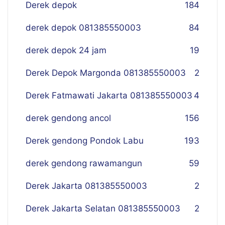
Derek depok
184
derek depok 081385550003
84
derek depok 24 jam
19
Derek Depok Margonda 081385550003
2
Derek Fatmawati Jakarta 081385550003
4
derek gendong ancol
156
Derek gendong Pondok Labu
193
derek gendong rawamangun
59
Derek Jakarta 081385550003
2
Derek Jakarta Selatan 081385550003
2