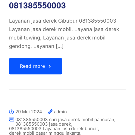
081385550003
Layanan jasa derek Cibubur 081385550003
Layanan jasa derek mobil, Layana jasa derek
mobil towing, Layanan jasa derek mobil
gendong, Layanan […]
Read more
29 Mei 2024
admin
081385550003 cari jasa derek mobil pancoran
,
081385550003 jasa derek
,
081385550003 Layanan jasa derek buncit
,
derek mobil pasar minggu jakarta
,