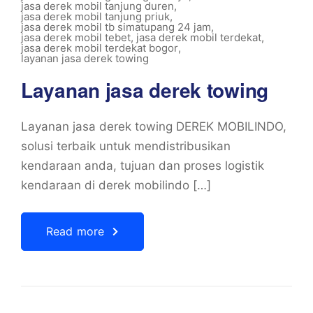
jasa derek mobil tanjung duren
,
jasa derek mobil tanjung priuk
,
jasa derek mobil tb simatupang 24 jam
,
jasa derek mobil tebet
,
jasa derek mobil terdekat
,
jasa derek mobil terdekat bogor
,
layanan jasa derek towing
Layanan jasa derek towing
Layanan jasa derek towing DEREK MOBILINDO,
solusi terbaik untuk mendistribusikan
kendaraan anda, tujuan dan proses logistik
kendaraan di derek mobilindo […]
Read more