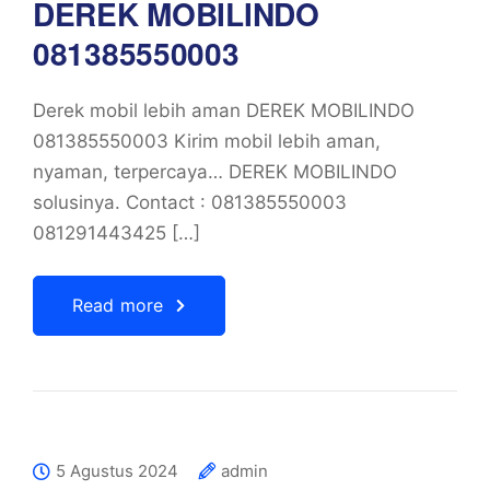
DEREK MOBILINDO
081385550003
Derek mobil lebih aman DEREK MOBILINDO
081385550003 Kirim mobil lebih aman,
nyaman, terpercaya… DEREK MOBILINDO
solusinya. Contact : 081385550003
081291443425 […]
Read more
5 Agustus 2024
admin