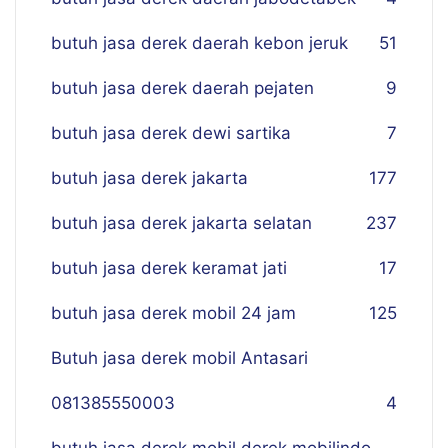
butuh jasa derek daerah kebon jeruk
51
butuh jasa derek daerah pejaten
9
butuh jasa derek dewi sartika
7
butuh jasa derek jakarta
177
butuh jasa derek jakarta selatan
237
butuh jasa derek keramat jati
17
butuh jasa derek mobil 24 jam
125
Butuh jasa derek mobil Antasari
081385550003
4