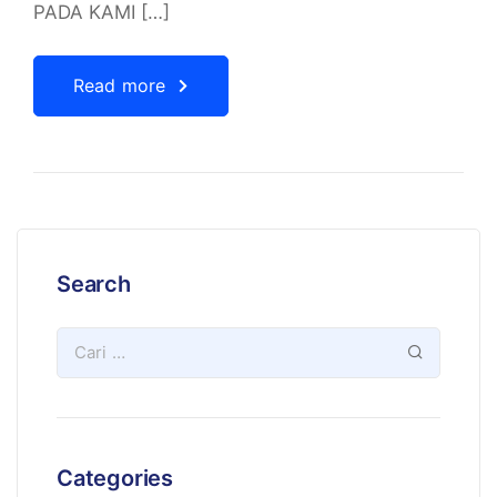
PADA KAMI […]
Read more
Search
Categories