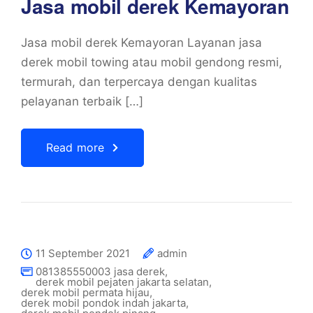
Jasa mobil derek Kemayoran
Jasa mobil derek Kemayoran Layanan jasa
derek mobil towing atau mobil gendong resmi,
termurah, dan terpercaya dengan kualitas
pelayanan terbaik […]
Read more
11 September 2021
admin
081385550003 jasa derek
,
derek mobil pejaten jakarta selatan
,
derek mobil permata hijau
,
derek mobil pondok indah jakarta
,