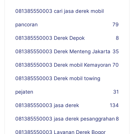
081385550003 cari jasa derek mobil
pancoran
79
081385550003 Derek Depok
8
081385550003 Derek Menteng Jakarta
35
081385550003 Derek mobil Kemayoran
70
081385550003 Derek mobil towing
pejaten
31
081385550003 jasa derek
134
081385550003 jasa derek pesanggrahan
8
081385550003 Layanan Derek Bogor