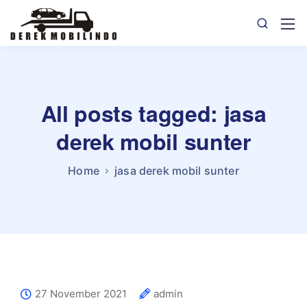
All posts tagged: jasa
derek mobil sunter
Home
jasa derek mobil sunter
27 November 2021
admin