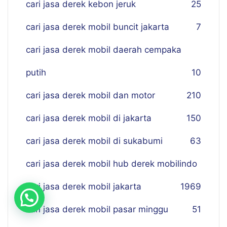
cari jasa derek kebon jeruk
25
cari jasa derek mobil buncit jakarta
7
cari jasa derek mobil daerah cempaka
putih
10
cari jasa derek mobil dan motor
210
cari jasa derek mobil di jakarta
150
cari jasa derek mobil di sukabumi
63
cari jasa derek mobil hub derek mobilindo
cari jasa derek mobil jakarta
19
69
cari jasa derek mobil pasar minggu
51