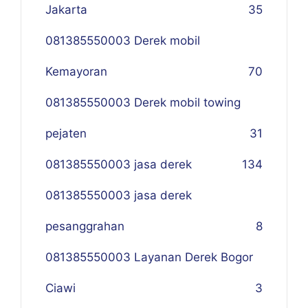
Jakarta
35
081385550003 Derek mobil
Kemayoran
70
081385550003 Derek mobil towing
pejaten
31
081385550003 jasa derek
134
081385550003 jasa derek
pesanggrahan
8
081385550003 Layanan Derek Bogor
Ciawi
3