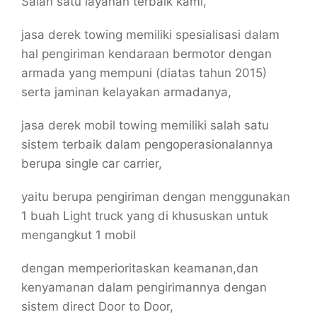
Salah satu layanan terbaik kami,
jasa derek towing memiliki spesialisasi dalam
hal pengiriman kendaraan bermotor dengan
armada yang mempuni (diatas tahun 2015)
serta jaminan kelayakan armadanya,
jasa derek mobil towing memiliki salah satu
sistem terbaik dalam pengoperasionalannya
berupa single car carrier,
yaitu berupa pengiriman dengan menggunakan
1 buah Light truck yang di khususkan untuk
mengangkut 1 mobil
dengan memperioritaskan keamanan,dan
kenyamanan dalam pengirimannya dengan
sistem direct Door to Door,