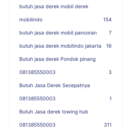
butuh jasa derek mobil derek
mobilindo
154
butuh jasa derek mobil pancoran
7
butuh jasa derek mobilindo jakarta
16
Butuh jasa derek Pondok pinang
081385550003
3
Butuh Jasa Derek Secepatnya
081385550003
1
Butuh Jasa derek towing hub
081385550003
311