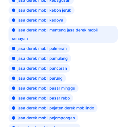
jasa derek mobil kebagusan
jasa derek mobil kebon jeruk
jasa derek mobil kedoya
jasa derek mobil menteng jasa derek mobil
senayan
jasa derek mobil palmerah
jasa derek mobil pamulang
jasa derek mobil pancoran
jasa derek mobil parung
jasa derek mobil pasar minggu
jasa derek mobil pasar rebo
jasa derek mobil pejaten derek mobilindo
jasa derek mobil pejompongan