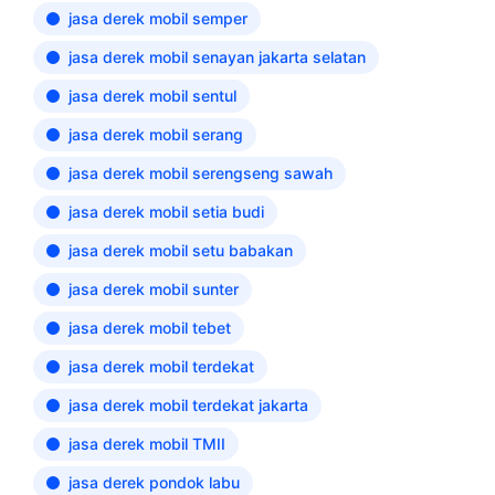
jasa derek mobil semper
jasa derek mobil senayan jakarta selatan
jasa derek mobil sentul
jasa derek mobil serang
jasa derek mobil serengseng sawah
jasa derek mobil setia budi
jasa derek mobil setu babakan
jasa derek mobil sunter
jasa derek mobil tebet
jasa derek mobil terdekat
jasa derek mobil terdekat jakarta
jasa derek mobil TMII
jasa derek pondok labu