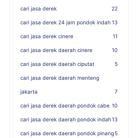
cari jasa derek
22
cari jasa derek 24 jam pondok indah
13
cari jasa derek cinere
11
cari jasa derek daerah cinere
10
cari jasa derek daerah ciputat
5
cari jasa derek daerah menteng
jakarta
7
cari jasa derek daerah pondok cabe
10
cari jasa derek daerah pondok indah
13
cari jasa derek daerah pondok pinang
5