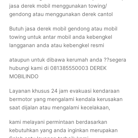
jasa derek mobil menggunakan towing/
gendong atau menggunakan derek cantol
Butuh jasa derek mobil gendong atau mobil
towing untuk antar mobil anda kebengkel
langganan anda atau kebengkel resmi
ataupun untuk dibawa kerumah anda ??segera
hubungi kami di 081385550003 DEREK
MOBILINDO
Layanan khusus 24 jam evakuasi kendaraan
bermotor yang mengalami kendala kerusakan
saat dijalan atau mengalami kecelakaan,
kami melayani permintaan berdasarkan
kebutuhkan yang anda inginkan merupakan