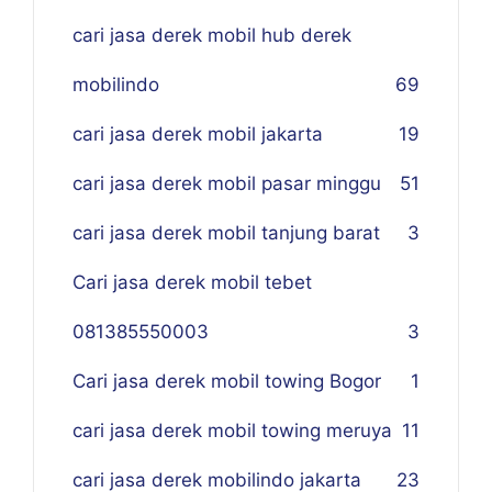
cari jasa derek mobil hub derek
mobilindo
69
cari jasa derek mobil jakarta
19
cari jasa derek mobil pasar minggu
51
cari jasa derek mobil tanjung barat
3
Cari jasa derek mobil tebet
081385550003
3
Cari jasa derek mobil towing Bogor
1
cari jasa derek mobil towing meruya
11
cari jasa derek mobilindo jakarta
23