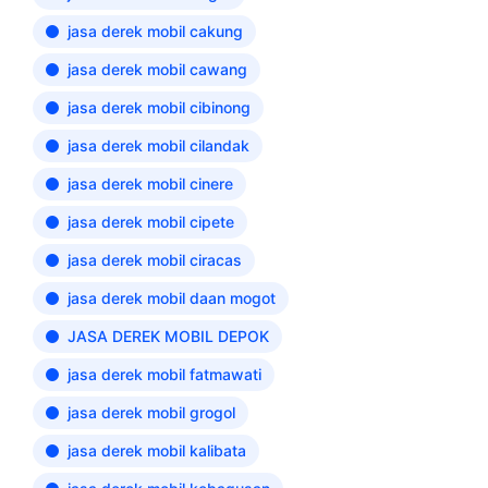
jasa derek mobil cakung
jasa derek mobil cawang
jasa derek mobil cibinong
jasa derek mobil cilandak
jasa derek mobil cinere
jasa derek mobil cipete
jasa derek mobil ciracas
jasa derek mobil daan mogot
JASA DEREK MOBIL DEPOK
jasa derek mobil fatmawati
jasa derek mobil grogol
jasa derek mobil kalibata