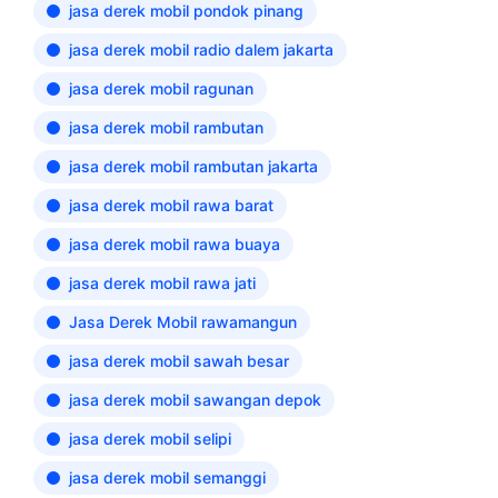
jasa derek mobil pondok pinang
jasa derek mobil radio dalem jakarta
jasa derek mobil ragunan
jasa derek mobil rambutan
jasa derek mobil rambutan jakarta
jasa derek mobil rawa barat
jasa derek mobil rawa buaya
jasa derek mobil rawa jati
Jasa Derek Mobil rawamangun
jasa derek mobil sawah besar
jasa derek mobil sawangan depok
jasa derek mobil selipi
jasa derek mobil semanggi