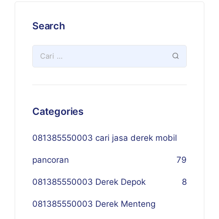
Search
Categories
081385550003 cari jasa derek mobil
pancoran
79
081385550003 Derek Depok
8
081385550003 Derek Menteng