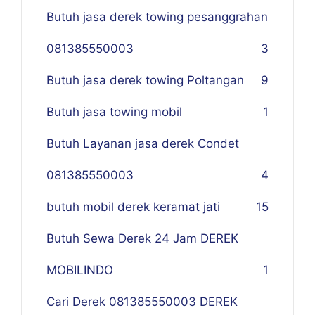
Butuh jasa derek towing pesanggrahan
081385550003
3
Butuh jasa derek towing Poltangan
9
Butuh jasa towing mobil
1
Butuh Layanan jasa derek Condet
081385550003
4
butuh mobil derek keramat jati
15
Butuh Sewa Derek 24 Jam DEREK
MOBILINDO
1
Cari Derek 081385550003 DEREK