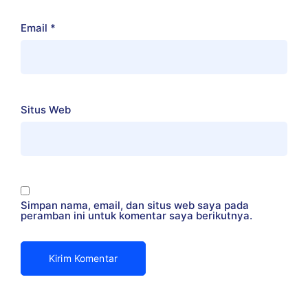
Email
*
Situs Web
Simpan nama, email, dan situs web saya pada
peramban ini untuk komentar saya berikutnya.