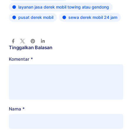
layanan jasa derek mobil towing atau gendong
pusat derek mobil
sewa derek mobil 24 jam
Tinggalkan Balasan
Komentar
*
Nama
*