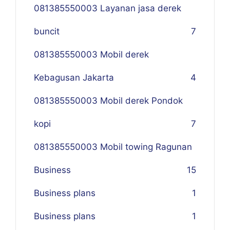
081385550003 Layanan jasa derek
buncit
7
081385550003 Mobil derek
Kebagusan Jakarta
4
081385550003 Mobil derek Pondok
kopi
7
081385550003 Mobil towing Ragunan
Business
1
5
Business plans
1
Business plans
1