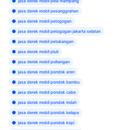
jasa derek mobil pela mampang
jasa derek mobil pesanggrahan
jasa derek mobil petogogan
jasa derek mobil petogogan jakarta selatan
jasa derek mobil petukangan
jasa derek mobil pluit
jasa derek mobil poltangan
jasa derek mobil pondok aren
jasa derek mobil pondok bambu
jasa derek mobil pondok cabe
jasa derek mobil pondok indah
jasa derek mobil pondok kelapa
jasa derek mobil pondok kopi