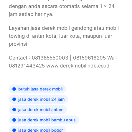
dengan anda secara otomatis selama 1 x 24
jam setiap harinya.
Layanan jasa derek mobil gendong atau mobil
towing di antar kota, luar kota, maupun luar
provinsi
Contact : 081385550003 | 08159616205 Wa :
081291443425 www.derekmobilindo.co.id
butuh jasa derek mobil
jasa derek mobil 24 jam
jasa derek mobil antam
jasa derek mobil bambu apus
jasa derek mobil bogor