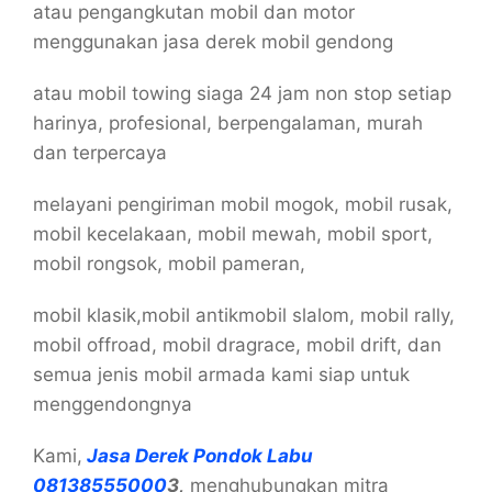
atau pengangkutan mobil dan motor
menggunakan jasa derek mobil gendong
atau mobil towing siaga 24 jam non stop setiap
harinya, profesional, berpengalaman, murah
dan terpercaya
melayani pengiriman mobil mogok, mobil rusak,
mobil kecelakaan, mobil mewah, mobil sport,
mobil rongsok, mobil pameran,
mobil klasik,mobil antikmobil slalom, mobil rally,
mobil offroad, mobil dragrace, mobil drift, dan
semua jenis mobil armada kami siap untuk
menggendongnya
Kami,
Jasa Derek Pondok Labu
08138555000
3,
menghubungkan mitra