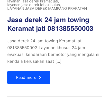
layanan jasa derek kramat jati
,
layanan jasa derek lebak bulus
,
LAYANAN JASA DEREK MAMPANG PRAPATAN
Jasa derek 24 jam towing
Keramat jati 081385550003
Jasa derek 24 jam towing Keramat jati
081385550003 Layanan khusus 24 jam
evakuasi kendaraan bermotor yang mengalami
kendala kerusakan saat […]
Read more