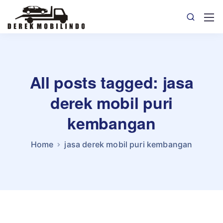
All posts tagged: jasa
derek mobil puri
kembangan
Home
jasa derek mobil puri kembangan