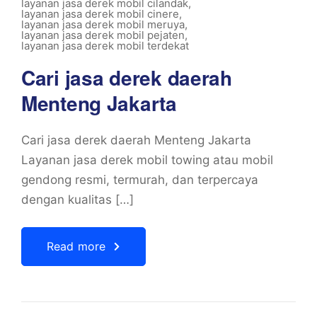
layanan jasa derek mobil cilandak
,
layanan jasa derek mobil cinere
,
layanan jasa derek mobil meruya
,
layanan jasa derek mobil pejaten
,
layanan jasa derek mobil terdekat
Cari jasa derek daerah
Menteng Jakarta
Cari jasa derek daerah Menteng Jakarta
Layanan jasa derek mobil towing atau mobil
gendong resmi, termurah, dan terpercaya
dengan kualitas […]
Read more