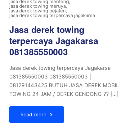
jasa derek towing menteng
,
jasa derek towing meruya
,
jasa derek towing pejaten
,
jasa derek towing terpercaya jagakarsa
Jasa derek towing
terpercaya Jagakarsa
081385550003
Jasa derek towing terpercaya Jagakarsa
081385550003 081385550003 |
081291443425 BUTUH JASA DEREK MOBIL
TOWING 24 JAM / DEREK GENDONG ?? […]
Read more