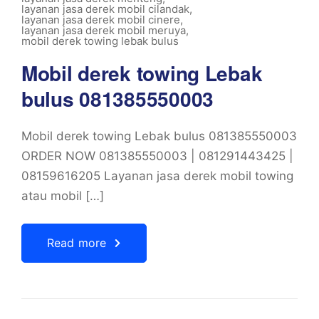
layanan jasa derek mobil cilandak
,
layanan jasa derek mobil cinere
,
layanan jasa derek mobil meruya
,
mobil derek towing lebak bulus
Mobil derek towing Lebak
bulus 081385550003
Mobil derek towing Lebak bulus 081385550003
ORDER NOW 081385550003 | 081291443425 |
08159616205 Layanan jasa derek mobil towing
atau mobil […]
Read more