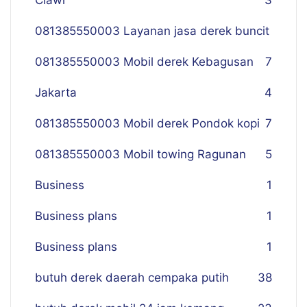
Ciawi
3
081385550003 Layanan jasa derek buncit
081385550003 Mobil derek Kebagusan
7
Jakarta
4
081385550003 Mobil derek Pondok kopi
7
081385550003 Mobil towing Ragunan
5
Business
1
Business plans
1
Business plans
1
butuh derek daerah cempaka putih
38