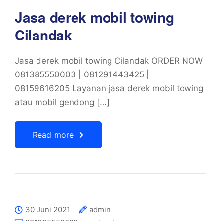
Jasa derek mobil towing
Cilandak
Jasa derek mobil towing Cilandak ORDER NOW
081385550003 | 081291443425 |
08159616205 Layanan jasa derek mobil towing
atau mobil gendong […]
Read more
30 Juni 2021
admin