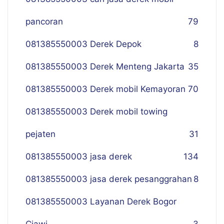
pancoran
79
081385550003 Derek Depok
8
081385550003 Derek Menteng Jakarta
35
081385550003 Derek mobil Kemayoran
70
081385550003 Derek mobil towing
pejaten
31
081385550003 jasa derek
134
081385550003 jasa derek pesanggrahan
8
081385550003 Layanan Derek Bogor