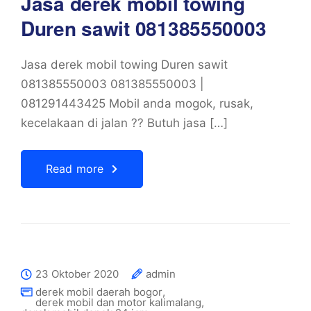
Jasa derek mobil towing
Duren sawit 081385550003
Jasa derek mobil towing Duren sawit
081385550003 081385550003 |
081291443425 Mobil anda mogok, rusak,
kecelakaan di jalan ?? Butuh jasa […]
Read more
23 Oktober 2020
admin
derek mobil daerah bogor
,
derek mobil dan motor kalimalang
,