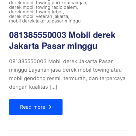
derek mobil towing puri kembangan
,
derek mobil towing radio dalem
,
derek mobil towing tebet
,
derek mobil veteran jakarta
,
mobil derek jakarta pasar minggu
081385550003 Mobil derek
Jakarta Pasar minggu
081385550003 Mobil derek Jakarta Pasar
minggu Layanan jasa derek mobil towing atau
mobil gendong resmi, termurah, dan terpercaya
dengan kualitas […]
Read more