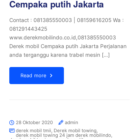
Cempaka putih Jakarta
Contact : 081385550003 | 08159616205 Wa :
081291443425
www.derekmobilindo.co.id,081385550003
Derek mobil Cempaka putih Jakarta Perjalanan
anda terganggu karena trabel mesin […]
Read more
28 Oktober 2020
admin
derek mobil tmii
,
Derek mobil towing
,
derek mobil towing 24 jam derek mobilindo
,