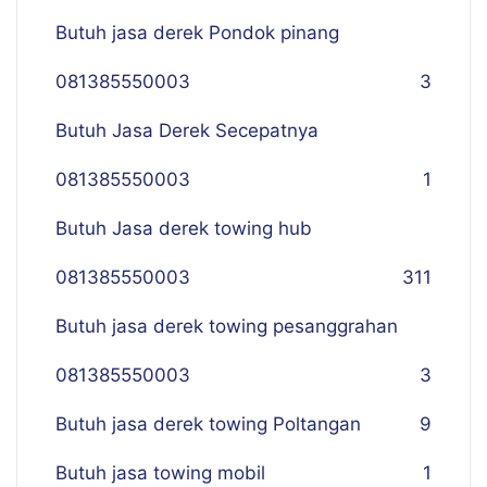
Butuh jasa derek Pondok pinang
081385550003
3
Butuh Jasa Derek Secepatnya
081385550003
1
Butuh Jasa derek towing hub
081385550003
311
Butuh jasa derek towing pesanggrahan
081385550003
3
Butuh jasa derek towing Poltangan
9
Butuh jasa towing mobil
1