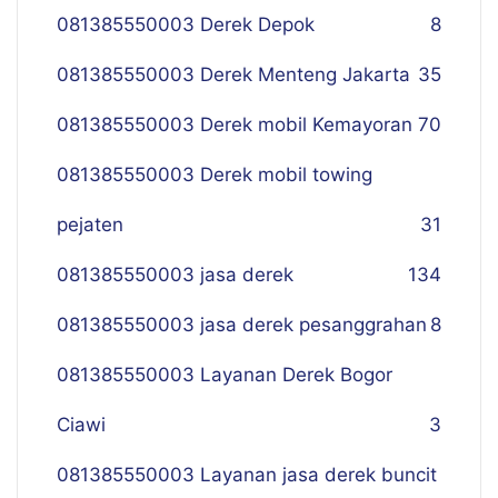
081385550003 Derek Depok
8
081385550003 Derek Menteng Jakarta
35
081385550003 Derek mobil Kemayoran
70
081385550003 Derek mobil towing
pejaten
31
081385550003 jasa derek
134
081385550003 jasa derek pesanggrahan
8
081385550003 Layanan Derek Bogor
Ciawi
3
081385550003 Layanan jasa derek buncit