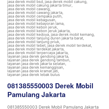
jasa derek mobil bsd
,
jasa derek mobil cakung
,
jasa derek mobil cakung jakarta timur
,
jasa derek mobil cawang
,
jasa derek mobil cawang jakarta
,
jasa derek mobil cempaka putih
,
jasa derek mobil kebagusan
,
jasa derek mobil kebayoran lama
,
jasa derek mobil kebon jeruk
,
jasa derek mobil kebon jeruk jakarta
,
jasa derek mobil kedoya
,
jasa derek mobil kemang
,
jasa derek mobil tanjung duren jakarta barat
,
jasa derek mobil tanjung priuk
,
jasa derek mobil tebet
,
jasa derek mobil terdekat
,
jasa derek mobil terdekat jakarta
,
jasa derek mobil terpercaya jakarta
,
layanan jasa derek gendong jakarta
,
layanan jasa derek gendong tambun
,
layanan jasa derek jakarta selatan
,
layanan jasa derek kemanggisan
,
layanan jasa derek kramat jati
,
layanan jasa derek lebak bulus
081385550003 Derek Mobil
Pamulang Jakarta
081385550003 Derek Mobil Pamulang Jakarta