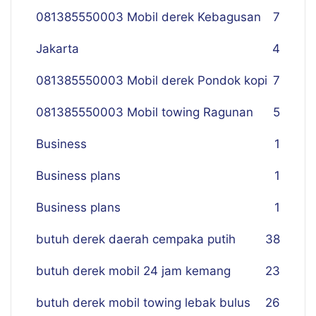
081385550003 Mobil derek Kebagusan
7
Jakarta
4
081385550003 Mobil derek Pondok kopi
7
081385550003 Mobil towing Ragunan
5
Business
1
Business plans
1
Business plans
1
butuh derek daerah cempaka putih
38
butuh derek mobil 24 jam kemang
23
butuh derek mobil towing lebak bulus
26