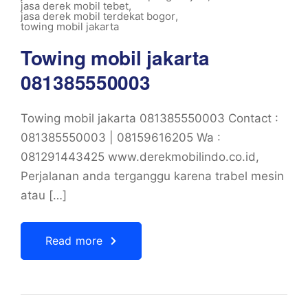
jasa derek mobil tebet
,
jasa derek mobil terdekat bogor
,
towing mobil jakarta
Towing mobil jakarta
081385550003
Towing mobil jakarta 081385550003 Contact :
081385550003 | 08159616205 Wa :
081291443425 www.derekmobilindo.co.id,
Perjalanan anda terganggu karena trabel mesin
atau […]
Read more