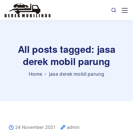
All posts tagged: jasa
derek mobil parung
Home
jasa derek mobil parung
24 November 2021
admin