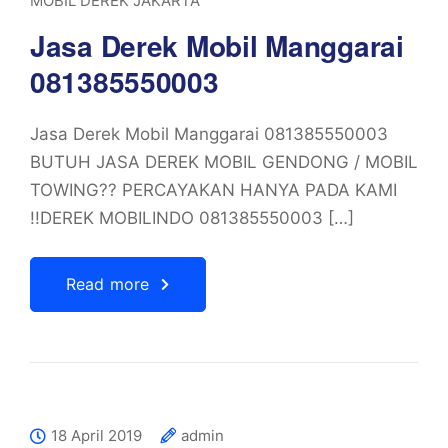
MOBIL DEREK JAKARTA
Jasa Derek Mobil Manggarai
081385550003
Jasa Derek Mobil Manggarai 081385550003
BUTUH JASA DEREK MOBIL GENDONG / MOBIL
TOWING?? PERCAYAKAN HANYA PADA KAMI
!!DEREK MOBILINDO 081385550003 […]
Read more
18 April 2019
admin