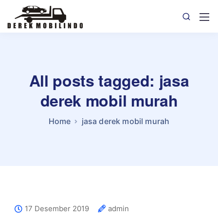
All posts tagged: jasa
derek mobil murah
Home
jasa derek mobil murah
17 Desember 2019
admin