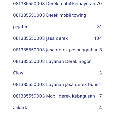
081385550003 Derek mobil Kemayoran
70
081385550003 Derek mobil towing
pejaten
31
081385550003 jasa derek
134
081385550003 jasa derek pesanggrahan
8
081385550003 Layanan Derek Bogor
Ciawi
3
081385550003 Layanan jasa derek buncit
081385550003 Mobil derek Kebagusan
7
Jakarta
4