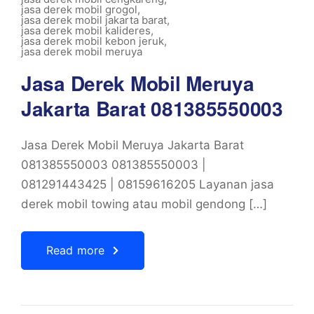
jasa derek mobil grogol
,
jasa derek mobil jakarta barat
,
jasa derek mobil kalideres
,
jasa derek mobil kebon jeruk
,
jasa derek mobil meruya
Jasa Derek Mobil Meruya
Jakarta Barat 081385550003
Jasa Derek Mobil Meruya Jakarta Barat
081385550003 081385550003 |
081291443425 | 08159616205 Layanan jasa
derek mobil towing atau mobil gendong […]
Read more