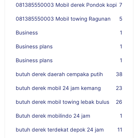
081385550003 Mobil derek Pondok kopi
7
081385550003 Mobil towing Ragunan
5
Business
1
Business plans
1
Business plans
1
butuh derek daerah cempaka putih
38
butuh derek mobil 24 jam kemang
23
butuh derek mobil towing lebak bulus
26
Butuh derek mobilindo 24 jam
1
butuh derek terdekat depok 24 jam
11