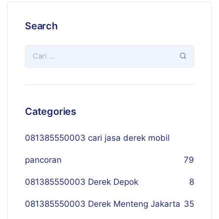
Search
Categories
081385550003 cari jasa derek mobil
pancoran
79
081385550003 Derek Depok
8
081385550003 Derek Menteng Jakarta
35