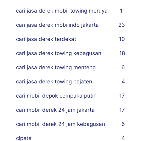
cari jasa derek mobil towing meruya
11
cari jasa derek mobilindo jakarta
23
cari jasa derek terdekat
10
cari jasa derek towing kebagusan
18
cari jasa derek towing menteng
6
cari jasa derek towing pejaten
4
cari mobil depok cempaka putih
17
cari mobil derek 24 jam jakarta
17
cari mobil derek 24 jam kebagusan
6
cipete
4