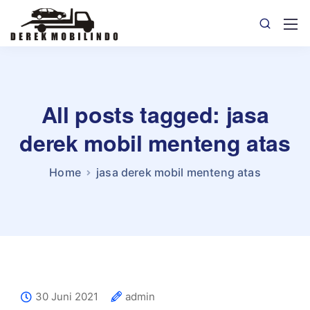
All posts tagged: jasa
derek mobil menteng atas
Home
jasa derek mobil menteng atas
30 Juni 2021
admin