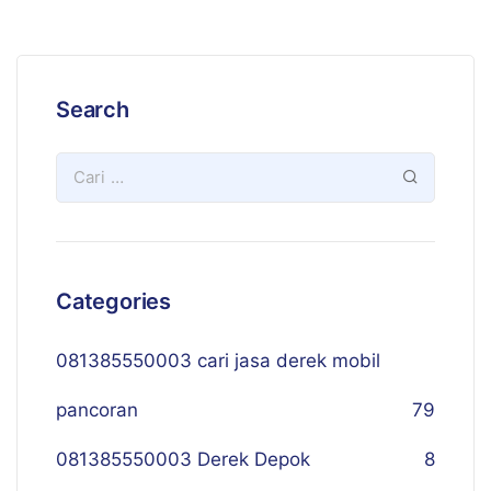
Search
Categories
081385550003 cari jasa derek mobil
pancoran
79
081385550003 Derek Depok
8