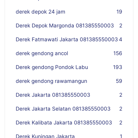
derek depok 24 jam
19
Derek Depok Margonda 081385550003
2
Derek Fatmawati Jakarta 081385550003
4
derek gendong ancol
156
Derek gendong Pondok Labu
193
derek gendong rawamangun
59
Derek Jakarta 081385550003
2
Derek Jakarta Selatan 081385550003
2
Derek Kalibata Jakarta 081385550003
2
Derek Kuningan Jakarta
1