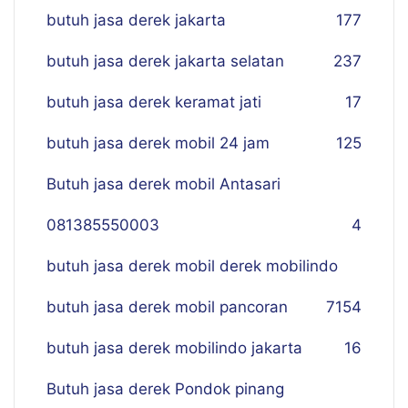
butuh jasa derek jakarta
177
butuh jasa derek jakarta selatan
237
butuh jasa derek keramat jati
17
butuh jasa derek mobil 24 jam
125
Butuh jasa derek mobil Antasari
081385550003
4
butuh jasa derek mobil derek mobilindo
butuh jasa derek mobil pancoran
7
154
butuh jasa derek mobilindo jakarta
16
Butuh jasa derek Pondok pinang