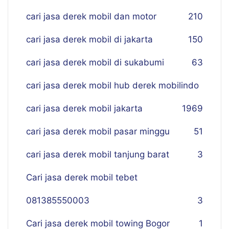
cari jasa derek mobil dan motor
210
cari jasa derek mobil di jakarta
150
cari jasa derek mobil di sukabumi
63
cari jasa derek mobil hub derek mobilindo
cari jasa derek mobil jakarta
19
69
cari jasa derek mobil pasar minggu
51
cari jasa derek mobil tanjung barat
3
Cari jasa derek mobil tebet
081385550003
3
Cari jasa derek mobil towing Bogor
1