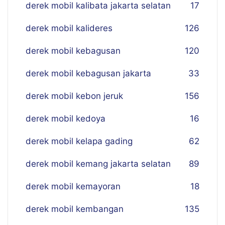
derek mobil kalibata jakarta selatan
17
derek mobil kalideres
126
derek mobil kebagusan
120
derek mobil kebagusan jakarta
33
derek mobil kebon jeruk
156
derek mobil kedoya
16
derek mobil kelapa gading
62
derek mobil kemang jakarta selatan
89
derek mobil kemayoran
18
derek mobil kembangan
135