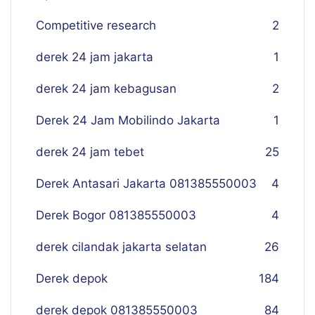
Competitive research
2
derek 24 jam jakarta
1
derek 24 jam kebagusan
2
Derek 24 Jam Mobilindo Jakarta
1
derek 24 jam tebet
25
Derek Antasari Jakarta 081385550003
4
Derek Bogor 081385550003
4
derek cilandak jakarta selatan
26
Derek depok
184
derek depok 081385550003
84