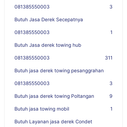
081385550003
3
Butuh Jasa Derek Secepatnya
081385550003
1
Butuh Jasa derek towing hub
081385550003
311
Butuh jasa derek towing pesanggrahan
081385550003
3
Butuh jasa derek towing Poltangan
9
Butuh jasa towing mobil
1
Butuh Layanan jasa derek Condet