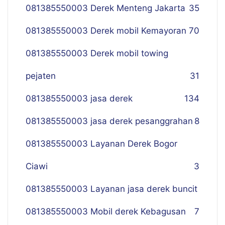
081385550003 Derek Menteng Jakarta
35
081385550003 Derek mobil Kemayoran
70
081385550003 Derek mobil towing
pejaten
31
081385550003 jasa derek
134
081385550003 jasa derek pesanggrahan
8
081385550003 Layanan Derek Bogor
Ciawi
3
081385550003 Layanan jasa derek buncit
081385550003 Mobil derek Kebagusan
7