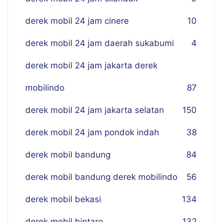
derek mobil 24 jam cinere
10
derek mobil 24 jam daerah sukabumi
4
derek mobil 24 jam jakarta derek
mobilindo
87
derek mobil 24 jam jakarta selatan
150
derek mobil 24 jam pondok indah
38
derek mobil bandung
84
derek mobil bandung derek mobilindo
56
derek mobil bekasi
134
derek mobil bintaro
132