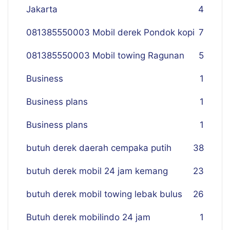
Jakarta
4
081385550003 Mobil derek Pondok kopi
7
081385550003 Mobil towing Ragunan
5
Business
1
Business plans
1
Business plans
1
butuh derek daerah cempaka putih
38
butuh derek mobil 24 jam kemang
23
butuh derek mobil towing lebak bulus
26
Butuh derek mobilindo 24 jam
1