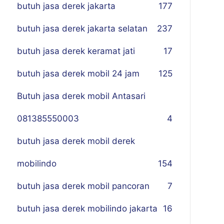
butuh jasa derek jakarta
177
butuh jasa derek jakarta selatan
237
butuh jasa derek keramat jati
17
butuh jasa derek mobil 24 jam
125
Butuh jasa derek mobil Antasari
081385550003
4
butuh jasa derek mobil derek
mobilindo
154
butuh jasa derek mobil pancoran
7
butuh jasa derek mobilindo jakarta
16