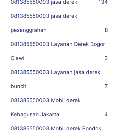
081385550003 jasa derek
134
081385550003 jasa derek
pesanggrahan
8
081385550003 Layanan Derek Bogor
Ciawi
3
081385550003 Layanan jasa derek
buncit
7
081385550003 Mobil derek
Kebagusan Jakarta
4
081385550003 Mobil derek Pondok