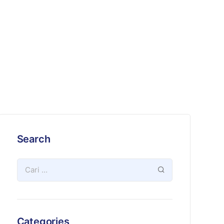
Search
Categories