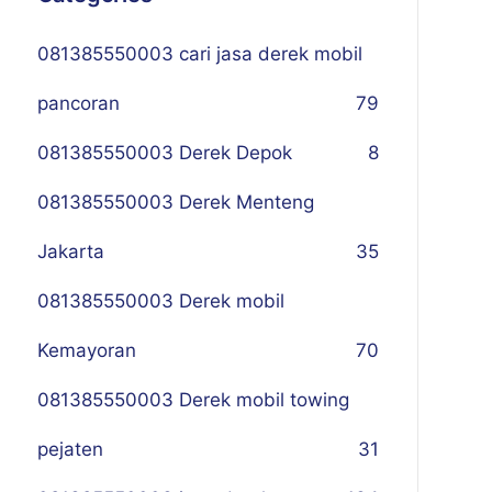
081385550003 cari jasa derek mobil
pancoran
79
081385550003 Derek Depok
8
081385550003 Derek Menteng
Jakarta
35
081385550003 Derek mobil
Kemayoran
70
081385550003 Derek mobil towing
pejaten
31