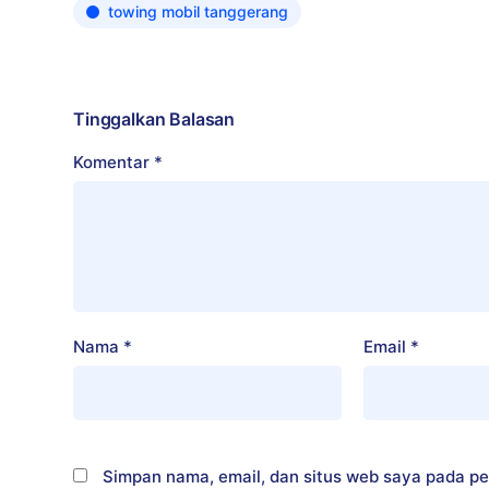
towing mobil tanggerang
Tinggalkan Balasan
Komentar
*
Nama
*
Email
*
Simpan nama, email, dan situs web saya pada pe