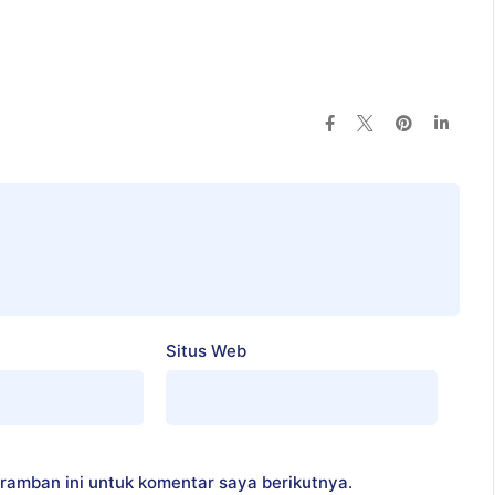
Situs Web
ramban ini untuk komentar saya berikutnya.