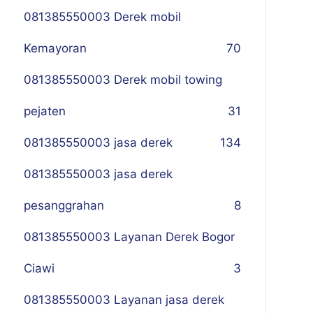
081385550003 Derek mobil
Kemayoran
70
081385550003 Derek mobil towing
pejaten
31
081385550003 jasa derek
134
081385550003 jasa derek
pesanggrahan
8
081385550003 Layanan Derek Bogor
Ciawi
3
081385550003 Layanan jasa derek