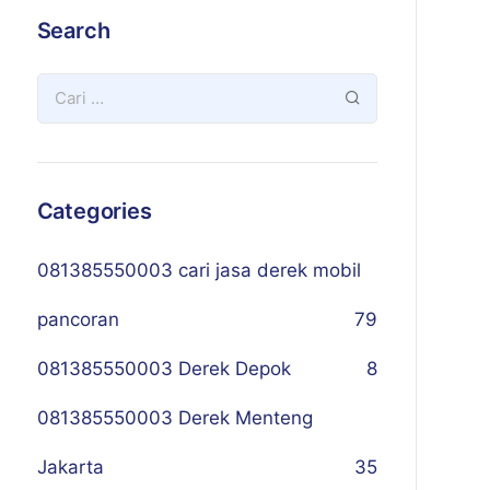
Search
Categories
081385550003 cari jasa derek mobil
pancoran
79
081385550003 Derek Depok
8
081385550003 Derek Menteng
Jakarta
35