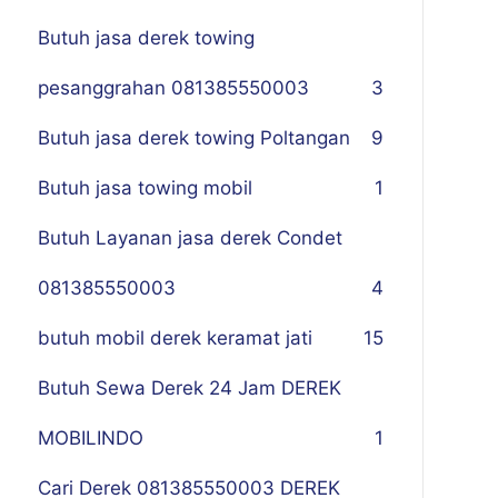
Butuh jasa derek towing
pesanggrahan 081385550003
3
Butuh jasa derek towing Poltangan
9
Butuh jasa towing mobil
1
Butuh Layanan jasa derek Condet
081385550003
4
butuh mobil derek keramat jati
15
Butuh Sewa Derek 24 Jam DEREK
MOBILINDO
1
Cari Derek 081385550003 DEREK