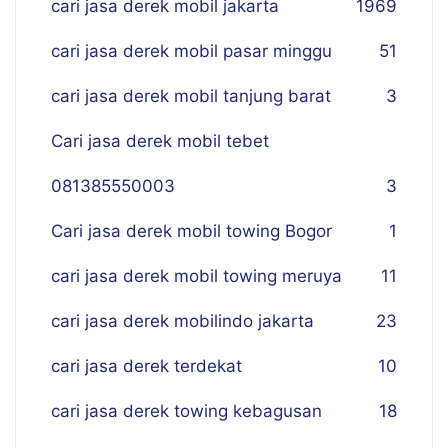
cari jasa derek mobil jakarta
19
69
cari jasa derek mobil pasar minggu
51
cari jasa derek mobil tanjung barat
3
Cari jasa derek mobil tebet
081385550003
3
Cari jasa derek mobil towing Bogor
1
cari jasa derek mobil towing meruya
11
cari jasa derek mobilindo jakarta
23
cari jasa derek terdekat
10
cari jasa derek towing kebagusan
18