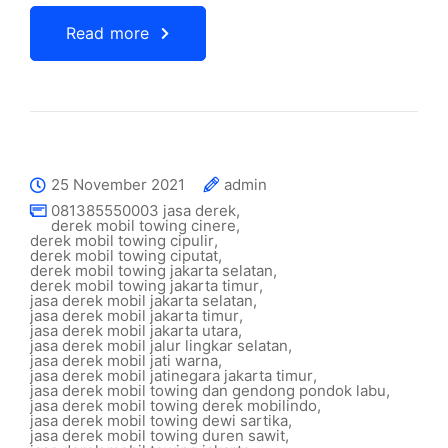
Read more
25 November 2021
admin
081385550003 jasa derek
,
derek mobil towing cinere
,
derek mobil towing cipulir
,
derek mobil towing ciputat
,
derek mobil towing jakarta selatan
,
derek mobil towing jakarta timur
,
jasa derek mobil jakarta selatan
,
jasa derek mobil jakarta timur
,
jasa derek mobil jakarta utara
,
jasa derek mobil jalur lingkar selatan
,
jasa derek mobil jati warna
,
jasa derek mobil jatinegara jakarta timur
,
jasa derek mobil towing dan gendong pondok labu
,
jasa derek mobil towing derek mobilindo
,
jasa derek mobil towing dewi sartika
,
jasa derek mobil towing duren sawit
,