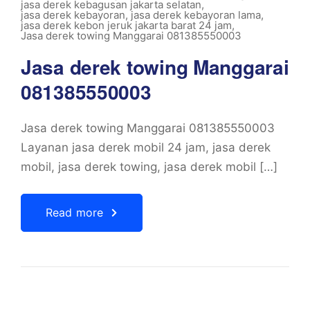
jasa derek kebagusan jakarta selatan
,
jasa derek kebayoran
,
jasa derek kebayoran lama
,
jasa derek kebon jeruk jakarta barat 24 jam
,
Jasa derek towing Manggarai 081385550003
Jasa derek towing Manggarai
081385550003
Jasa derek towing Manggarai 081385550003
Layanan jasa derek mobil 24 jam, jasa derek
mobil, jasa derek towing, jasa derek mobil […]
Read more