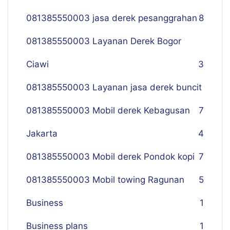
081385550003 jasa derek pesanggrahan
8
081385550003 Layanan Derek Bogor
Ciawi
3
081385550003 Layanan jasa derek buncit
081385550003 Mobil derek Kebagusan
7
Jakarta
4
081385550003 Mobil derek Pondok kopi
7
081385550003 Mobil towing Ragunan
5
Business
1
Business plans
1