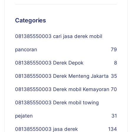
Categories
081385550003 cari jasa derek mobil
pancoran
79
081385550003 Derek Depok
8
081385550003 Derek Menteng Jakarta
35
081385550003 Derek mobil Kemayoran
70
081385550003 Derek mobil towing
pejaten
31
081385550003 jasa derek
134