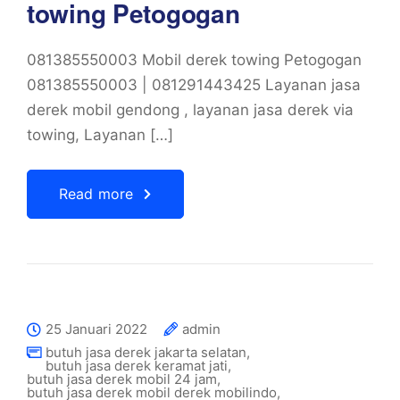
towing Petogogan
081385550003 Mobil derek towing Petogogan
081385550003 | 081291443425 Layanan jasa
derek mobil gendong , layanan jasa derek via
towing, Layanan […]
Read more
25 Januari 2022
admin
butuh jasa derek jakarta selatan
,
butuh jasa derek keramat jati
,
butuh jasa derek mobil 24 jam
,
butuh jasa derek mobil derek mobilindo
,