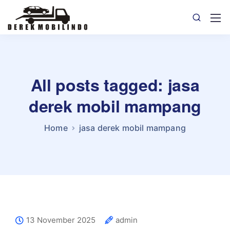
All posts tagged: jasa
derek mobil mampang
Home
jasa derek mobil mampang
13 November 2025
admin