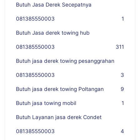
Butuh Jasa Derek Secepatnya
081385550003
1
Butuh Jasa derek towing hub
081385550003
311
Butuh jasa derek towing pesanggrahan
081385550003
3
Butuh jasa derek towing Poltangan
9
Butuh jasa towing mobil
1
Butuh Layanan jasa derek Condet
081385550003
4