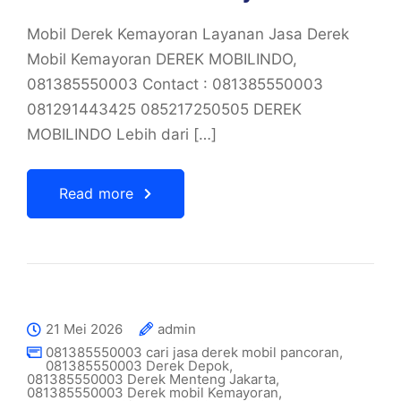
Mobil Derek Kemayoran Layanan Jasa Derek
Mobil Kemayoran DEREK MOBILINDO,
081385550003 Contact : 081385550003
081291443425 085217250505 DEREK
MOBILINDO Lebih dari […]
Read more
21 Mei 2026
admin
081385550003 cari jasa derek mobil pancoran
,
081385550003 Derek Depok
,
081385550003 Derek Menteng Jakarta
,
081385550003 Derek mobil Kemayoran
,