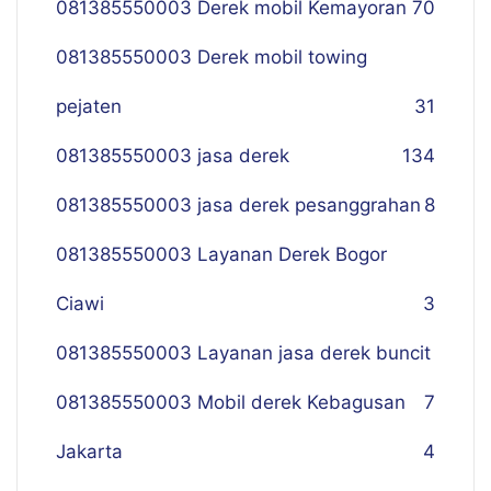
081385550003 Derek mobil Kemayoran
70
081385550003 Derek mobil towing
pejaten
31
081385550003 jasa derek
134
081385550003 jasa derek pesanggrahan
8
081385550003 Layanan Derek Bogor
Ciawi
3
081385550003 Layanan jasa derek buncit
081385550003 Mobil derek Kebagusan
7
Jakarta
4