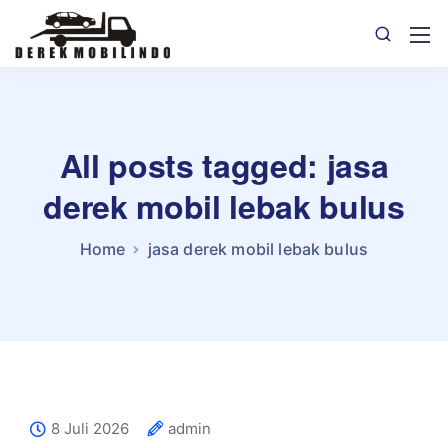
All posts tagged: jasa
derek mobil lebak bulus
Home
jasa derek mobil lebak bulus
8 Juli 2026
admin