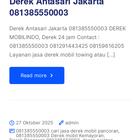
Derek Antasari Jakarta
081385550003
Derek Antasari Jakarta 081385550003 DEREK
MOBILINDO, Derek 24 jam Contact :
081385550003 081291443425 08159616205
Layanan jasa derek mobil towing atau […]
Read more
27 Oktober 2025
admin
081385550003 cari jasa derek mobil pancoran
,
081385550003 Derek mobil Kemayoran
,