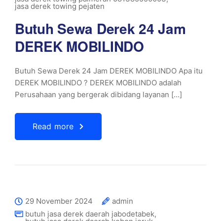
jasa derek towing pejaten
Butuh Sewa Derek 24 Jam
DEREK MOBILINDO
Butuh Sewa Derek 24 Jam DEREK MOBILINDO Apa itu
DEREK MOBILINDO ? DEREK MOBILINDO adalah
Perusahaan yang bergerak dibidang layanan [...]
Read more
29 November 2024
admin
butuh jasa derek daerah jabodetabek
,