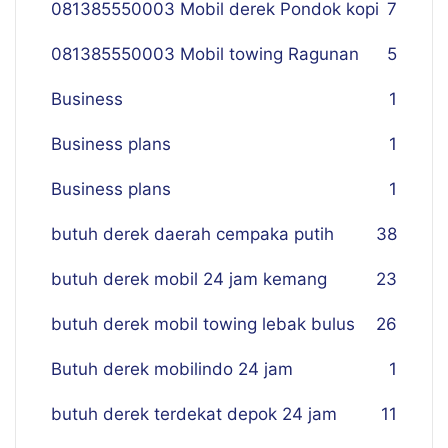
081385550003 Mobil derek Pondok kopi
7
081385550003 Mobil towing Ragunan
5
Business
1
Business plans
1
Business plans
1
butuh derek daerah cempaka putih
38
butuh derek mobil 24 jam kemang
23
butuh derek mobil towing lebak bulus
26
Butuh derek mobilindo 24 jam
1
butuh derek terdekat depok 24 jam
11