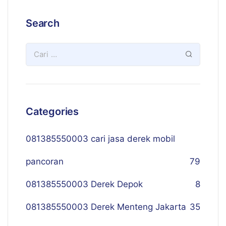
Search
Categories
081385550003 cari jasa derek mobil
pancoran
79
081385550003 Derek Depok
8
081385550003 Derek Menteng Jakarta
35