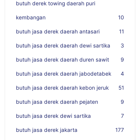
butuh derek towing daerah puri
kembangan
10
butuh jasa derek daerah antasari
11
butuh jasa derek daerah dewi sartika
3
butuh jasa derek daerah duren sawit
9
butuh jasa derek daerah jabodetabek
4
butuh jasa derek daerah kebon jeruk
51
butuh jasa derek daerah pejaten
9
butuh jasa derek dewi sartika
7
butuh jasa derek jakarta
177