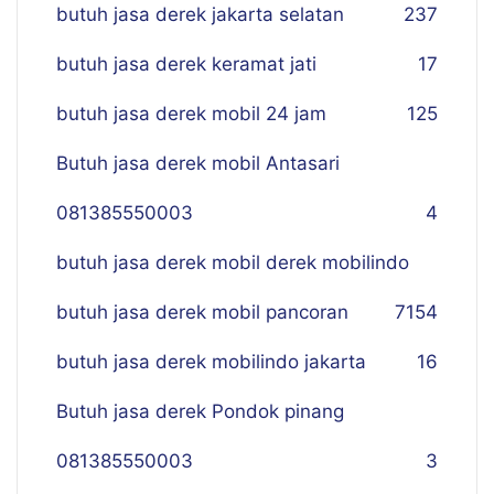
butuh jasa derek jakarta selatan
237
butuh jasa derek keramat jati
17
butuh jasa derek mobil 24 jam
125
Butuh jasa derek mobil Antasari
081385550003
4
butuh jasa derek mobil derek mobilindo
butuh jasa derek mobil pancoran
7
154
butuh jasa derek mobilindo jakarta
16
Butuh jasa derek Pondok pinang
081385550003
3