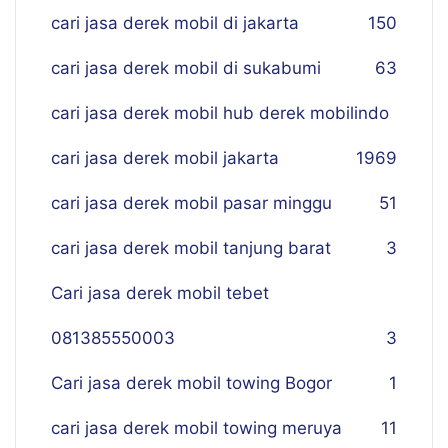
cari jasa derek mobil di jakarta
150
cari jasa derek mobil di sukabumi
63
cari jasa derek mobil hub derek mobilindo
cari jasa derek mobil jakarta
19
69
cari jasa derek mobil pasar minggu
51
cari jasa derek mobil tanjung barat
3
Cari jasa derek mobil tebet
081385550003
3
Cari jasa derek mobil towing Bogor
1
cari jasa derek mobil towing meruya
11