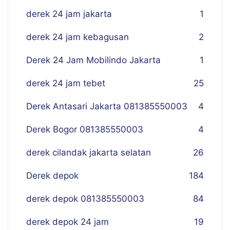
derek 24 jam jakarta
1
derek 24 jam kebagusan
2
Derek 24 Jam Mobilindo Jakarta
1
derek 24 jam tebet
25
Derek Antasari Jakarta 081385550003
4
Derek Bogor 081385550003
4
derek cilandak jakarta selatan
26
Derek depok
184
derek depok 081385550003
84
derek depok 24 jam
19