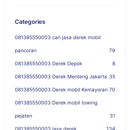
Categories
081385550003 cari jasa derek mobil
pancoran
79
081385550003 Derek Depok
8
081385550003 Derek Menteng Jakarta
35
081385550003 Derek mobil Kemayoran
70
081385550003 Derek mobil towing
pejaten
31
081385550003 jasa derek
134