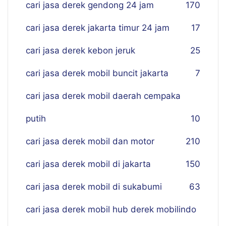
cari jasa derek gendong 24 jam
170
cari jasa derek jakarta timur 24 jam
17
cari jasa derek kebon jeruk
25
cari jasa derek mobil buncit jakarta
7
cari jasa derek mobil daerah cempaka
putih
10
cari jasa derek mobil dan motor
210
cari jasa derek mobil di jakarta
150
cari jasa derek mobil di sukabumi
63
cari jasa derek mobil hub derek mobilindo