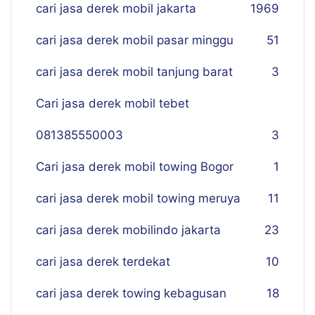
cari jasa derek mobil jakarta
19
69
cari jasa derek mobil pasar minggu
51
cari jasa derek mobil tanjung barat
3
Cari jasa derek mobil tebet
081385550003
3
Cari jasa derek mobil towing Bogor
1
cari jasa derek mobil towing meruya
11
cari jasa derek mobilindo jakarta
23
cari jasa derek terdekat
10
cari jasa derek towing kebagusan
18