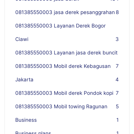
081385550003 jasa derek pesanggrahan
8
081385550003 Layanan Derek Bogor
Ciawi
3
081385550003 Layanan jasa derek buncit
081385550003 Mobil derek Kebagusan
7
Jakarta
4
081385550003 Mobil derek Pondok kopi
7
081385550003 Mobil towing Ragunan
5
Business
1
Business plans
1