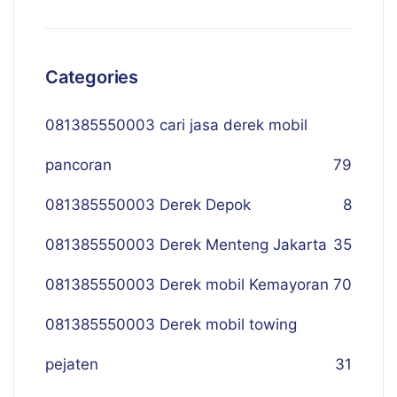
Categories
081385550003 cari jasa derek mobil
pancoran
79
081385550003 Derek Depok
8
081385550003 Derek Menteng Jakarta
35
081385550003 Derek mobil Kemayoran
70
081385550003 Derek mobil towing
pejaten
31