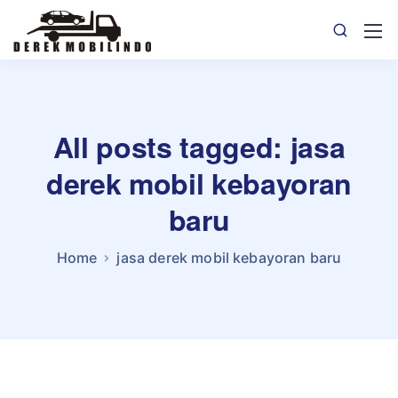
All posts tagged: jasa
derek mobil kebayoran
baru
Home
jasa derek mobil kebayoran baru