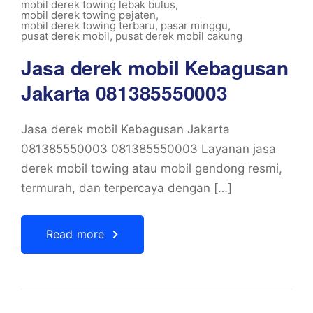
mobil derek towing lebak bulus
,
mobil derek towing pejaten
,
mobil derek towing terbaru
,
pasar minggu
,
pusat derek mobil
,
pusat derek mobil cakung
Jasa derek mobil Kebagusan
Jakarta 081385550003
Jasa derek mobil Kebagusan Jakarta
081385550003 081385550003 Layanan jasa
derek mobil towing atau mobil gendong resmi,
termurah, dan terpercaya dengan […]
Read more