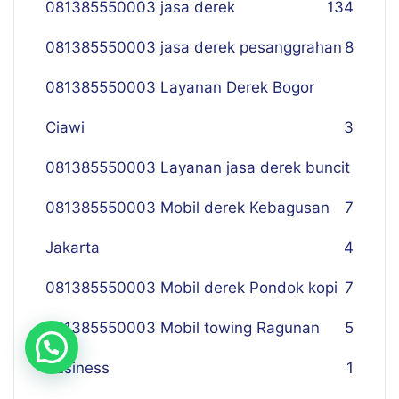
081385550003 jasa derek
134
081385550003 jasa derek pesanggrahan
8
081385550003 Layanan Derek Bogor
Ciawi
3
081385550003 Layanan jasa derek buncit
081385550003 Mobil derek Kebagusan
7
Jakarta
4
081385550003 Mobil derek Pondok kopi
7
081385550003 Mobil towing Ragunan
5
Business
1