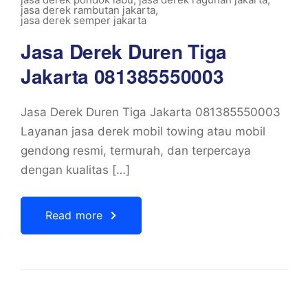
jasa derek rambutan jakarta
,
jasa derek semper jakarta
Jasa Derek Duren Tiga
Jakarta 081385550003
Jasa Derek Duren Tiga Jakarta 081385550003
Layanan jasa derek mobil towing atau mobil
gendong resmi, termurah, dan terpercaya
dengan kualitas […]
Read more