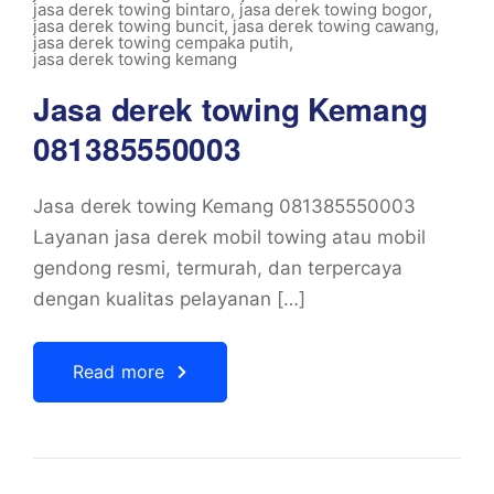
jasa derek towing bintaro
,
jasa derek towing bogor
,
jasa derek towing buncit
,
jasa derek towing cawang
,
jasa derek towing cempaka putih
,
jasa derek towing kemang
Jasa derek towing Kemang
081385550003
Jasa derek towing Kemang 081385550003
Layanan jasa derek mobil towing atau mobil
gendong resmi, termurah, dan terpercaya
dengan kualitas pelayanan […]
Read more