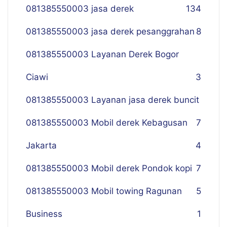
081385550003 jasa derek
134
081385550003 jasa derek pesanggrahan
8
081385550003 Layanan Derek Bogor
Ciawi
3
081385550003 Layanan jasa derek buncit
081385550003 Mobil derek Kebagusan
7
Jakarta
4
081385550003 Mobil derek Pondok kopi
7
081385550003 Mobil towing Ragunan
5
Business
1