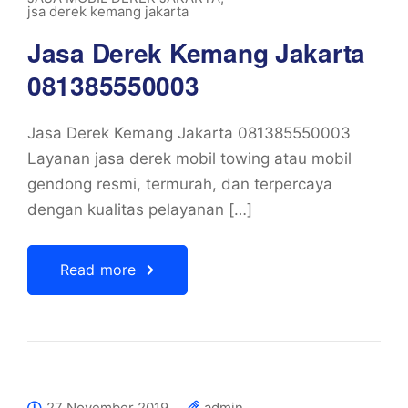
jsa derek kemang jakarta
Jasa Derek Kemang Jakarta
081385550003
Jasa Derek Kemang Jakarta 081385550003
Layanan jasa derek mobil towing atau mobil
gendong resmi, termurah, dan terpercaya
dengan kualitas pelayanan […]
Read more
27 November 2019
admin