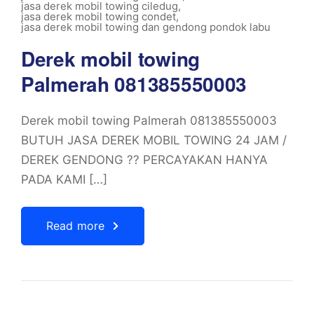
jasa derek mobil towing ciledug
,
jasa derek mobil towing condet
,
jasa derek mobil towing dan gendong pondok labu
Derek mobil towing
Palmerah 081385550003
Derek mobil towing Palmerah 081385550003
BUTUH JASA DEREK MOBIL TOWING 24 JAM /
DEREK GENDONG ?? PERCAYAKAN HANYA
PADA KAMI […]
Read more