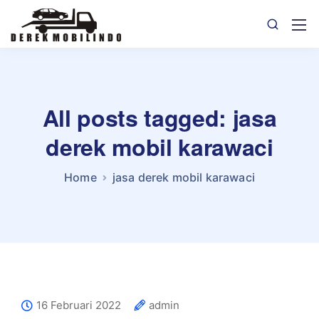
All posts tagged: jasa
derek mobil karawaci
Home
jasa derek mobil karawaci
16 Februari 2022
admin