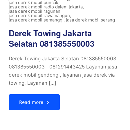
jasa derek mobil puncak
,
jasa derek mobil radio dalem jakarta
,
jasa derek mobil ragunan
,
jasa derek mobil rawamangun
,
jasa derek mobil semanggi
,
jasa derek mobil serang
Derek Towing Jakarta
Selatan 081385550003
Derek Towing Jakarta Selatan 081385550003
081385550003 | 081291443425 Layanan jasa
derek mobil gendong , layanan jasa derek via
towing, Layanan […]
Read more