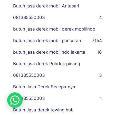
Butuh jasa derek mobil Antasari
081385550003
4
butuh jasa derek mobil derek mobilindo
butuh jasa derek mobil pancoran
7
154
butuh jasa derek mobilindo jakarta
16
Butuh jasa derek Pondok pinang
081385550003
3
Butuh Jasa Derek Secepatnya
081385550003
1
Butuh Jasa derek towing hub