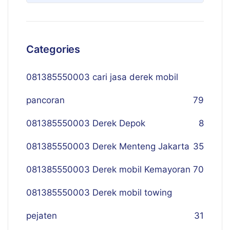
Categories
081385550003 cari jasa derek mobil
pancoran
79
081385550003 Derek Depok
8
081385550003 Derek Menteng Jakarta
35
081385550003 Derek mobil Kemayoran
70
081385550003 Derek mobil towing
pejaten
31