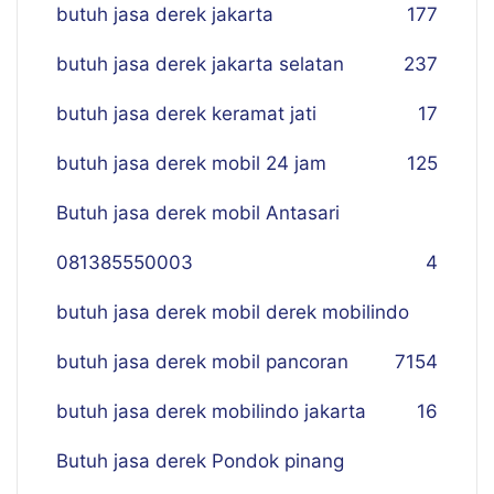
butuh jasa derek jakarta
177
butuh jasa derek jakarta selatan
237
butuh jasa derek keramat jati
17
butuh jasa derek mobil 24 jam
125
Butuh jasa derek mobil Antasari
081385550003
4
butuh jasa derek mobil derek mobilindo
butuh jasa derek mobil pancoran
7
154
butuh jasa derek mobilindo jakarta
16
Butuh jasa derek Pondok pinang