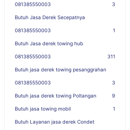
081385550003
3
Butuh Jasa Derek Secepatnya
081385550003
1
Butuh Jasa derek towing hub
081385550003
311
Butuh jasa derek towing pesanggrahan
081385550003
3
Butuh jasa derek towing Poltangan
9
Butuh jasa towing mobil
1
Butuh Layanan jasa derek Condet