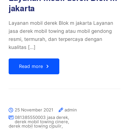
jakarta
Layanan mobil derek Blok m jakarta Layanan
jasa derek mobil towing atau mobil gendong
resmi, termurah, dan terpercaya dengan
kualitas […]
Read more
25 November 2021
admin
081385550003 jasa derek
,
derek mobil towing cinere
,
derek mobil towing cipulir
,