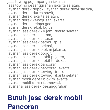
jasa towing pejompongan jakarta
,
jasa towing pesanggrahan jakarta selatan
,
layanan derek depok
,
layanan derek dewi sartika
,
layanan derek duren sawit
,
layanan derek jakarta selatan
,
layanan derek kebagusan jakarta
,
layanan derek kelapa gading
,
layanan derek lebak bulus
,
layanan jasa derek 24 jam jakarta selatan
,
layanan jasa derek antam
,
layanan jasa derek antasari
,
layanan jasa derek bambu apus
,
layanan jasa derek bekasi
,
layanan jasa derek blok m jakarta
,
layanan jasa derek bogor
,
layanan jasa derek mobil pejaten
,
layanan jasa derek mobil terdekat
,
layanan jasa derek pancoran
,
layanan jasa derek pancoran jakarta
,
layanan jasa derek towing cinere
,
layanan jasa derek towing jakarta selatan
,
layanan mobil derek blok m jakarta
,
layanan mobil derek fatmawati
,
layanana jasa derek pesanggrahan
Butuh jasa derek mobil
Pancoran