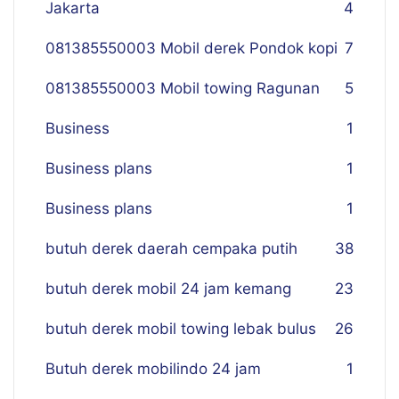
Jakarta
4
081385550003 Mobil derek Pondok kopi
7
081385550003 Mobil towing Ragunan
5
Business
1
Business plans
1
Business plans
1
butuh derek daerah cempaka putih
38
butuh derek mobil 24 jam kemang
23
butuh derek mobil towing lebak bulus
26
Butuh derek mobilindo 24 jam
1