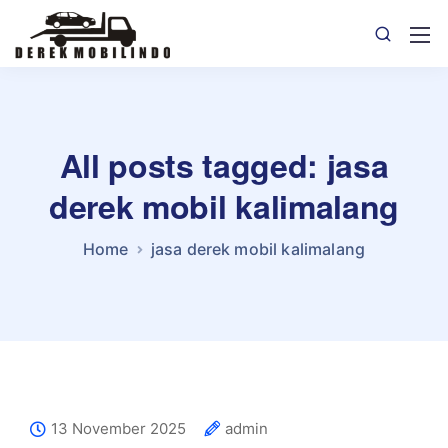
All posts tagged: jasa
derek mobil kalimalang
Home
jasa derek mobil kalimalang
13 November 2025
admin