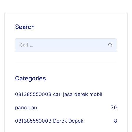
Search
Categories
081385550003 cari jasa derek mobil
pancoran
79
081385550003 Derek Depok
8