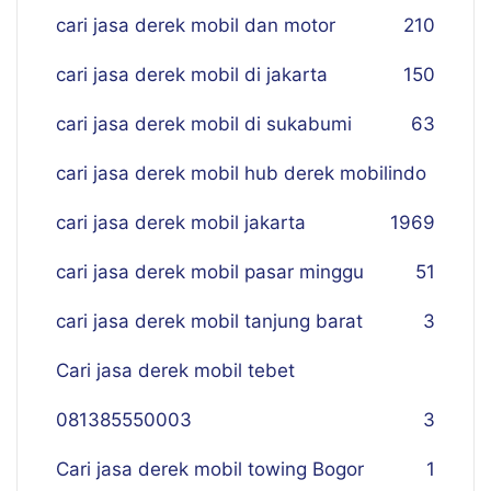
cari jasa derek mobil dan motor
210
cari jasa derek mobil di jakarta
150
cari jasa derek mobil di sukabumi
63
cari jasa derek mobil hub derek mobilindo
cari jasa derek mobil jakarta
19
69
cari jasa derek mobil pasar minggu
51
cari jasa derek mobil tanjung barat
3
Cari jasa derek mobil tebet
081385550003
3
Cari jasa derek mobil towing Bogor
1