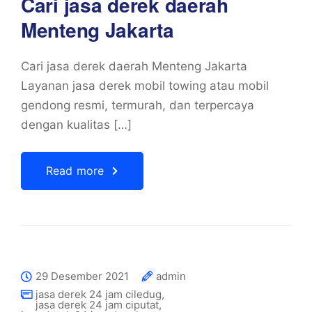
Cari jasa derek daerah
Menteng Jakarta
Cari jasa derek daerah Menteng Jakarta
Layanan jasa derek mobil towing atau mobil
gendong resmi, termurah, dan terpercaya
dengan kualitas […]
Read more
29 Desember 2021
admin
jasa derek 24 jam ciledug
,
jasa derek 24 jam ciputat
,