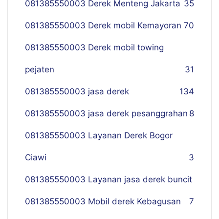
081385550003 Derek Menteng Jakarta
35
081385550003 Derek mobil Kemayoran
70
081385550003 Derek mobil towing
pejaten
31
081385550003 jasa derek
134
081385550003 jasa derek pesanggrahan
8
081385550003 Layanan Derek Bogor
Ciawi
3
081385550003 Layanan jasa derek buncit
081385550003 Mobil derek Kebagusan
7