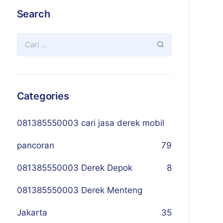
Search
Categories
081385550003 cari jasa derek mobil
pancoran
79
081385550003 Derek Depok
8
081385550003 Derek Menteng
Jakarta
35