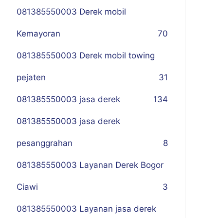
081385550003 Derek mobil
Kemayoran
70
081385550003 Derek mobil towing
pejaten
31
081385550003 jasa derek
134
081385550003 jasa derek
pesanggrahan
8
081385550003 Layanan Derek Bogor
Ciawi
3
081385550003 Layanan jasa derek