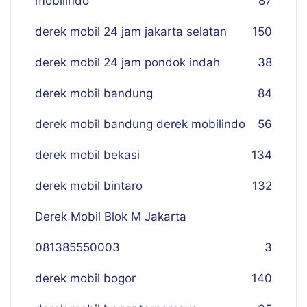
mobilindo
87
derek mobil 24 jam jakarta selatan
150
derek mobil 24 jam pondok indah
38
derek mobil bandung
84
derek mobil bandung derek mobilindo
56
derek mobil bekasi
134
derek mobil bintaro
132
Derek Mobil Blok M Jakarta
081385550003
3
derek mobil bogor
140