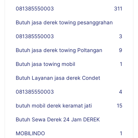
081385550003
311
Butuh jasa derek towing pesanggrahan
081385550003
3
Butuh jasa derek towing Poltangan
9
Butuh jasa towing mobil
1
Butuh Layanan jasa derek Condet
081385550003
4
butuh mobil derek keramat jati
15
Butuh Sewa Derek 24 Jam DEREK
MOBILINDO
1