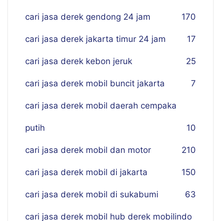
cari jasa derek gendong 24 jam
170
cari jasa derek jakarta timur 24 jam
17
cari jasa derek kebon jeruk
25
cari jasa derek mobil buncit jakarta
7
cari jasa derek mobil daerah cempaka
putih
10
cari jasa derek mobil dan motor
210
cari jasa derek mobil di jakarta
150
cari jasa derek mobil di sukabumi
63
cari jasa derek mobil hub derek mobilindo