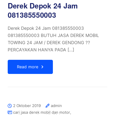
Derek Depok 24 Jam
081385550003
Derek Depok 24 Jam 081385550003
081385550003 BUTUH JASA DEREK MOBIL
TOWING 24 JAM / DEREK GENDONG ??
PERCAYAKAN HANYA PADA […]
Read more
2 Oktober 2019
admin
cari jasa derek mobil dan motor
,