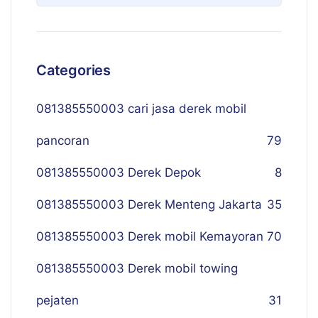
Categories
081385550003 cari jasa derek mobil
pancoran
79
081385550003 Derek Depok
8
081385550003 Derek Menteng Jakarta
35
081385550003 Derek mobil Kemayoran
70
081385550003 Derek mobil towing
pejaten
31