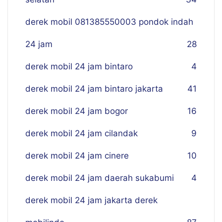
derek mobil 081385550003 pondok indah
24 jam
28
derek mobil 24 jam bintaro
4
derek mobil 24 jam bintaro jakarta
41
derek mobil 24 jam bogor
16
derek mobil 24 jam cilandak
9
derek mobil 24 jam cinere
10
derek mobil 24 jam daerah sukabumi
4
derek mobil 24 jam jakarta derek