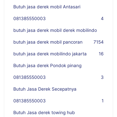
Butuh jasa derek mobil Antasari
081385550003
4
butuh jasa derek mobil derek mobilindo
butuh jasa derek mobil pancoran
7
154
butuh jasa derek mobilindo jakarta
16
Butuh jasa derek Pondok pinang
081385550003
3
Butuh Jasa Derek Secepatnya
081385550003
1
Butuh Jasa derek towing hub