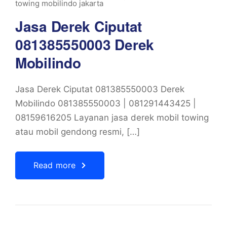
towing mobilindo jakarta
Jasa Derek Ciputat
081385550003 Derek
Mobilindo
Jasa Derek Ciputat 081385550003 Derek
Mobilindo 081385550003 | 081291443425 |
08159616205 Layanan jasa derek mobil towing
atau mobil gendong resmi, […]
Read more