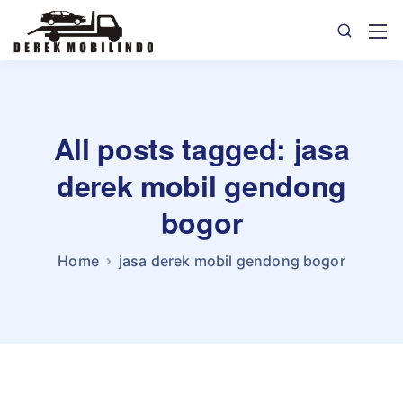
All posts tagged: jasa
derek mobil gendong
bogor
Home
jasa derek mobil gendong bogor