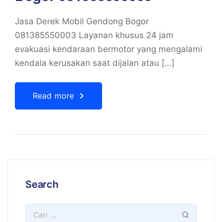
Jasa Derek Mobil Gendong Bogor
081385550003 Layanan khusus 24 jam
evakuasi kendaraan bermotor yang mengalami
kendala kerusakan saat dijalan atau […]
Read more
Search