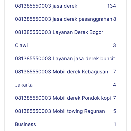
081385550003 jasa derek
134
081385550003 jasa derek pesanggrahan
8
081385550003 Layanan Derek Bogor
Ciawi
3
081385550003 Layanan jasa derek buncit
081385550003 Mobil derek Kebagusan
7
Jakarta
4
081385550003 Mobil derek Pondok kopi
7
081385550003 Mobil towing Ragunan
5
Business
1