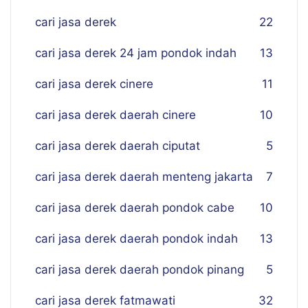
cari jasa derek
22
cari jasa derek 24 jam pondok indah
13
cari jasa derek cinere
11
cari jasa derek daerah cinere
10
cari jasa derek daerah ciputat
5
cari jasa derek daerah menteng jakarta
7
cari jasa derek daerah pondok cabe
10
cari jasa derek daerah pondok indah
13
cari jasa derek daerah pondok pinang
5
cari jasa derek fatmawati
32