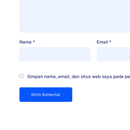
Nama
*
Email
*
Simpan nama, email, dan situs web saya pada pe