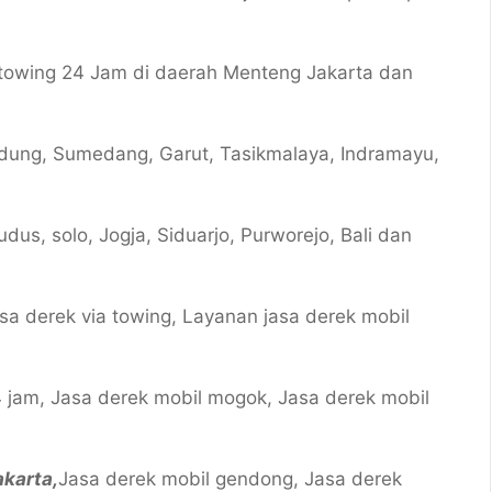
 towing 24 Jam di daerah Menteng Jakarta dan
ndung, Sumedang, Garut, Tasikmalaya, Indramayu,
dus, solo, Jogja, Siduarjo, Purworejo, Bali dan
sa derek via towing, Layanan jasa derek mobil
 jam, Jasa derek mobil mogok, Jasa derek mobil
karta,
Jasa derek mobil gendong, Jasa derek