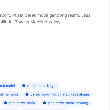
 sport, Pusat derek mobil gendong resmi, Jasa
ilindo, Towing Mobilindo dllnya
rek mobil
derek mobil bogor
il menteng
derek mobil mogok atau kecelakaan
jasa derek mobil
jasa derek mobil cawang