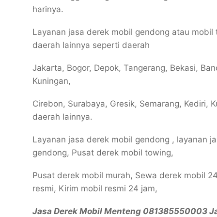
harinya.
Layanan jasa derek mobil gendong atau mobil
daerah lainnya seperti daerah
Jakarta, Bogor, Depok, Tangerang, Bekasi, Ba
Kuningan,
Cirebon, Surabaya, Gresik, Semarang, Kediri, Ku
daerah lainnya.
Layanan jasa derek mobil gendong , layanan ja
gendong, Pusat derek mobil towing,
Pusat derek mobil murah, Sewa derek mobil 24
resmi, Kirim mobil resmi 24 jam,
Jasa Derek Mobil Menteng 081385550003 Ja