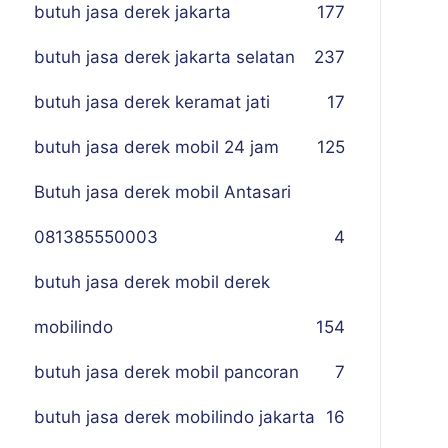
butuh jasa derek jakarta
177
butuh jasa derek jakarta selatan
237
butuh jasa derek keramat jati
17
butuh jasa derek mobil 24 jam
125
Butuh jasa derek mobil Antasari
081385550003
4
butuh jasa derek mobil derek
mobilindo
154
butuh jasa derek mobil pancoran
7
butuh jasa derek mobilindo jakarta
16