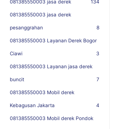
081385550003 jasa derek
134
081385550003 jasa derek
pesanggrahan
8
081385550003 Layanan Derek Bogor
Ciawi
3
081385550003 Layanan jasa derek
buncit
7
081385550003 Mobil derek
Kebagusan Jakarta
4
081385550003 Mobil derek Pondok