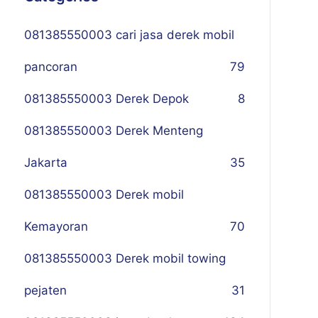
081385550003 cari jasa derek mobil
pancoran
79
081385550003 Derek Depok
8
081385550003 Derek Menteng
Jakarta
35
081385550003 Derek mobil
Kemayoran
70
081385550003 Derek mobil towing
pejaten
31