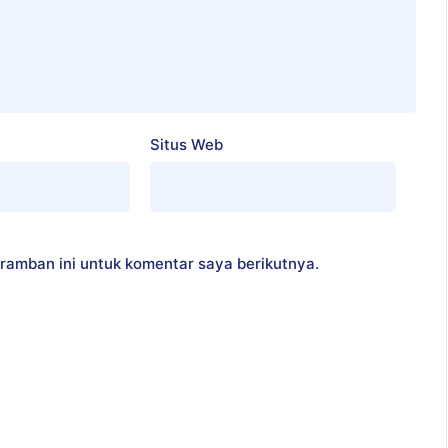
Situs Web
ramban ini untuk komentar saya berikutnya.