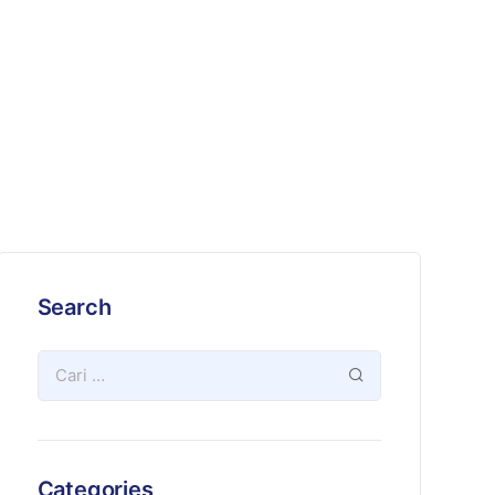
Search
Categories