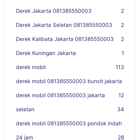
Derek Jakarta 081385550003
2
Derek Jakarta Selatan 081385550003
2
Derek Kalibata Jakarta 081385550003
2
Derek Kuningan Jakarta
1
derek mobil
113
derek mobil 081385550003 buncit jakarta
derek mobil 081385550003 jakarta
12
selatan
34
derek mobil 081385550003 pondok indah
24 jam
28