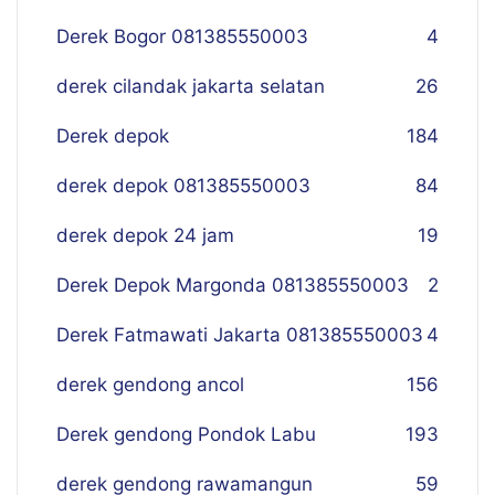
Derek Bogor 081385550003
4
derek cilandak jakarta selatan
26
Derek depok
184
derek depok 081385550003
84
derek depok 24 jam
19
Derek Depok Margonda 081385550003
2
Derek Fatmawati Jakarta 081385550003
4
derek gendong ancol
156
Derek gendong Pondok Labu
193
derek gendong rawamangun
59