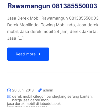
Rawamangun 081385550003
Jasa Derek Mobil Rawamangun 081385550003
Derek Mobilindo, Towing Mobilindo, Jasa derek
mobil, Jasa derek mobil 24 jam, derek Jakarta,
Jasa […]
Read more
20 Juni 2018
admin
derek mobil cilegon pandeglang serang banten
,
harga jasa derek mobil
,
jasa derek mobil di jabodetabek
,