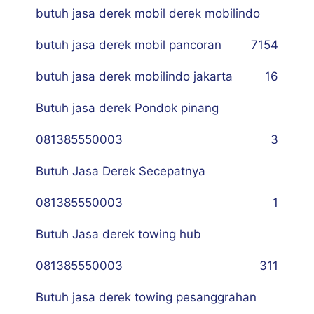
butuh jasa derek mobil derek mobilindo
butuh jasa derek mobil pancoran
7
154
butuh jasa derek mobilindo jakarta
16
Butuh jasa derek Pondok pinang
081385550003
3
Butuh Jasa Derek Secepatnya
081385550003
1
Butuh Jasa derek towing hub
081385550003
311
Butuh jasa derek towing pesanggrahan