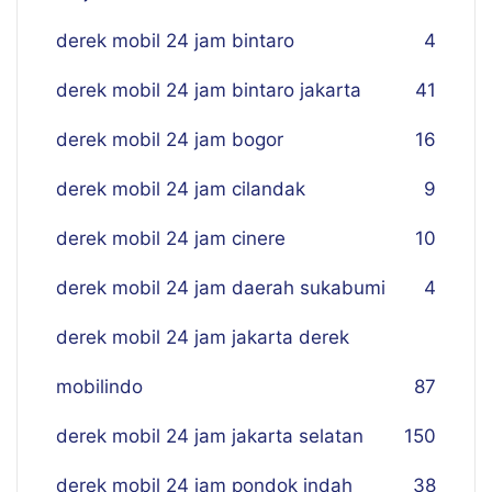
derek mobil 24 jam bintaro
4
derek mobil 24 jam bintaro jakarta
41
derek mobil 24 jam bogor
16
derek mobil 24 jam cilandak
9
derek mobil 24 jam cinere
10
derek mobil 24 jam daerah sukabumi
4
derek mobil 24 jam jakarta derek
mobilindo
87
derek mobil 24 jam jakarta selatan
150
derek mobil 24 jam pondok indah
38