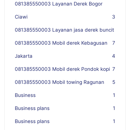
081385550003 Layanan Derek Bogor
Ciawi
3
081385550003 Layanan jasa derek buncit
081385550003 Mobil derek Kebagusan
7
Jakarta
4
081385550003 Mobil derek Pondok kopi
7
081385550003 Mobil towing Ragunan
5
Business
1
Business plans
1
Business plans
1