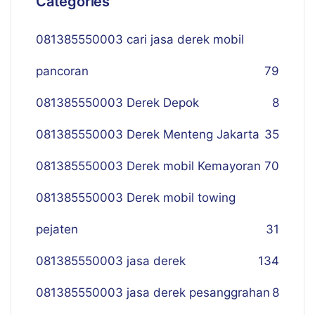
Categories
081385550003 cari jasa derek mobil
pancoran
79
081385550003 Derek Depok
8
081385550003 Derek Menteng Jakarta
35
081385550003 Derek mobil Kemayoran
70
081385550003 Derek mobil towing
pejaten
31
081385550003 jasa derek
134
081385550003 jasa derek pesanggrahan
8