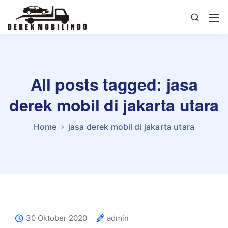
All posts tagged: jasa
derek mobil di jakarta utara
Home
jasa derek mobil di jakarta utara
30 Oktober 2020
admin