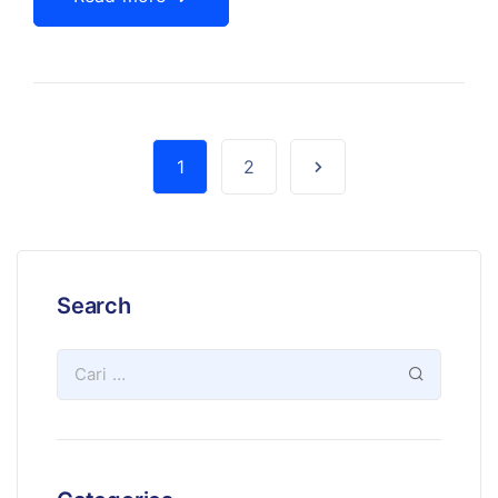
1
2
Search