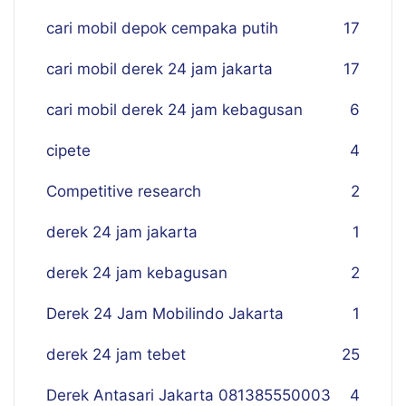
cari mobil depok cempaka putih
17
cari mobil derek 24 jam jakarta
17
cari mobil derek 24 jam kebagusan
6
cipete
4
Competitive research
2
derek 24 jam jakarta
1
derek 24 jam kebagusan
2
Derek 24 Jam Mobilindo Jakarta
1
derek 24 jam tebet
25
Derek Antasari Jakarta 081385550003
4