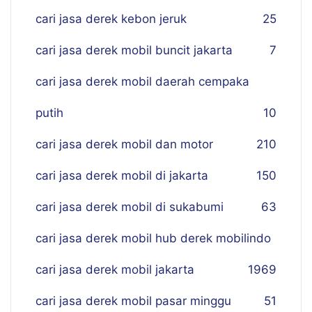
cari jasa derek kebon jeruk
25
cari jasa derek mobil buncit jakarta
7
cari jasa derek mobil daerah cempaka
putih
10
cari jasa derek mobil dan motor
210
cari jasa derek mobil di jakarta
150
cari jasa derek mobil di sukabumi
63
cari jasa derek mobil hub derek mobilindo
cari jasa derek mobil jakarta
19
69
cari jasa derek mobil pasar minggu
51