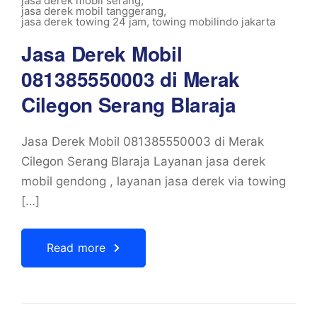
jasa derek mobil serang
,
jasa derek mobil tanggerang
,
jasa derek towing 24 jam
,
towing mobilindo jakarta
Jasa Derek Mobil
081385550003 di Merak
Cilegon Serang Blaraja
Jasa Derek Mobil 081385550003 di Merak
Cilegon Serang Blaraja Layanan jasa derek
mobil gendong , layanan jasa derek via towing
[…]
Read more