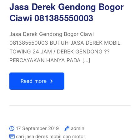
Jasa Derek Gendong Bogor
Ciawi 081385550003
Jasa Derek Gendong Bogor Ciawi
081385550003 BUTUH JASA DEREK MOBIL
TOWING 24 JAM / DEREK GENDONG ??
PERCAYAKAN HANYA PADA […]
Read more
17 September 2019
admin
cari jasa derek mobil dan motor
,