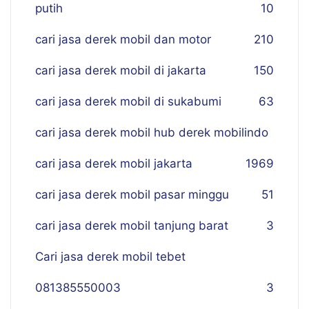
putih
10
cari jasa derek mobil dan motor
210
cari jasa derek mobil di jakarta
150
cari jasa derek mobil di sukabumi
63
cari jasa derek mobil hub derek mobilindo
cari jasa derek mobil jakarta
19
69
cari jasa derek mobil pasar minggu
51
cari jasa derek mobil tanjung barat
3
Cari jasa derek mobil tebet
081385550003
3