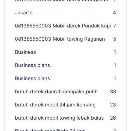
Jakarta
4
081385550003 Mobil derek Pondok kopi
7
081385550003 Mobil towing Ragunan
5
Business
1
Business plans
1
Business plans
1
butuh derek daerah cempaka putih
38
butuh derek mobil 24 jam kemang
23
butuh derek mobil towing lebak bulus
26