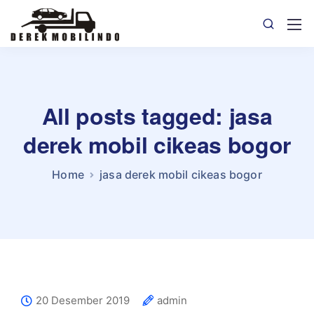
All posts tagged: jasa
derek mobil cikeas bogor
Home
jasa derek mobil cikeas bogor
20 Desember 2019
admin