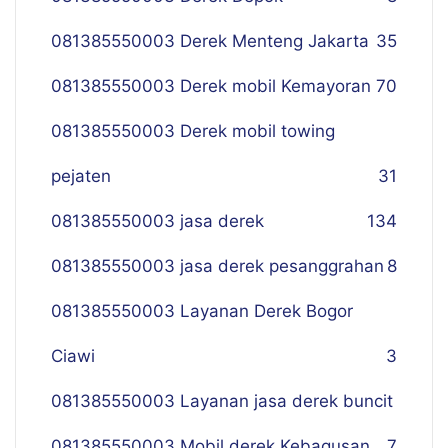
081385550003 Derek Menteng Jakarta
35
081385550003 Derek mobil Kemayoran
70
081385550003 Derek mobil towing
pejaten
31
081385550003 jasa derek
134
081385550003 jasa derek pesanggrahan
8
081385550003 Layanan Derek Bogor
Ciawi
3
081385550003 Layanan jasa derek buncit
081385550003 Mobil derek Kebagusan
7