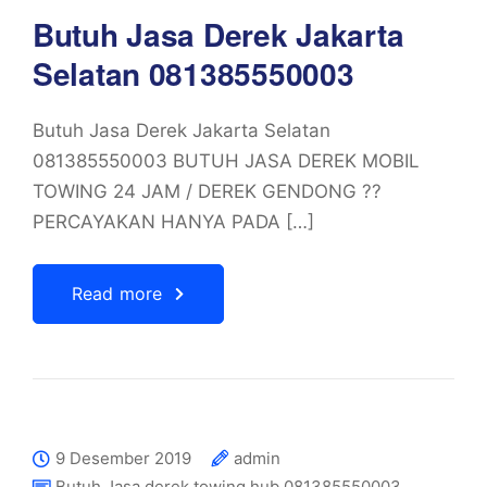
Butuh Jasa Derek Jakarta
Selatan 081385550003
Butuh Jasa Derek Jakarta Selatan
081385550003 BUTUH JASA DEREK MOBIL
TOWING 24 JAM / DEREK GENDONG ??
PERCAYAKAN HANYA PADA […]
Read more
9 Desember 2019
admin
Butuh Jasa derek towing hub 081385550003
,