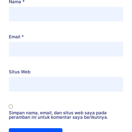
Nama
*
Email
*
Situs Web
Simpan nama, email, dan situs web saya pada
peramban ini untuk komentar saya berikutnya.