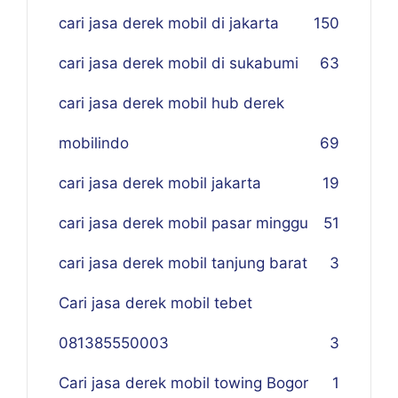
cari jasa derek mobil di jakarta
150
cari jasa derek mobil di sukabumi
63
cari jasa derek mobil hub derek
mobilindo
69
cari jasa derek mobil jakarta
19
cari jasa derek mobil pasar minggu
51
cari jasa derek mobil tanjung barat
3
Cari jasa derek mobil tebet
081385550003
3
Cari jasa derek mobil towing Bogor
1