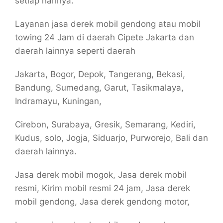
setiap harinya.
Layanan jasa derek mobil gendong atau mobil
towing 24 Jam di daerah Cipete Jakarta dan
daerah lainnya seperti daerah
Jakarta, Bogor, Depok, Tangerang, Bekasi,
Bandung, Sumedang, Garut, Tasikmalaya,
Indramayu, Kuningan,
Cirebon, Surabaya, Gresik, Semarang, Kediri,
Kudus, solo, Jogja, Siduarjo, Purworejo, Bali dan
daerah lainnya.
Jasa derek mobil mogok, Jasa derek mobil
resmi, Kirim mobil resmi 24 jam, Jasa derek
mobil gendong, Jasa derek gendong motor,