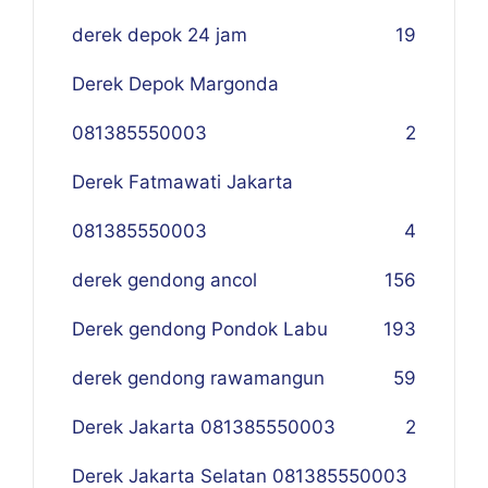
derek depok 24 jam
19
Derek Depok Margonda
081385550003
2
Derek Fatmawati Jakarta
081385550003
4
derek gendong ancol
156
Derek gendong Pondok Labu
193
derek gendong rawamangun
59
Derek Jakarta 081385550003
2
Derek Jakarta Selatan 081385550003