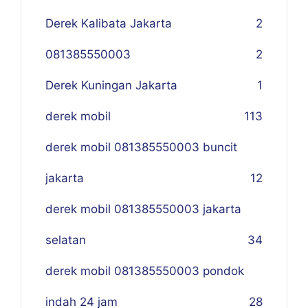
Derek Kalibata Jakarta
2
081385550003
2
Derek Kuningan Jakarta
1
derek mobil
113
derek mobil 081385550003 buncit
jakarta
12
derek mobil 081385550003 jakarta
selatan
34
derek mobil 081385550003 pondok
indah 24 jam
28