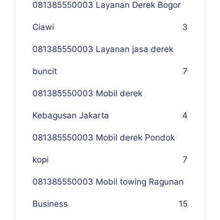
081385550003 Layanan Derek Bogor
Ciawi
3
081385550003 Layanan jasa derek
buncit
7
081385550003 Mobil derek
Kebagusan Jakarta
4
081385550003 Mobil derek Pondok
kopi
7
081385550003 Mobil towing Ragunan
Business
1
5