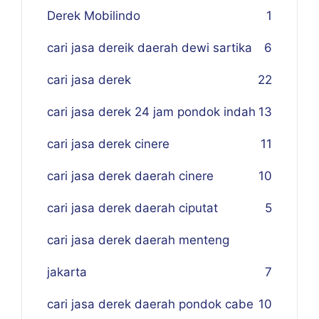
Derek Mobilindo
1
cari jasa dereik daerah dewi sartika
6
cari jasa derek
22
cari jasa derek 24 jam pondok indah
13
cari jasa derek cinere
11
cari jasa derek daerah cinere
10
cari jasa derek daerah ciputat
5
cari jasa derek daerah menteng
jakarta
7
cari jasa derek daerah pondok cabe
10