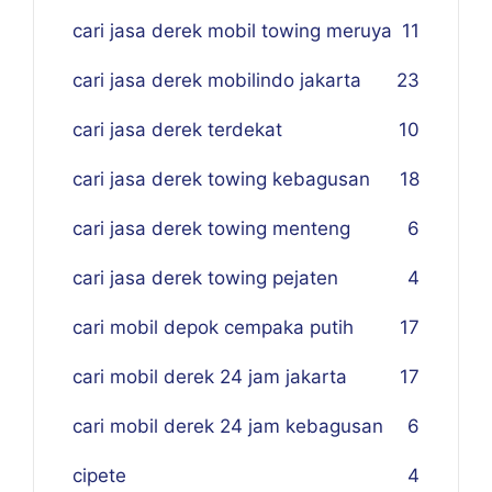
cari jasa derek mobil towing meruya
11
cari jasa derek mobilindo jakarta
23
cari jasa derek terdekat
10
cari jasa derek towing kebagusan
18
cari jasa derek towing menteng
6
cari jasa derek towing pejaten
4
cari mobil depok cempaka putih
17
cari mobil derek 24 jam jakarta
17
cari mobil derek 24 jam kebagusan
6
cipete
4