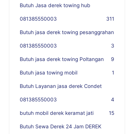
Butuh Jasa derek towing hub
081385550003
311
Butuh jasa derek towing pesanggrahan
081385550003
3
Butuh jasa derek towing Poltangan
9
Butuh jasa towing mobil
1
Butuh Layanan jasa derek Condet
081385550003
4
butuh mobil derek keramat jati
15
Butuh Sewa Derek 24 Jam DEREK