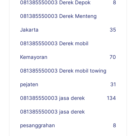
081385550003 Derek Depok
8
081385550003 Derek Menteng
Jakarta
35
081385550003 Derek mobil
Kemayoran
70
081385550003 Derek mobil towing
pejaten
31
081385550003 jasa derek
134
081385550003 jasa derek
pesanggrahan
8