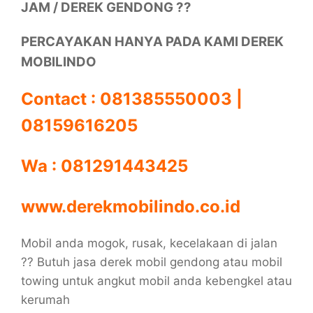
JAM / DEREK GENDONG ??
PERCAYAKAN HANYA PADA KAMI DEREK
MOBILINDO
Contact : 081385550003 |
08159616205
Wa : 081291443425
www.derekmobilindo.co.id
Mobil anda mogok, rusak, kecelakaan di jalan
?? Butuh jasa derek mobil gendong atau mobil
towing untuk angkut mobil anda kebengkel atau
kerumah