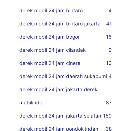
derek mobil 24 jam bintaro
4
derek mobil 24 jam bintaro jakarta
41
derek mobil 24 jam bogor
16
derek mobil 24 jam cilandak
9
derek mobil 24 jam cinere
10
derek mobil 24 jam daerah sukabumi
4
derek mobil 24 jam jakarta derek
mobilindo
87
derek mobil 24 jam jakarta selatan
150
derek mobil 24 jam pondok indah
38