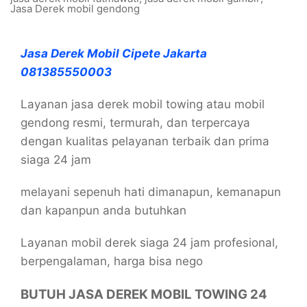
Jasa Derek mobil gendong
Jasa Derek Mobil Cipete Jakarta
081385550003
Layanan jasa derek mobil towing atau mobil
gendong resmi, termurah, dan terpercaya
dengan kualitas pelayanan terbaik dan prima
siaga 24 jam
melayani sepenuh hati dimanapun, kemanapun
dan kapanpun anda butuhkan
Layanan mobil derek siaga 24 jam profesional,
berpengalaman, harga bisa nego
BUTUH JASA DEREK MOBIL TOWING 24