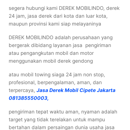
segera hubungi kami DEREK MOBILINDO, derek
24 jam, jasa derek dari kota dan luar kota,
maupun provinsi kami siap melayaninya
DEREK MOBILINDO adalah perusahaan yang
bergerak dibidang layanan jasa pengiriman
atau pengangkutan mobil dan motor
menggunakan mobil derek gendong
atau mobil towing siaga 24 jam non stop,
profesional, berpengalaman, aman, dan
terpercaya,
Jasa Derek Mobil Cipete Jakarta
081385550003,
pengiriman tepat waktu aman, nyaman adalah
target yang tidak terelakan untuk mampu
bertahan dalam persaingan dunia usaha jasa