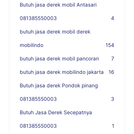
Butuh jasa derek mobil Antasari
081385550003
4
butuh jasa derek mobil derek
mobilindo
154
butuh jasa derek mobil pancoran
7
butuh jasa derek mobilindo jakarta
16
Butuh jasa derek Pondok pinang
081385550003
3
Butuh Jasa Derek Secepatnya
081385550003
1