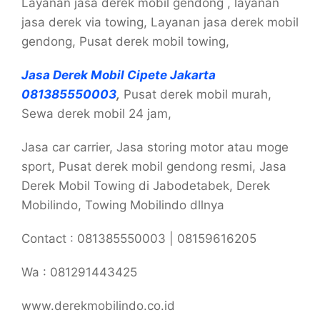
Layanan jasa derek mobil gendong , layanan
jasa derek via towing, Layanan jasa derek mobil
gendong, Pusat derek mobil towing,
Jasa Derek Mobil Cipete Jakarta
081385550003
,
Pusat derek mobil murah,
Sewa derek mobil 24 jam,
Jasa car carrier, Jasa storing motor atau moge
sport, Pusat derek mobil gendong resmi, Jasa
Derek Mobil Towing di Jabodetabek, Derek
Mobilindo, Towing Mobilindo dllnya
Contact : 081385550003 | 08159616205
Wa : 081291443425
www.derekmobilindo.co.id