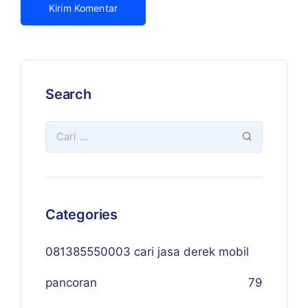
Search
Categories
081385550003 cari jasa derek mobil
pancoran
79