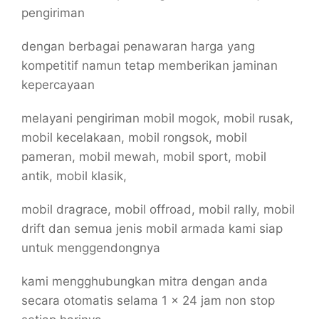
pengiriman
dengan berbagai penawaran harga yang
kompetitif namun tetap memberikan jaminan
kepercayaan
melayani pengiriman mobil mogok, mobil rusak,
mobil kecelakaan, mobil rongsok, mobil
pameran, mobil mewah, mobil sport, mobil
antik, mobil klasik,
mobil dragrace, mobil offroad, mobil rally, mobil
drift dan semua jenis mobil armada kami siap
untuk menggendongnya
kami mengghubungkan mitra dengan anda
secara otomatis selama 1 x 24 jam non stop