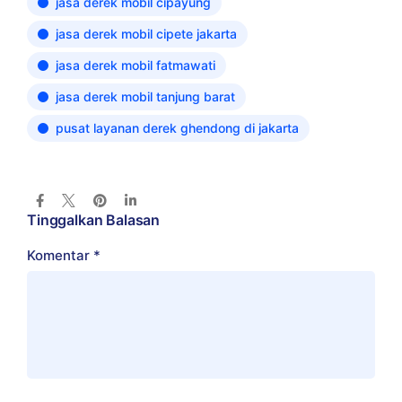
jasa derek mobil cipayung
jasa derek mobil cipete jakarta
jasa derek mobil fatmawati
jasa derek mobil tanjung barat
pusat layanan derek ghendong di jakarta
Tinggalkan Balasan
Komentar
*