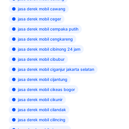
jasa derek mobil cawang
jasa derek mobil ceger
jasa derek mobil cempaka putih
jasa derek mobil cengkareng
jasa derek mobil cibinong 24 jam
jasa derek mobil cibubur
jasa derek mobil ciganjur jakarta selatan
jasa derek mobil cijantung
jasa derek mobil cikeas bogor
jasa derek mobil cikunir
jasa derek mobil cilandak
jasa derek mobil cilincing