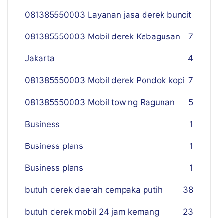
081385550003 Layanan jasa derek buncit
081385550003 Mobil derek Kebagusan
7
Jakarta
4
081385550003 Mobil derek Pondok kopi
7
081385550003 Mobil towing Ragunan
5
Business
1
Business plans
1
Business plans
1
butuh derek daerah cempaka putih
38
butuh derek mobil 24 jam kemang
23