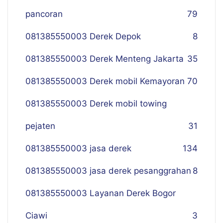
pancoran
79
081385550003 Derek Depok
8
081385550003 Derek Menteng Jakarta
35
081385550003 Derek mobil Kemayoran
70
081385550003 Derek mobil towing
pejaten
31
081385550003 jasa derek
134
081385550003 jasa derek pesanggrahan
8
081385550003 Layanan Derek Bogor
Ciawi
3