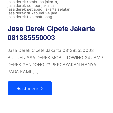
jasa derek rambutan jakarta
,
jasa derek semper jakarta
,
jasa derek setiabudi jakarta selatan
,
jasa derek sukabumi 24 jam
,
jasa derek tb simatupang
Jasa Derek Cipete Jakarta
081385550003
Jasa Derek Cipete Jakarta 081385550003
BUTUH JASA DEREK MOBIL TOWING 24 JAM /
DEREK GENDONG ?? PERCAYAKAN HANYA
PADA KAMI […]
Read more