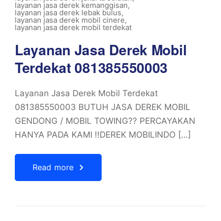
layanan jasa derek kemanggisan
,
layanan jasa derek lebak bulus
,
layanan jasa derek mobil cinere
,
layanan jasa derek mobil terdekat
Layanan Jasa Derek Mobil
Terdekat 081385550003
Layanan Jasa Derek Mobil Terdekat
081385550003 BUTUH JASA DEREK MOBIL
GENDONG / MOBIL TOWING?? PERCAYAKAN
HANYA PADA KAMI !!DEREK MOBILINDO […]
Read more