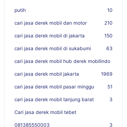
putih
10
cari jasa derek mobil dan motor
210
cari jasa derek mobil di jakarta
150
cari jasa derek mobil di sukabumi
63
cari jasa derek mobil hub derek mobilindo
cari jasa derek mobil jakarta
19
69
cari jasa derek mobil pasar minggu
51
cari jasa derek mobil tanjung barat
3
Cari jasa derek mobil tebet
081385550003
3