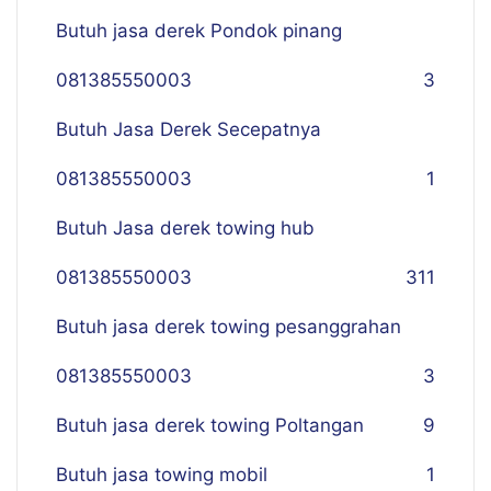
Butuh jasa derek Pondok pinang
081385550003
3
Butuh Jasa Derek Secepatnya
081385550003
1
Butuh Jasa derek towing hub
081385550003
311
Butuh jasa derek towing pesanggrahan
081385550003
3
Butuh jasa derek towing Poltangan
9
Butuh jasa towing mobil
1