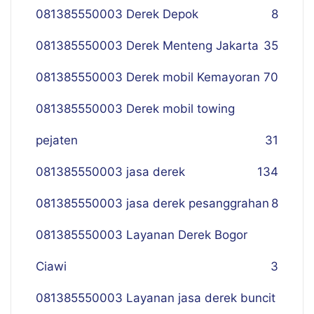
081385550003 Derek Depok
8
081385550003 Derek Menteng Jakarta
35
081385550003 Derek mobil Kemayoran
70
081385550003 Derek mobil towing
pejaten
31
081385550003 jasa derek
134
081385550003 jasa derek pesanggrahan
8
081385550003 Layanan Derek Bogor
Ciawi
3
081385550003 Layanan jasa derek buncit