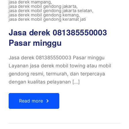
jasa derek mampang
,
jasa derek mobil gendong jakarta
,
jasa derek mobil gendong jakarta selatan
,
jasa derek mobil gendong kemang
,
jasa derek mobil gendong keramat jati
Jasa derek 081385550003
Pasar minggu
Jasa derek 081385550003 Pasar minggu
Layanan jasa derek mobil towing atau mobil
gendong resmi, termurah, dan terpercaya
dengan kualitas pelayanan […]
Read more