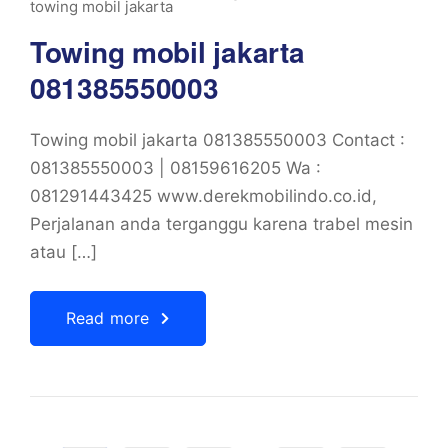
towing mobil jakarta
Towing mobil jakarta
081385550003
Towing mobil jakarta 081385550003 Contact :
081385550003 | 08159616205 Wa :
081291443425 www.derekmobilindo.co.id,
Perjalanan anda terganggu karena trabel mesin
atau […]
Read more