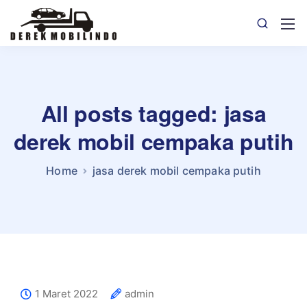
All posts tagged: jasa
derek mobil cempaka putih
Home
jasa derek mobil cempaka putih
1 Maret 2022
admin