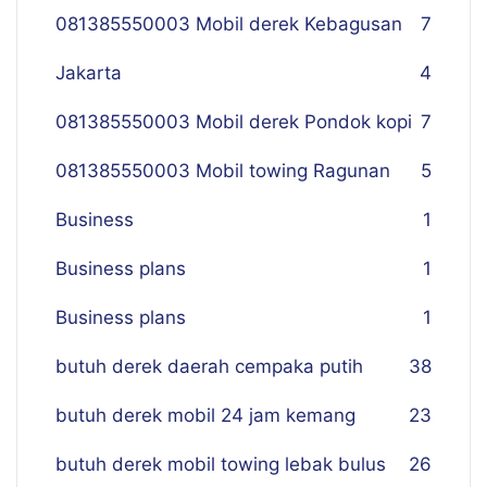
081385550003 Mobil derek Kebagusan
7
Jakarta
4
081385550003 Mobil derek Pondok kopi
7
081385550003 Mobil towing Ragunan
5
Business
1
Business plans
1
Business plans
1
butuh derek daerah cempaka putih
38
butuh derek mobil 24 jam kemang
23
butuh derek mobil towing lebak bulus
26