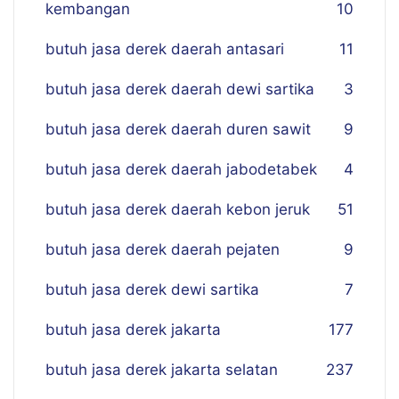
kembangan
10
butuh jasa derek daerah antasari
11
butuh jasa derek daerah dewi sartika
3
butuh jasa derek daerah duren sawit
9
butuh jasa derek daerah jabodetabek
4
butuh jasa derek daerah kebon jeruk
51
butuh jasa derek daerah pejaten
9
butuh jasa derek dewi sartika
7
butuh jasa derek jakarta
177
butuh jasa derek jakarta selatan
237