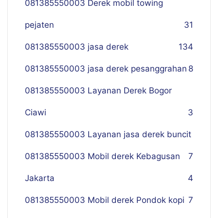
081385550003 Derek mobil towing
pejaten
31
081385550003 jasa derek
134
081385550003 jasa derek pesanggrahan
8
081385550003 Layanan Derek Bogor
Ciawi
3
081385550003 Layanan jasa derek buncit
081385550003 Mobil derek Kebagusan
7
Jakarta
4
081385550003 Mobil derek Pondok kopi
7