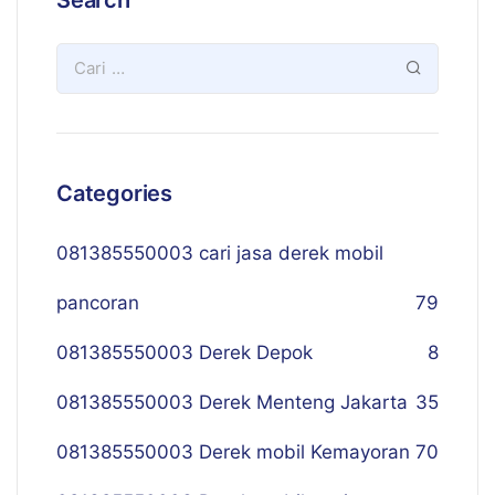
Search
Categories
081385550003 cari jasa derek mobil
pancoran
79
081385550003 Derek Depok
8
081385550003 Derek Menteng Jakarta
35
081385550003 Derek mobil Kemayoran
70