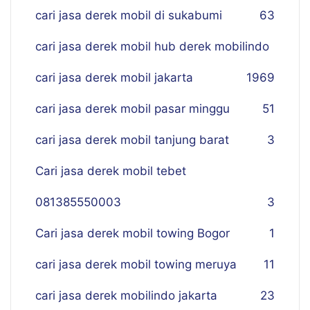
cari jasa derek mobil di sukabumi
63
cari jasa derek mobil hub derek mobilindo
cari jasa derek mobil jakarta
19
69
cari jasa derek mobil pasar minggu
51
cari jasa derek mobil tanjung barat
3
Cari jasa derek mobil tebet
081385550003
3
Cari jasa derek mobil towing Bogor
1
cari jasa derek mobil towing meruya
11
cari jasa derek mobilindo jakarta
23