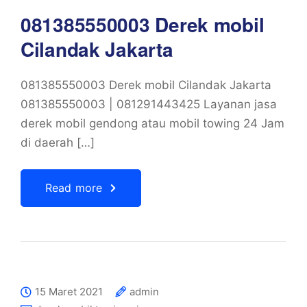
081385550003 Derek mobil
Cilandak Jakarta
081385550003 Derek mobil Cilandak Jakarta
081385550003 | 081291443425 Layanan jasa
derek mobil gendong atau mobil towing 24 Jam
di daerah […]
Read more
15 Maret 2021
admin