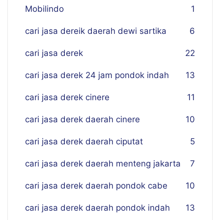
Mobilindo
1
cari jasa dereik daerah dewi sartika
6
cari jasa derek
22
cari jasa derek 24 jam pondok indah
13
cari jasa derek cinere
11
cari jasa derek daerah cinere
10
cari jasa derek daerah ciputat
5
cari jasa derek daerah menteng jakarta
7
cari jasa derek daerah pondok cabe
10
cari jasa derek daerah pondok indah
13