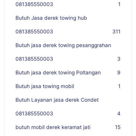
081385550003
1
Butuh Jasa derek towing hub
081385550003
311
Butuh jasa derek towing pesanggrahan
081385550003
3
Butuh jasa derek towing Poltangan
9
Butuh jasa towing mobil
1
Butuh Layanan jasa derek Condet
081385550003
4
butuh mobil derek keramat jati
15