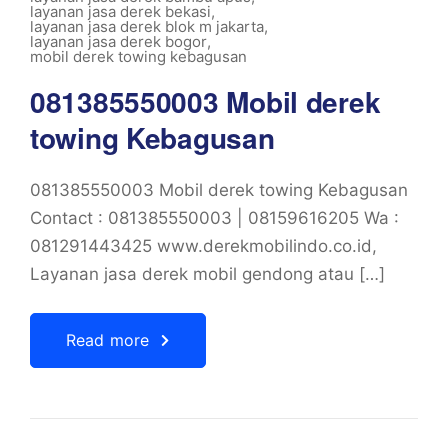
layanan jasa derek bekasi
,
layanan jasa derek blok m jakarta
,
layanan jasa derek bogor
,
mobil derek towing kebagusan
081385550003 Mobil derek
towing Kebagusan
081385550003 Mobil derek towing Kebagusan
Contact : 081385550003 | 08159616205 Wa :
081291443425 www.derekmobilindo.co.id,
Layanan jasa derek mobil gendong atau […]
Read more