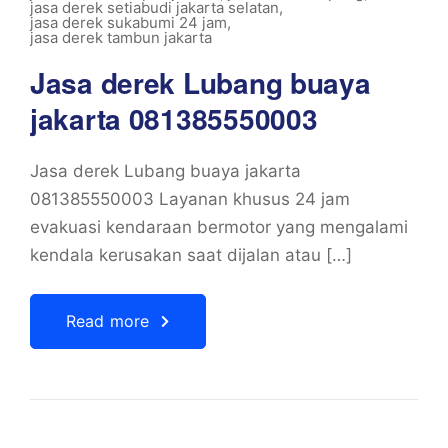
jasa derek setiabudi jakarta selatan
,
jasa derek sukabumi 24 jam
,
jasa derek tambun jakarta
Jasa derek Lubang buaya
jakarta 081385550003
Jasa derek Lubang buaya jakarta
081385550003 Layanan khusus 24 jam
evakuasi kendaraan bermotor yang mengalami
kendala kerusakan saat dijalan atau […]
Read more