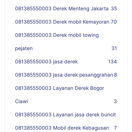
081385550003 Derek Menteng Jakarta
35
081385550003 Derek mobil Kemayoran
70
081385550003 Derek mobil towing
pejaten
31
081385550003 jasa derek
134
081385550003 jasa derek pesanggrahan
8
081385550003 Layanan Derek Bogor
Ciawi
3
081385550003 Layanan jasa derek buncit
081385550003 Mobil derek Kebagusan
7