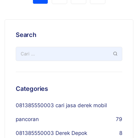
Search
Categories
081385550003 cari jasa derek mobil
pancoran
79
081385550003 Derek Depok
8