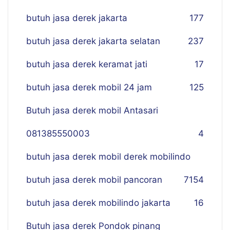
butuh jasa derek jakarta
177
butuh jasa derek jakarta selatan
237
butuh jasa derek keramat jati
17
butuh jasa derek mobil 24 jam
125
Butuh jasa derek mobil Antasari
081385550003
4
butuh jasa derek mobil derek mobilindo
butuh jasa derek mobil pancoran
7
154
butuh jasa derek mobilindo jakarta
16
Butuh jasa derek Pondok pinang