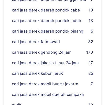
cari jasa derek daerah pondok cabe
10
cari jasa derek daerah pondok indah
13
cari jasa derek daerah pondok pinang
5
cari jasa derek fatmawati
32
cari jasa derek gendong 24 jam
170
cari jasa derek jakarta timur 24 jam
17
cari jasa derek kebon jeruk
25
cari jasa derek mobil buncit jakarta
7
cari jasa derek mobil daerah cempaka