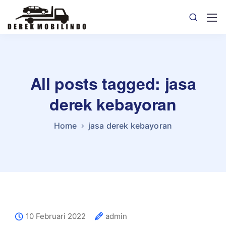
All posts tagged: jasa
derek kebayoran
Home
jasa derek kebayoran
10 Februari 2022
admin