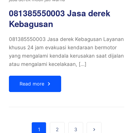
081385550003 Jasa derek
Kebagusan
081385550003 Jasa derek Kebagusan Layanan
khusus 24 jam evakuasi kendaraan bermotor
yang mengalami kendala kerusakan saat dijalan
atau mengalami kecelakaan, […]
Read more
1
2
3