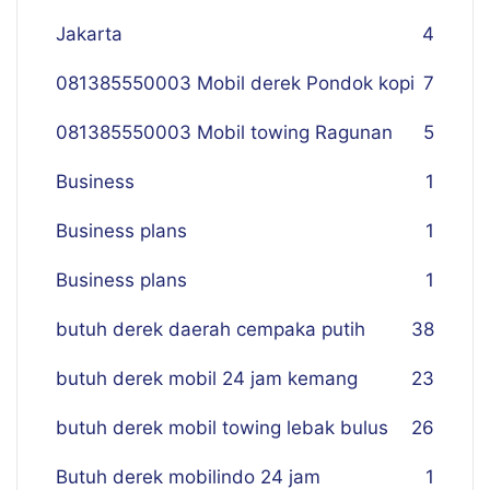
Jakarta
4
081385550003 Mobil derek Pondok kopi
7
081385550003 Mobil towing Ragunan
5
Business
1
Business plans
1
Business plans
1
butuh derek daerah cempaka putih
38
butuh derek mobil 24 jam kemang
23
butuh derek mobil towing lebak bulus
26
Butuh derek mobilindo 24 jam
1