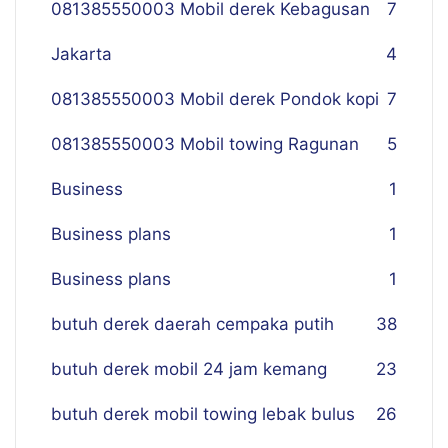
081385550003 Mobil derek Kebagusan
7
Jakarta
4
081385550003 Mobil derek Pondok kopi
7
081385550003 Mobil towing Ragunan
5
Business
1
Business plans
1
Business plans
1
butuh derek daerah cempaka putih
38
butuh derek mobil 24 jam kemang
23
butuh derek mobil towing lebak bulus
26