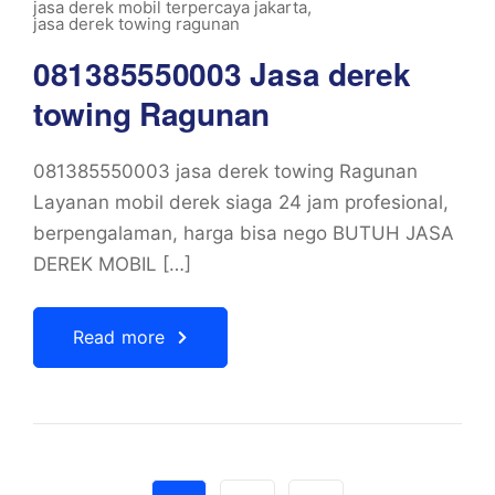
jasa derek mobil terpercaya jakarta
,
jasa derek towing ragunan
081385550003 Jasa derek
towing Ragunan
081385550003 jasa derek towing Ragunan
Layanan mobil derek siaga 24 jam profesional,
berpengalaman, harga bisa nego BUTUH JASA
DEREK MOBIL […]
Read more