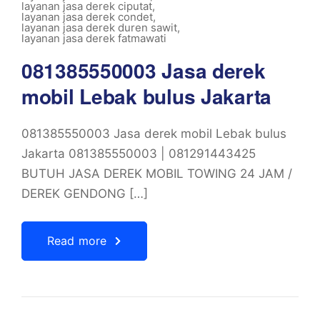
layanan jasa derek ciputat
,
layanan jasa derek condet
,
layanan jasa derek duren sawit
,
layanan jasa derek fatmawati
081385550003 Jasa derek
mobil Lebak bulus Jakarta
081385550003 Jasa derek mobil Lebak bulus
Jakarta 081385550003 | 081291443425
BUTUH JASA DEREK MOBIL TOWING 24 JAM /
DEREK GENDONG […]
Read more