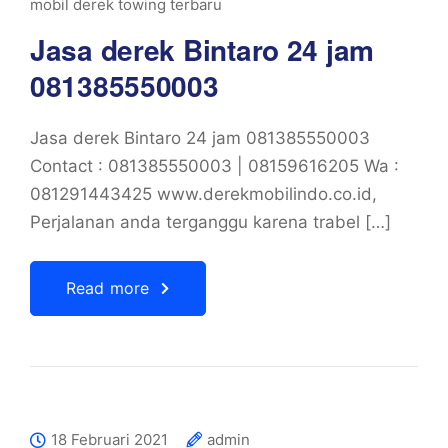
mobil derek towing terbaru
Jasa derek Bintaro 24 jam
081385550003
Jasa derek Bintaro 24 jam 081385550003
Contact : 081385550003 | 08159616205 Wa :
081291443425 www.derekmobilindo.co.id,
Perjalanan anda terganggu karena trabel […]
Read more
18 Februari 2021
admin