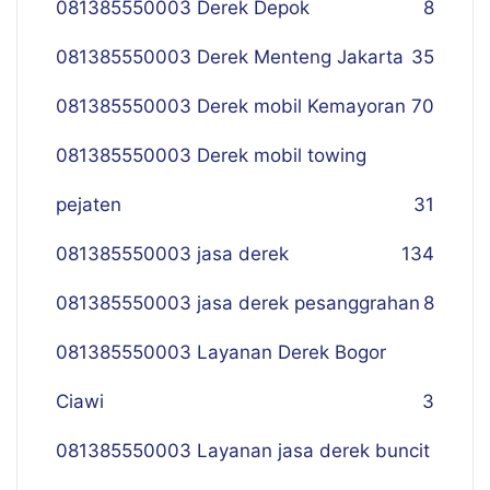
081385550003 Derek Depok
8
081385550003 Derek Menteng Jakarta
35
081385550003 Derek mobil Kemayoran
70
081385550003 Derek mobil towing
pejaten
31
081385550003 jasa derek
134
081385550003 jasa derek pesanggrahan
8
081385550003 Layanan Derek Bogor
Ciawi
3
081385550003 Layanan jasa derek buncit