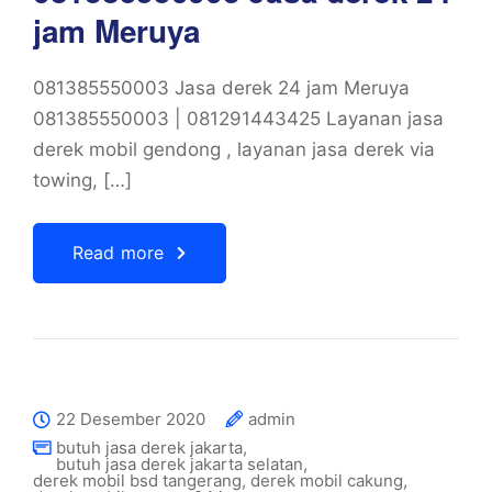
jam Meruya
081385550003 Jasa derek 24 jam Meruya
081385550003 | 081291443425 Layanan jasa
derek mobil gendong , layanan jasa derek via
towing, […]
Read more
22 Desember 2020
admin
butuh jasa derek jakarta
,
butuh jasa derek jakarta selatan
,
derek mobil bsd tangerang
,
derek mobil cakung
,