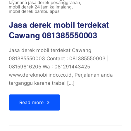
layanana jasa derek pesanggrahan
,
mobil derek 24 jam kalimalang
,
mobil derek bambu apus
Jasa derek mobil terdekat
Cawang 081385550003
Jasa derek mobil terdekat Cawang
081385550003 Contact : 081385550003 |
08159616205 Wa : 081291443425
www.derekmobilindo.co.id, Perjalanan anda
terganggu karena trabel […]
Read more