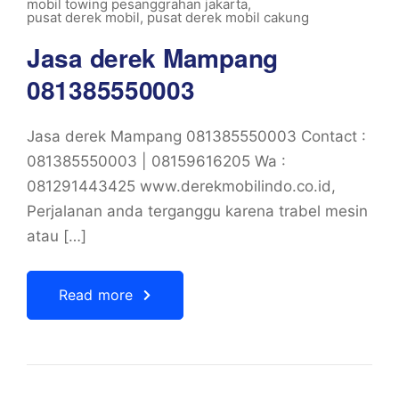
mobil towing pesanggrahan jakarta
,
pusat derek mobil
,
pusat derek mobil cakung
Jasa derek Mampang
081385550003
Jasa derek Mampang 081385550003 Contact :
081385550003 | 08159616205 Wa :
081291443425 www.derekmobilindo.co.id,
Perjalanan anda terganggu karena trabel mesin
atau […]
Read more