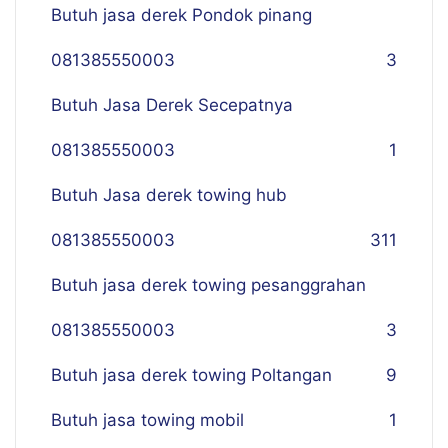
Butuh jasa derek Pondok pinang
081385550003
3
Butuh Jasa Derek Secepatnya
081385550003
1
Butuh Jasa derek towing hub
081385550003
311
Butuh jasa derek towing pesanggrahan
081385550003
3
Butuh jasa derek towing Poltangan
9
Butuh jasa towing mobil
1