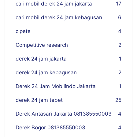
cari mobil derek 24 jam jakarta
17
cari mobil derek 24 jam kebagusan
6
cipete
4
Competitive research
2
derek 24 jam jakarta
1
derek 24 jam kebagusan
2
Derek 24 Jam Mobilindo Jakarta
1
derek 24 jam tebet
25
Derek Antasari Jakarta 081385550003
4
Derek Bogor 081385550003
4