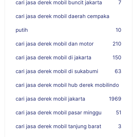
cari jasa derek mobil buncit jakarta
7
cari jasa derek mobil daerah cempaka
putih
10
cari jasa derek mobil dan motor
210
cari jasa derek mobil di jakarta
150
cari jasa derek mobil di sukabumi
63
cari jasa derek mobil hub derek mobilindo
cari jasa derek mobil jakarta
19
69
cari jasa derek mobil pasar minggu
51
cari jasa derek mobil tanjung barat
3