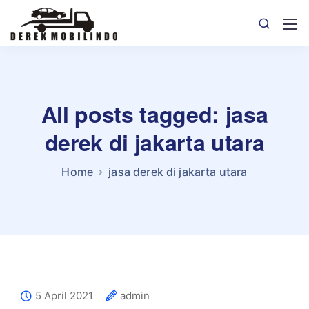
All posts tagged: jasa
derek di jakarta utara
Home
jasa derek di jakarta utara
5 April 2021
admin