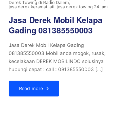
Derek Towing di Radio Dalem
,
jasa derek keramat jati
,
jasa derek towing 24 jam
Jasa Derek Mobil Kelapa
Gading 081385550003
Jasa Derek Mobil Kelapa Gading
081385550003 Mobil anda mogok, rusak,
kecelakaan DEREK MOBILINDO solusinya
hubungi cepat : call : 081385550003 […]
Read more