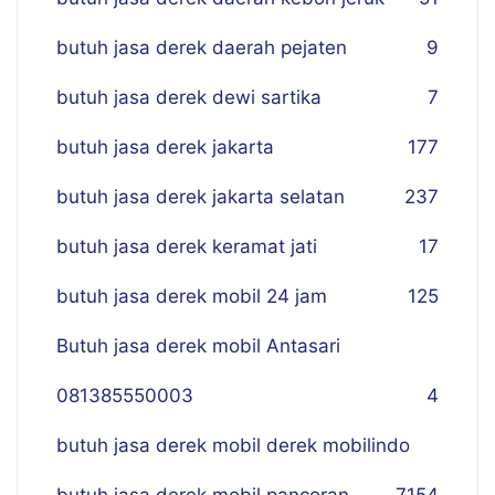
butuh jasa derek daerah pejaten
9
butuh jasa derek dewi sartika
7
butuh jasa derek jakarta
177
butuh jasa derek jakarta selatan
237
butuh jasa derek keramat jati
17
butuh jasa derek mobil 24 jam
125
Butuh jasa derek mobil Antasari
081385550003
4
butuh jasa derek mobil derek mobilindo