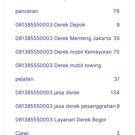
pancoran
79
081385550003 Derek Depok
8
081385550003 Derek Menteng Jakarta
35
081385550003 Derek mobil Kemayoran
70
081385550003 Derek mobil towing
pejaten
31
081385550003 jasa derek
134
081385550003 jasa derek pesanggrahan
8
081385550003 Layanan Derek Bogor
Ciawi
3