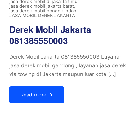
jasa derek mobil di jakarta timur
,
jasa derek mobil jakarta barat
,
jasa derek mobil pondok indah
,
JASA MOBIL DEREK JAKARTA
Derek Mobil Jakarta
081385550003
Derek Mobil Jakarta 081385550003 Layanan
jasa derek mobil gendong , layanan jasa derek
via towing di Jakarta maupun luar kota […]
Read more