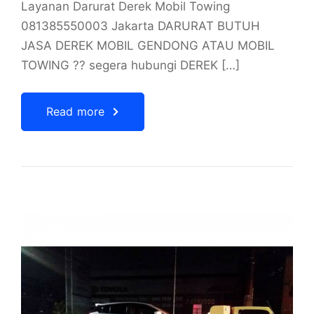
Layanan Darurat Derek Mobil Towing
081385550003 Jakarta DARURAT BUTUH
JASA DEREK MOBIL GENDONG ATAU MOBIL
TOWING ?? segera hubungi DEREK […]
Read more