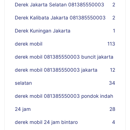
Derek Jakarta Selatan 081385550003
2
Derek Kalibata Jakarta 081385550003
2
Derek Kuningan Jakarta
1
derek mobil
113
derek mobil 081385550003 buncit jakarta
derek mobil 081385550003 jakarta
12
selatan
34
derek mobil 081385550003 pondok indah
24 jam
28
derek mobil 24 jam bintaro
4