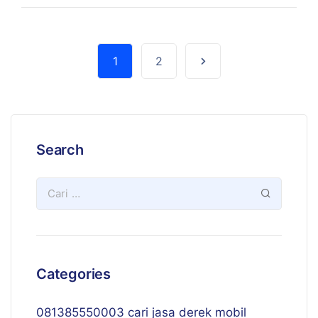
1
2
Search
Categories
081385550003 cari jasa derek mobil