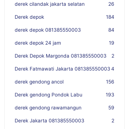
derek cilandak jakarta selatan
26
Derek depok
184
derek depok 081385550003
84
derek depok 24 jam
19
Derek Depok Margonda 081385550003
2
Derek Fatmawati Jakarta 081385550003
4
derek gendong ancol
156
Derek gendong Pondok Labu
193
derek gendong rawamangun
59
Derek Jakarta 081385550003
2