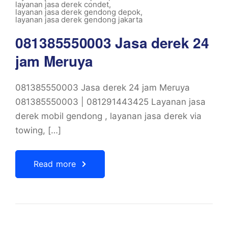
layanan jasa derek condet
,
layanan jasa derek gendong depok
,
layanan jasa derek gendong jakarta
081385550003 Jasa derek 24
jam Meruya
081385550003 Jasa derek 24 jam Meruya
081385550003 | 081291443425 Layanan jasa
derek mobil gendong , layanan jasa derek via
towing, […]
Read more