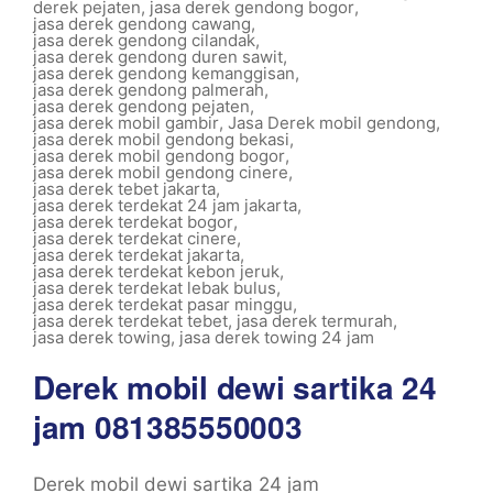
derek pejaten
,
jasa derek gendong bogor
,
jasa derek gendong cawang
,
jasa derek gendong cilandak
,
jasa derek gendong duren sawit
,
jasa derek gendong kemanggisan
,
jasa derek gendong palmerah
,
jasa derek gendong pejaten
,
jasa derek mobil gambir
,
Jasa Derek mobil gendong
,
jasa derek mobil gendong bekasi
,
jasa derek mobil gendong bogor
,
jasa derek mobil gendong cinere
,
jasa derek tebet jakarta
,
jasa derek terdekat 24 jam jakarta
,
jasa derek terdekat bogor
,
jasa derek terdekat cinere
,
jasa derek terdekat jakarta
,
jasa derek terdekat kebon jeruk
,
jasa derek terdekat lebak bulus
,
jasa derek terdekat pasar minggu
,
jasa derek terdekat tebet
,
jasa derek termurah
,
jasa derek towing
,
jasa derek towing 24 jam
Derek mobil dewi sartika 24
jam 081385550003
Derek mobil dewi sartika 24 jam