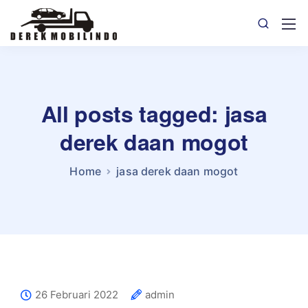
All posts tagged: jasa
derek daan mogot
Home
jasa derek daan mogot
26 Februari 2022
admin