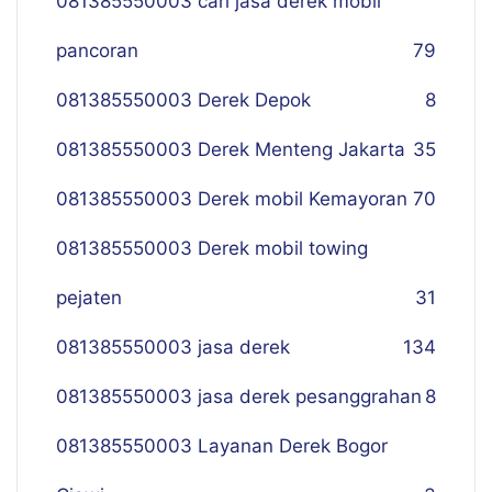
081385550003 cari jasa derek mobil
pancoran
79
081385550003 Derek Depok
8
081385550003 Derek Menteng Jakarta
35
081385550003 Derek mobil Kemayoran
70
081385550003 Derek mobil towing
pejaten
31
081385550003 jasa derek
134
081385550003 jasa derek pesanggrahan
8
081385550003 Layanan Derek Bogor