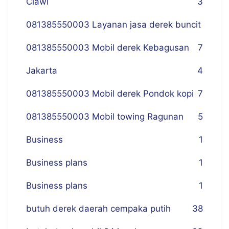
Ciawi
3
081385550003 Layanan jasa derek buncit
081385550003 Mobil derek Kebagusan
7
Jakarta
4
081385550003 Mobil derek Pondok kopi
7
081385550003 Mobil towing Ragunan
5
Business
1
Business plans
1
Business plans
1
butuh derek daerah cempaka putih
38