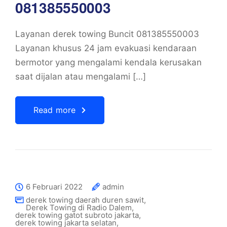
081385550003
Layanan derek towing Buncit 081385550003
Layanan khusus 24 jam evakuasi kendaraan
bermotor yang mengalami kendala kerusakan
saat dijalan atau mengalami […]
Read more
6 Februari 2022
admin
derek towing daerah duren sawit
,
Derek Towing di Radio Dalem
,
derek towing gatot subroto jakarta
,
derek towing jakarta selatan
,