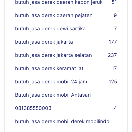
butuh jasa derek daerah kebon jeruk
51
butuh jasa derek daerah pejaten
9
butuh jasa derek dewi sartika
7
butuh jasa derek jakarta
177
butuh jasa derek jakarta selatan
237
butuh jasa derek keramat jati
17
butuh jasa derek mobil 24 jam
125
Butuh jasa derek mobil Antasari
081385550003
4
butuh jasa derek mobil derek mobilindo