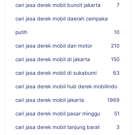
cari jasa derek mobil buncit jakarta
7
cari jasa derek mobil daerah cempaka
putih
10
cari jasa derek mobil dan motor
210
cari jasa derek mobil di jakarta
150
cari jasa derek mobil di sukabumi
63
cari jasa derek mobil hub derek mobilindo
cari jasa derek mobil jakarta
19
69
cari jasa derek mobil pasar minggu
51
cari jasa derek mobil tanjung barat
3