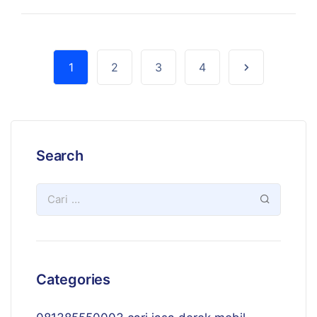
1
2
3
4
Search
Categories