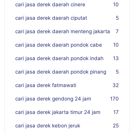
cari jasa derek daerah cinere
10
cari jasa derek daerah ciputat
5
cari jasa derek daerah menteng jakarta
7
cari jasa derek daerah pondok cabe
10
cari jasa derek daerah pondok indah
13
cari jasa derek daerah pondok pinang
5
cari jasa derek fatmawati
32
cari jasa derek gendong 24 jam
170
cari jasa derek jakarta timur 24 jam
17
cari jasa derek kebon jeruk
25