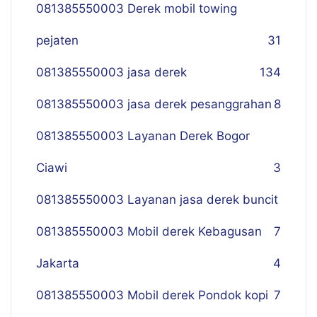
081385550003 Derek mobil towing
pejaten
31
081385550003 jasa derek
134
081385550003 jasa derek pesanggrahan
8
081385550003 Layanan Derek Bogor
Ciawi
3
081385550003 Layanan jasa derek buncit
081385550003 Mobil derek Kebagusan
7
Jakarta
4
081385550003 Mobil derek Pondok kopi
7