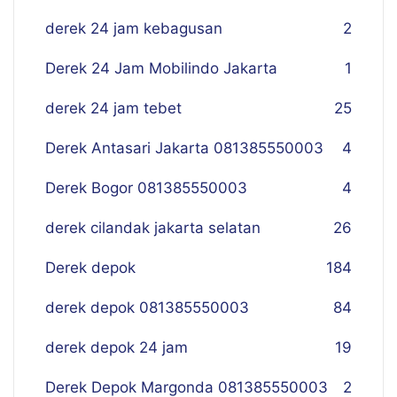
derek 24 jam kebagusan
2
Derek 24 Jam Mobilindo Jakarta
1
derek 24 jam tebet
25
Derek Antasari Jakarta 081385550003
4
Derek Bogor 081385550003
4
derek cilandak jakarta selatan
26
Derek depok
184
derek depok 081385550003
84
derek depok 24 jam
19
Derek Depok Margonda 081385550003
2