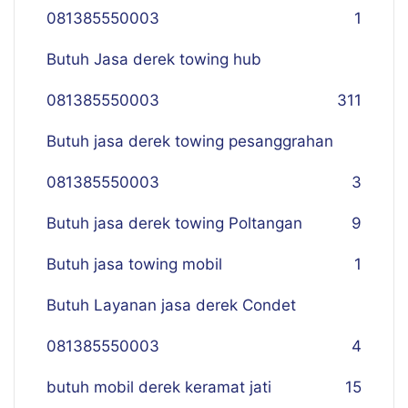
081385550003
1
Butuh Jasa derek towing hub
081385550003
311
Butuh jasa derek towing pesanggrahan
081385550003
3
Butuh jasa derek towing Poltangan
9
Butuh jasa towing mobil
1
Butuh Layanan jasa derek Condet
081385550003
4
butuh mobil derek keramat jati
15