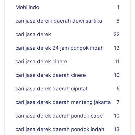
Mobilindo
1
cari jasa dereik daerah dewi sartika
6
cari jasa derek
22
cari jasa derek 24 jam pondok indah
13
cari jasa derek cinere
11
cari jasa derek daerah cinere
10
cari jasa derek daerah ciputat
5
cari jasa derek daerah menteng jakarta
7
cari jasa derek daerah pondok cabe
10
cari jasa derek daerah pondok indah
13