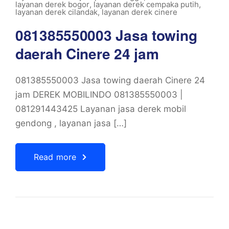
layanan derek bogor
,
layanan derek cempaka putih
,
layanan derek cilandak
,
layanan derek cinere
081385550003 Jasa towing
daerah Cinere 24 jam
081385550003 Jasa towing daerah Cinere 24
jam DEREK MOBILINDO 081385550003 |
081291443425 Layanan jasa derek mobil
gendong , layanan jasa […]
Read more