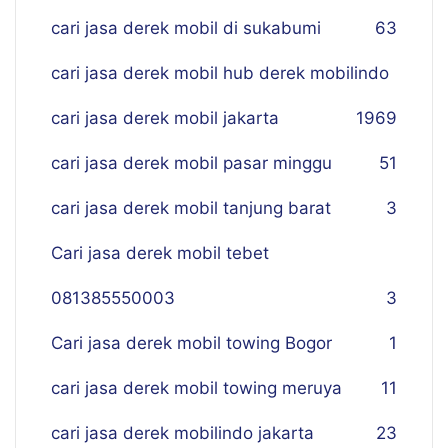
cari jasa derek mobil di sukabumi
63
cari jasa derek mobil hub derek mobilindo
cari jasa derek mobil jakarta
19
69
cari jasa derek mobil pasar minggu
51
cari jasa derek mobil tanjung barat
3
Cari jasa derek mobil tebet
081385550003
3
Cari jasa derek mobil towing Bogor
1
cari jasa derek mobil towing meruya
11
cari jasa derek mobilindo jakarta
23