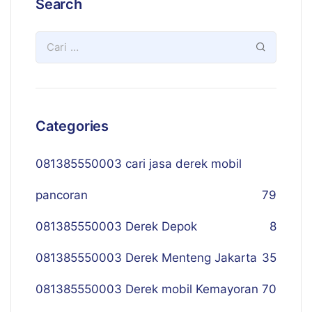
Search
Categories
081385550003 cari jasa derek mobil
pancoran
79
081385550003 Derek Depok
8
081385550003 Derek Menteng Jakarta
35
081385550003 Derek mobil Kemayoran
70