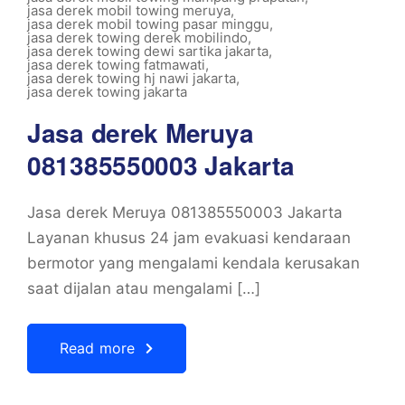
jasa derek mobil towing meruya
,
jasa derek mobil towing pasar minggu
,
jasa derek towing derek mobilindo
,
jasa derek towing dewi sartika jakarta
,
jasa derek towing fatmawati
,
jasa derek towing hj nawi jakarta
,
jasa derek towing jakarta
Jasa derek Meruya
081385550003 Jakarta
Jasa derek Meruya 081385550003 Jakarta
Layanan khusus 24 jam evakuasi kendaraan
bermotor yang mengalami kendala kerusakan
saat dijalan atau mengalami […]
Read more