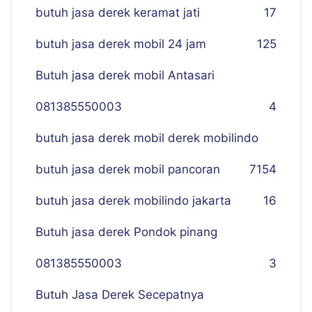
butuh jasa derek keramat jati
17
butuh jasa derek mobil 24 jam
125
Butuh jasa derek mobil Antasari
081385550003
4
butuh jasa derek mobil derek mobilindo
butuh jasa derek mobil pancoran
7
154
butuh jasa derek mobilindo jakarta
16
Butuh jasa derek Pondok pinang
081385550003
3
Butuh Jasa Derek Secepatnya