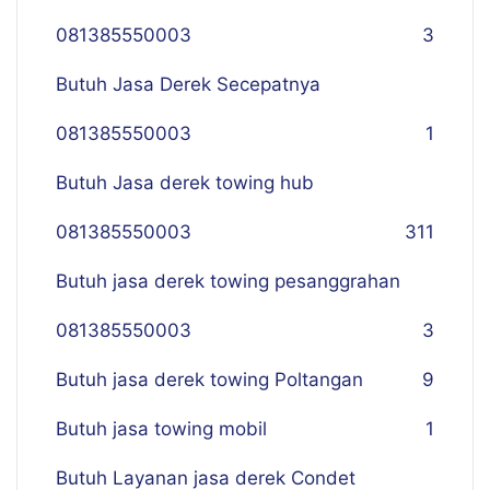
081385550003
3
Butuh Jasa Derek Secepatnya
081385550003
1
Butuh Jasa derek towing hub
081385550003
311
Butuh jasa derek towing pesanggrahan
081385550003
3
Butuh jasa derek towing Poltangan
9
Butuh jasa towing mobil
1
Butuh Layanan jasa derek Condet