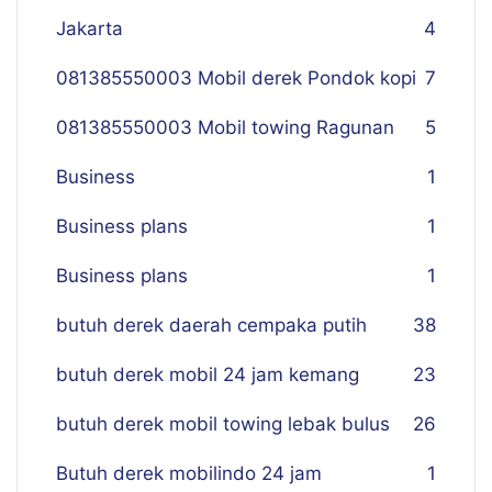
Jakarta
4
081385550003 Mobil derek Pondok kopi
7
081385550003 Mobil towing Ragunan
5
Business
1
Business plans
1
Business plans
1
butuh derek daerah cempaka putih
38
butuh derek mobil 24 jam kemang
23
butuh derek mobil towing lebak bulus
26
Butuh derek mobilindo 24 jam
1