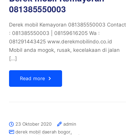
081385550003
Derek mobil Kemayoran 081385550003 Contact
: 081385550003 | 08159616205 Wa :
081291443425 www.derekmobilindo.co.id
Mobil anda mogok, rusak, kecelakaan di jalan
[…]
Read more
23 Oktober 2020
admin
derek mobil daerah bogor
,