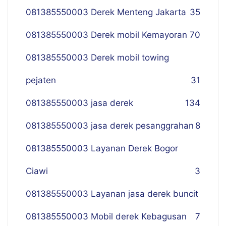
081385550003 Derek Menteng Jakarta
35
081385550003 Derek mobil Kemayoran
70
081385550003 Derek mobil towing
pejaten
31
081385550003 jasa derek
134
081385550003 jasa derek pesanggrahan
8
081385550003 Layanan Derek Bogor
Ciawi
3
081385550003 Layanan jasa derek buncit
081385550003 Mobil derek Kebagusan
7