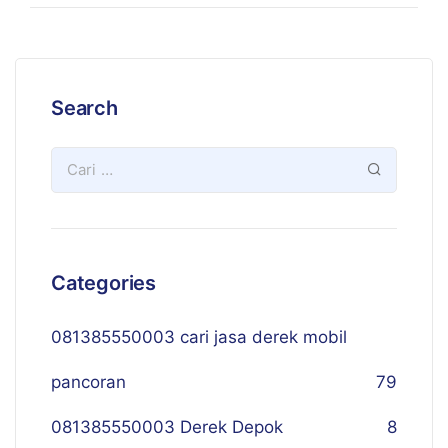
Search
Categories
081385550003 cari jasa derek mobil
pancoran
79
081385550003 Derek Depok
8