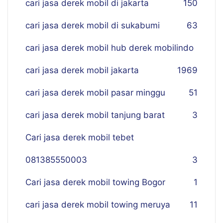
cari jasa derek mobil di jakarta
150
cari jasa derek mobil di sukabumi
63
cari jasa derek mobil hub derek mobilindo
cari jasa derek mobil jakarta
19
69
cari jasa derek mobil pasar minggu
51
cari jasa derek mobil tanjung barat
3
Cari jasa derek mobil tebet
081385550003
3
Cari jasa derek mobil towing Bogor
1
cari jasa derek mobil towing meruya
11