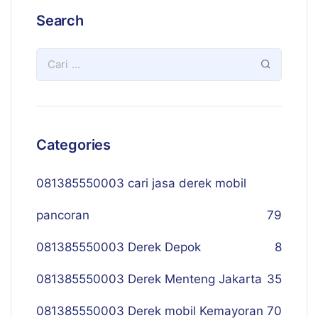
Search
Categories
081385550003 cari jasa derek mobil
pancoran
79
081385550003 Derek Depok
8
081385550003 Derek Menteng Jakarta
35
081385550003 Derek mobil Kemayoran
70