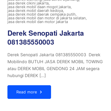
jasa derek cikini jakarta
,
jasa derek mobil daan mogot jakarta
,
jasa derek mobil daerah kedoya
,
jasa derek mobil daerak cempaka putih
,
jasa derek mobil dan motor di jakarta selatan
,
jasa derek mobil dan motor jakarta
Derek Senopati Jakarta
081385550003
Derek Senopati Jakarta 081385550003 Derek
Mobilindo BUTUH JASA DEREK MOBIL TOWING
atau DEREK MOBIL GENDONG 24 JAM segera
hubungi DEREK […]
Read more