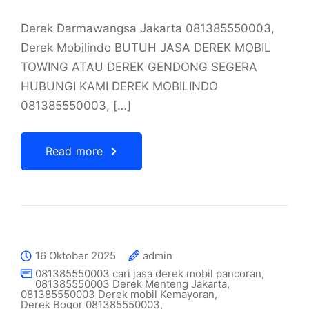
Derek Darmawangsa Jakarta 081385550003,
Derek Mobilindo BUTUH JASA DEREK MOBIL
TOWING ATAU DEREK GENDONG SEGERA
HUBUNGI KAMI DEREK MOBILINDO
081385550003, […]
Read more
16 Oktober 2025
admin
081385550003 cari jasa derek mobil pancoran
,
081385550003 Derek Menteng Jakarta
,
081385550003 Derek mobil Kemayoran
,
Derek Bogor 081385550003
,