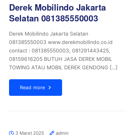
Derek Mobilindo Jakarta
Selatan 081385550003
Derek Mobilindo Jakarta Selatan
081385550003 www.derekmobilindo.co.id
contact : 081385550003, 081291443425,
08159616205 BUTUH JASA DEREK MOBIL
TOWING ATAU MOBIL DEREK GENDONG […]
Read more
3 Maret 2025
admin