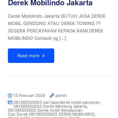
Derek Mobilindo Jakarta
Derek Mobilindo Jakarta BUTUH JASA DEREK
MOBIL GENDONG ATAU DEREK TOWING ??
SEGERA PERCAYAKAN KEPADA KAMI DEREK
MOBILINDO Contack yg […]
Read more
13 Februari 2026
admin
081385550003 cari jasa derek mobil pancoran
,
081385550003 Derek Menteng Jakarta
,
081385550003 Derek mobil Kemayoran
,
Cari Derek 081385550003 DEREK MOBILINDO
,