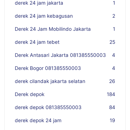
derek 24 jam jakarta
1
derek 24 jam kebagusan
2
Derek 24 Jam Mobilindo Jakarta
1
derek 24 jam tebet
25
Derek Antasari Jakarta 081385550003
4
Derek Bogor 081385550003
4
derek cilandak jakarta selatan
26
Derek depok
184
derek depok 081385550003
84
derek depok 24 jam
19