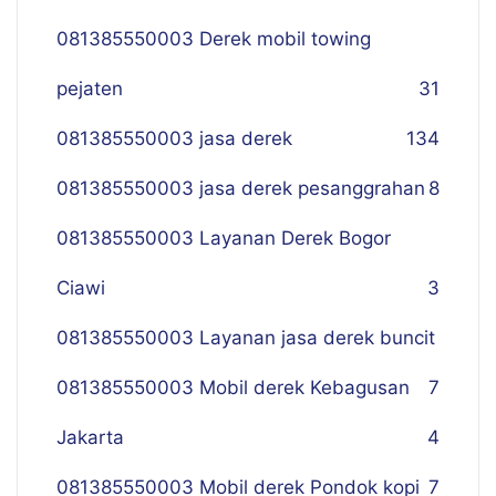
081385550003 Derek mobil towing
pejaten
31
081385550003 jasa derek
134
081385550003 jasa derek pesanggrahan
8
081385550003 Layanan Derek Bogor
Ciawi
3
081385550003 Layanan jasa derek buncit
081385550003 Mobil derek Kebagusan
7
Jakarta
4
081385550003 Mobil derek Pondok kopi
7