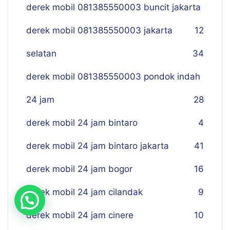
derek mobil 081385550003 buncit jakarta
derek mobil 081385550003 jakarta
12
selatan
34
derek mobil 081385550003 pondok indah
24 jam
28
derek mobil 24 jam bintaro
4
derek mobil 24 jam bintaro jakarta
41
derek mobil 24 jam bogor
16
derek mobil 24 jam cilandak
9
derek mobil 24 jam cinere
10