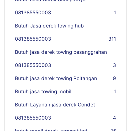
081385550003
1
Butuh Jasa derek towing hub
081385550003
311
Butuh jasa derek towing pesanggrahan
081385550003
3
Butuh jasa derek towing Poltangan
9
Butuh jasa towing mobil
1
Butuh Layanan jasa derek Condet
081385550003
4