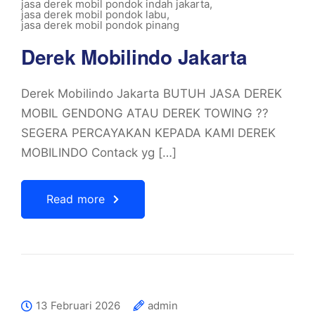
jasa derek mobil pondok indah jakarta
,
jasa derek mobil pondok labu
,
jasa derek mobil pondok pinang
Derek Mobilindo Jakarta
Derek Mobilindo Jakarta BUTUH JASA DEREK
MOBIL GENDONG ATAU DEREK TOWING ??
SEGERA PERCAYAKAN KEPADA KAMI DEREK
MOBILINDO Contack yg […]
Read more
13 Februari 2026
admin