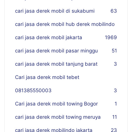
cari jasa derek mobil di sukabumi
63
cari jasa derek mobil hub derek mobilindo
cari jasa derek mobil jakarta
19
69
cari jasa derek mobil pasar minggu
51
cari jasa derek mobil tanjung barat
3
Cari jasa derek mobil tebet
081385550003
3
Cari jasa derek mobil towing Bogor
1
cari jasa derek mobil towing meruya
11
cari jasa derek mobilindo jakarta
23