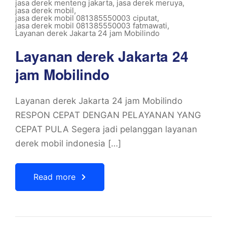
jasa derek menteng jakarta
,
jasa derek meruya
,
jasa derek mobil
,
jasa derek mobil 081385550003 ciputat
,
jasa derek mobil 081385550003 fatmawati
,
Layanan derek Jakarta 24 jam Mobilindo
Layanan derek Jakarta 24
jam Mobilindo
Layanan derek Jakarta 24 jam Mobilindo
RESPON CEPAT DENGAN PELAYANAN YANG
CEPAT PULA Segera jadi pelanggan layanan
derek mobil indonesia […]
Read more