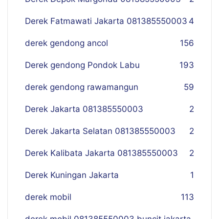
Derek Fatmawati Jakarta 081385550003
4
derek gendong ancol
156
Derek gendong Pondok Labu
193
derek gendong rawamangun
59
Derek Jakarta 081385550003
2
Derek Jakarta Selatan 081385550003
2
Derek Kalibata Jakarta 081385550003
2
Derek Kuningan Jakarta
1
derek mobil
113