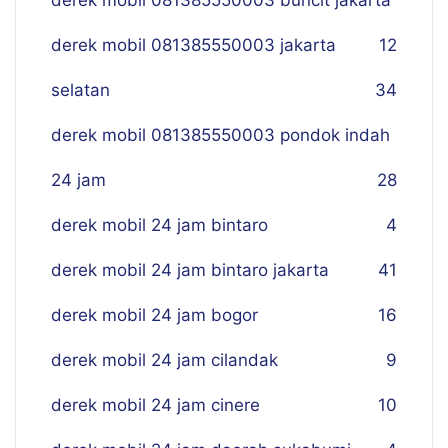
derek mobil 081385550003 buncit jakarta
derek mobil 081385550003 jakarta
12
selatan
34
derek mobil 081385550003 pondok indah
24 jam
28
derek mobil 24 jam bintaro
4
derek mobil 24 jam bintaro jakarta
41
derek mobil 24 jam bogor
16
derek mobil 24 jam cilandak
9
derek mobil 24 jam cinere
10