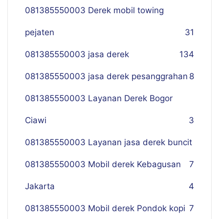
081385550003 Derek mobil towing
pejaten
31
081385550003 jasa derek
134
081385550003 jasa derek pesanggrahan
8
081385550003 Layanan Derek Bogor
Ciawi
3
081385550003 Layanan jasa derek buncit
081385550003 Mobil derek Kebagusan
7
Jakarta
4
081385550003 Mobil derek Pondok kopi
7