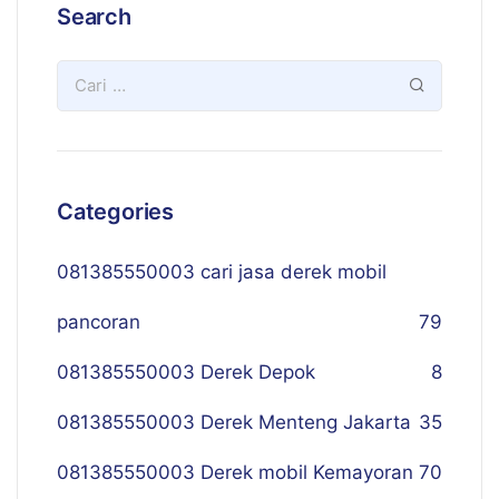
Search
Categories
081385550003 cari jasa derek mobil
pancoran
79
081385550003 Derek Depok
8
081385550003 Derek Menteng Jakarta
35
081385550003 Derek mobil Kemayoran
70