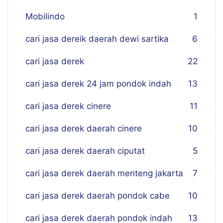
Mobilindo
1
cari jasa dereik daerah dewi sartika
6
cari jasa derek
22
cari jasa derek 24 jam pondok indah
13
cari jasa derek cinere
11
cari jasa derek daerah cinere
10
cari jasa derek daerah ciputat
5
cari jasa derek daerah menteng jakarta
7
cari jasa derek daerah pondok cabe
10
cari jasa derek daerah pondok indah
13