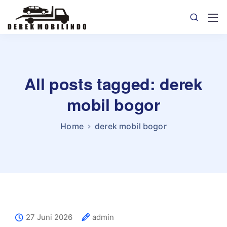
All posts tagged: derek
mobil bogor
Home
derek mobil bogor
27 Juni 2026
admin