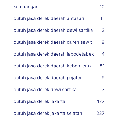
kembangan
10
butuh jasa derek daerah antasari
11
butuh jasa derek daerah dewi sartika
3
butuh jasa derek daerah duren sawit
9
butuh jasa derek daerah jabodetabek
4
butuh jasa derek daerah kebon jeruk
51
butuh jasa derek daerah pejaten
9
butuh jasa derek dewi sartika
7
butuh jasa derek jakarta
177
butuh jasa derek jakarta selatan
237