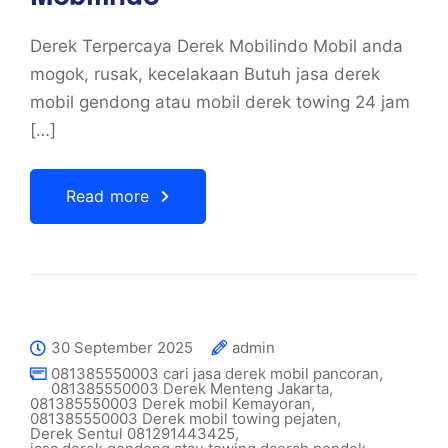
Derek Terpercaya Derek Mobilindo Mobil anda
mogok, rusak, kecelakaan Butuh jasa derek
mobil gendong atau mobil derek towing 24 jam
[…]
Read more
30 September 2025
admin
081385550003 cari jasa derek mobil pancoran
,
081385550003 Derek Menteng Jakarta
,
081385550003 Derek mobil Kemayoran
,
081385550003 Derek mobil towing pejaten
,
Derek Sentul 081291443425
,