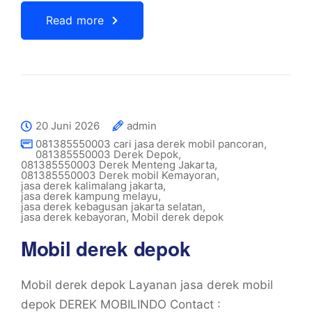
Read more
20 Juni 2026
admin
081385550003 cari jasa derek mobil pancoran
,
081385550003 Derek Depok
,
081385550003 Derek Menteng Jakarta
,
081385550003 Derek mobil Kemayoran
,
jasa derek kalimalang jakarta
,
jasa derek kampung melayu
,
jasa derek kebagusan jakarta selatan
,
jasa derek kebayoran
,
Mobil derek depok
Mobil derek depok
Mobil derek depok Layanan jasa derek mobil
depok DEREK MOBILINDO Contact :