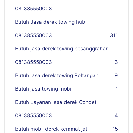
081385550003
1
Butuh Jasa derek towing hub
081385550003
311
Butuh jasa derek towing pesanggrahan
081385550003
3
Butuh jasa derek towing Poltangan
9
Butuh jasa towing mobil
1
Butuh Layanan jasa derek Condet
081385550003
4
butuh mobil derek keramat jati
15