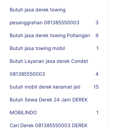
Butuh jasa derek towing
pesanggrahan 081385550003
3
Butuh jasa derek towing Poltangan
9
Butuh jasa towing mobil
1
Butuh Layanan jasa derek Condet
081385550003
4
butuh mobil derek keramat jati
15
Butuh Sewa Derek 24 Jam DEREK
MOBILINDO
1
Cari Derek 081385550003 DEREK