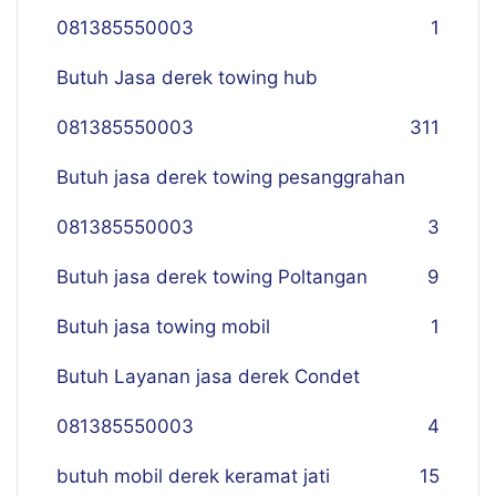
081385550003
1
Butuh Jasa derek towing hub
081385550003
311
Butuh jasa derek towing pesanggrahan
081385550003
3
Butuh jasa derek towing Poltangan
9
Butuh jasa towing mobil
1
Butuh Layanan jasa derek Condet
081385550003
4
butuh mobil derek keramat jati
15