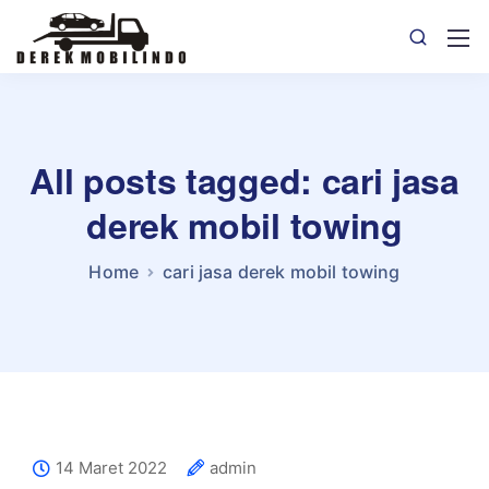
All posts tagged: cari jasa
derek mobil towing
Home
cari jasa derek mobil towing
14 Maret 2022
admin