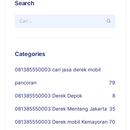
Search
Categories
081385550003 cari jasa derek mobil
pancoran
79
081385550003 Derek Depok
8
081385550003 Derek Menteng Jakarta
35
081385550003 Derek mobil Kemayoran
70