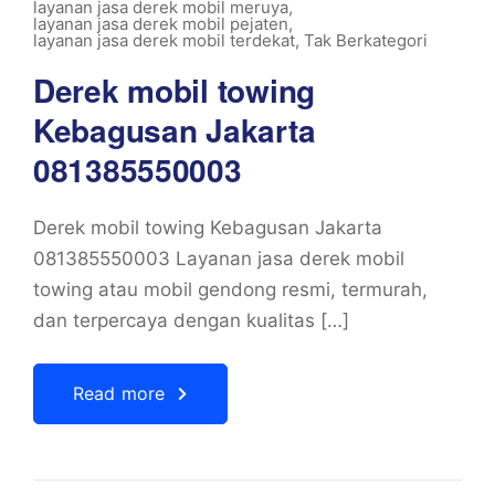
layanan jasa derek mobil meruya
,
layanan jasa derek mobil pejaten
,
layanan jasa derek mobil terdekat
,
Tak Berkategori
Derek mobil towing
Kebagusan Jakarta
081385550003
Derek mobil towing Kebagusan Jakarta
081385550003 Layanan jasa derek mobil
towing atau mobil gendong resmi, termurah,
dan terpercaya dengan kualitas […]
Read more