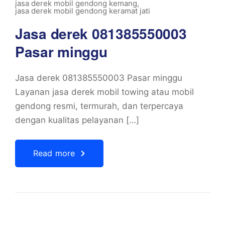
jasa derek mobil gendong kemang
,
jasa derek mobil gendong keramat jati
Jasa derek 081385550003
Pasar minggu
Jasa derek 081385550003 Pasar minggu
Layanan jasa derek mobil towing atau mobil
gendong resmi, termurah, dan terpercaya
dengan kualitas pelayanan […]
Read more