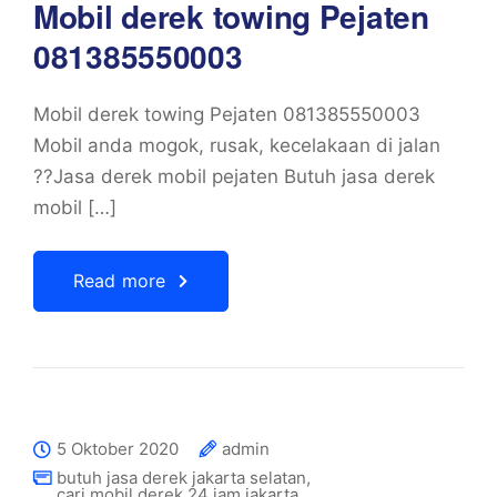
Mobil derek towing Pejaten
081385550003
Mobil derek towing Pejaten 081385550003
Mobil anda mogok, rusak, kecelakaan di jalan
??Jasa derek mobil pejaten Butuh jasa derek
mobil […]
Read more
5 Oktober 2020
admin
butuh jasa derek jakarta selatan
,
cari mobil derek 24 jam jakarta
,