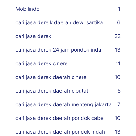
Mobilindo
1
cari jasa dereik daerah dewi sartika
6
cari jasa derek
22
cari jasa derek 24 jam pondok indah
13
cari jasa derek cinere
11
cari jasa derek daerah cinere
10
cari jasa derek daerah ciputat
5
cari jasa derek daerah menteng jakarta
7
cari jasa derek daerah pondok cabe
10
cari jasa derek daerah pondok indah
13