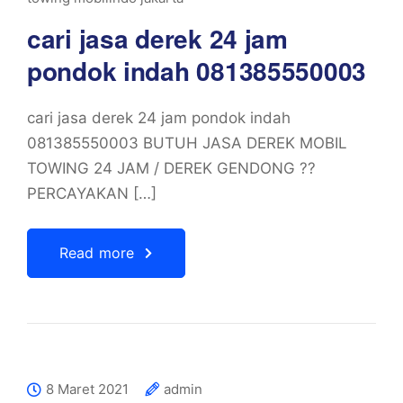
cari jasa derek 24 jam
pondok indah 081385550003
cari jasa derek 24 jam pondok indah
081385550003 BUTUH JASA DEREK MOBIL
TOWING 24 JAM / DEREK GENDONG ??
PERCAYAKAN […]
Read more
8 Maret 2021
admin