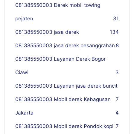
081385550003 Derek mobil towing
pejaten
31
081385550003 jasa derek
134
081385550003 jasa derek pesanggrahan
8
081385550003 Layanan Derek Bogor
Ciawi
3
081385550003 Layanan jasa derek buncit
081385550003 Mobil derek Kebagusan
7
Jakarta
4
081385550003 Mobil derek Pondok kopi
7