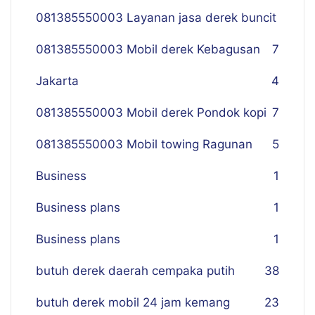
081385550003 Layanan jasa derek buncit
081385550003 Mobil derek Kebagusan
7
Jakarta
4
081385550003 Mobil derek Pondok kopi
7
081385550003 Mobil towing Ragunan
5
Business
1
Business plans
1
Business plans
1
butuh derek daerah cempaka putih
38
butuh derek mobil 24 jam kemang
23