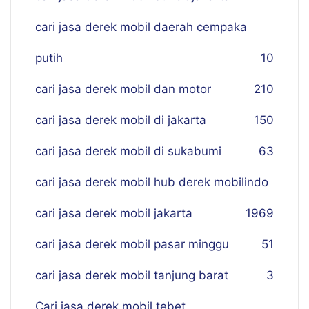
cari jasa derek mobil daerah cempaka
putih
10
cari jasa derek mobil dan motor
210
cari jasa derek mobil di jakarta
150
cari jasa derek mobil di sukabumi
63
cari jasa derek mobil hub derek mobilindo
cari jasa derek mobil jakarta
19
69
cari jasa derek mobil pasar minggu
51
cari jasa derek mobil tanjung barat
3
Cari jasa derek mobil tebet