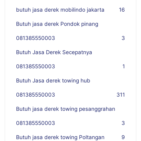
butuh jasa derek mobilindo jakarta
16
Butuh jasa derek Pondok pinang
081385550003
3
Butuh Jasa Derek Secepatnya
081385550003
1
Butuh Jasa derek towing hub
081385550003
311
Butuh jasa derek towing pesanggrahan
081385550003
3
Butuh jasa derek towing Poltangan
9