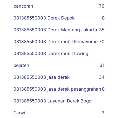
pancoran
79
081385550003 Derek Depok
8
081385550003 Derek Menteng Jakarta
35
081385550003 Derek mobil Kemayoran
70
081385550003 Derek mobil towing
pejaten
31
081385550003 jasa derek
134
081385550003 jasa derek pesanggrahan
8
081385550003 Layanan Derek Bogor
Ciawi
3