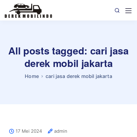
All posts tagged: cari jasa
derek mobil jakarta
Home
cari jasa derek mobil jakarta
17 Mei 2024
admin