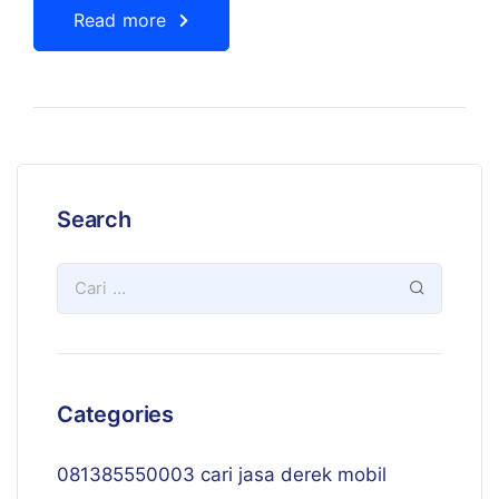
Read more
Search
Categories
081385550003 cari jasa derek mobil