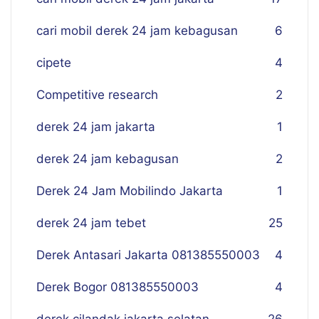
cari mobil derek 24 jam kebagusan
6
cipete
4
Competitive research
2
derek 24 jam jakarta
1
derek 24 jam kebagusan
2
Derek 24 Jam Mobilindo Jakarta
1
derek 24 jam tebet
25
Derek Antasari Jakarta 081385550003
4
Derek Bogor 081385550003
4