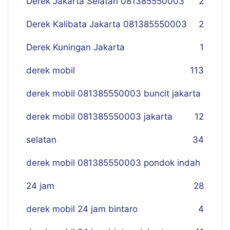
Derek Jakarta Selatan 081385550003
2
Derek Kalibata Jakarta 081385550003
2
Derek Kuningan Jakarta
1
derek mobil
113
derek mobil 081385550003 buncit jakarta
derek mobil 081385550003 jakarta
12
selatan
34
derek mobil 081385550003 pondok indah
24 jam
28
derek mobil 24 jam bintaro
4