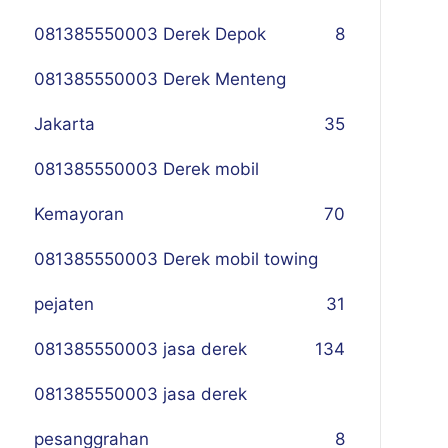
081385550003 Derek Depok
8
081385550003 Derek Menteng
Jakarta
35
081385550003 Derek mobil
Kemayoran
70
081385550003 Derek mobil towing
pejaten
31
081385550003 jasa derek
134
081385550003 jasa derek
pesanggrahan
8