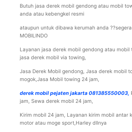
Butuh jasa derek mobil gendong atau mobil to
anda atau kebengkel resmi
ataupun untuk dibawa kerumah anda ??seger
MOBILINDO
Layanan jasa derek mobil gendong atau mobil 
jasa derek mobil via towing,
Jasa Derek Mobil gendong, Jasa derek mobil t
mogok,Jasa Mobil towing 24 jam,
derek mobil pejaten jakarta 081385550003,
P
jam, Sewa derek mobil 24 jam,
Kirim mobil 24 jam, Layanan kirim mobil antar ko
motor atau moge sport,Harley dllnya