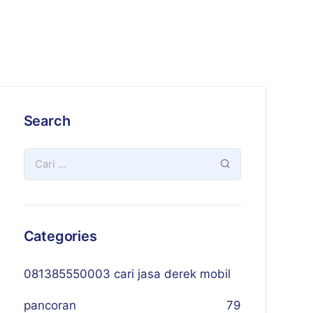
Search
Categories
081385550003 cari jasa derek mobil
pancoran
79