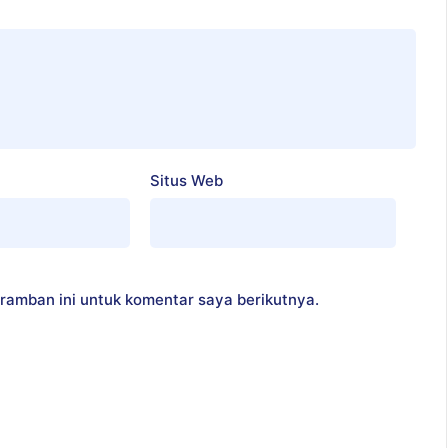
Situs Web
ramban ini untuk komentar saya berikutnya.