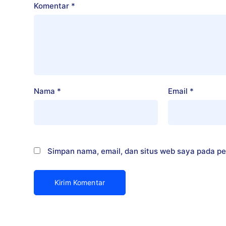
Komentar
*
Nama
*
Email
*
Simpan nama, email, dan situs web saya pada pe