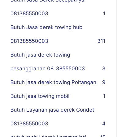
081385550003
1
Butuh Jasa derek towing hub
081385550003
311
Butuh jasa derek towing
pesanggrahan 081385550003
3
Butuh jasa derek towing Poltangan
9
Butuh jasa towing mobil
1
Butuh Layanan jasa derek Condet
081385550003
4