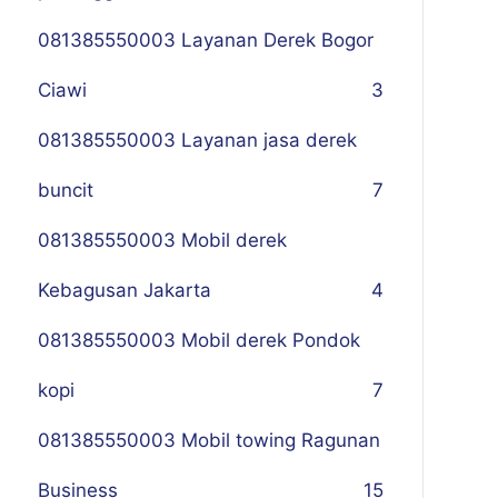
081385550003 Layanan Derek Bogor
Ciawi
3
081385550003 Layanan jasa derek
buncit
7
081385550003 Mobil derek
Kebagusan Jakarta
4
081385550003 Mobil derek Pondok
kopi
7
081385550003 Mobil towing Ragunan
Business
1
5