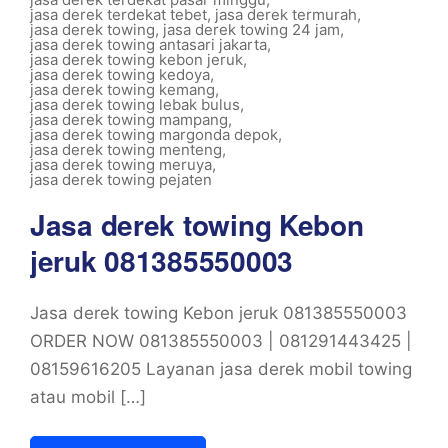
jasa derek terdekat tebet
,
jasa derek termurah
,
jasa derek towing
,
jasa derek towing 24 jam
,
jasa derek towing antasari jakarta
,
jasa derek towing kebon jeruk
,
jasa derek towing kedoya
,
jasa derek towing kemang
,
jasa derek towing lebak bulus
,
jasa derek towing mampang
,
jasa derek towing margonda depok
,
jasa derek towing menteng
,
jasa derek towing meruya
,
jasa derek towing pejaten
Jasa derek towing Kebon
jeruk 081385550003
Jasa derek towing Kebon jeruk 081385550003
ORDER NOW 081385550003 | 081291443425 |
08159616205 Layanan jasa derek mobil towing
atau mobil […]