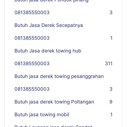
081385550003
3
Butuh Jasa Derek Secepatnya
081385550003
1
Butuh Jasa derek towing hub
081385550003
311
Butuh jasa derek towing pesanggrahan
081385550003
3
Butuh jasa derek towing Poltangan
9
Butuh jasa towing mobil
1