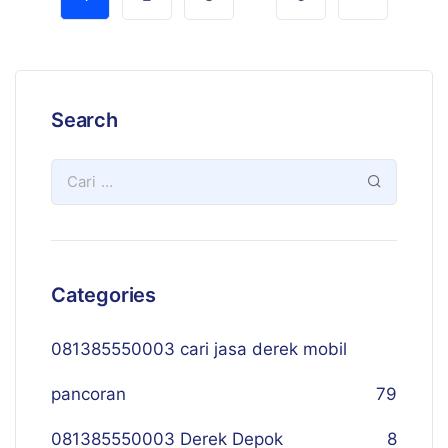
Search
Categories
081385550003 cari jasa derek mobil
pancoran
79
081385550003 Derek Depok
8