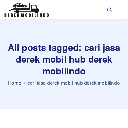
All posts tagged: cari jasa
derek mobil hub derek
mobilindo
Home
cari jasa derek mobil hub derek mobilindo