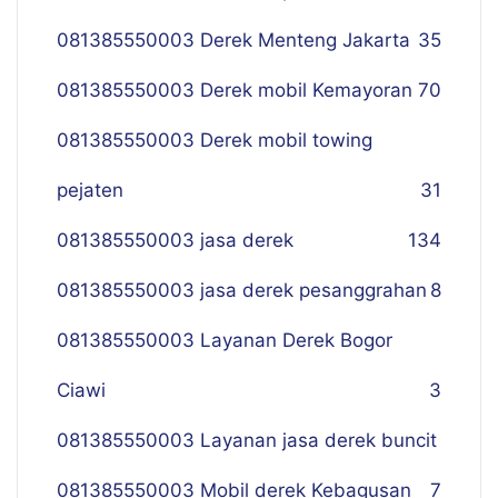
081385550003 Derek Menteng Jakarta
35
081385550003 Derek mobil Kemayoran
70
081385550003 Derek mobil towing
pejaten
31
081385550003 jasa derek
134
081385550003 jasa derek pesanggrahan
8
081385550003 Layanan Derek Bogor
Ciawi
3
081385550003 Layanan jasa derek buncit
081385550003 Mobil derek Kebagusan
7