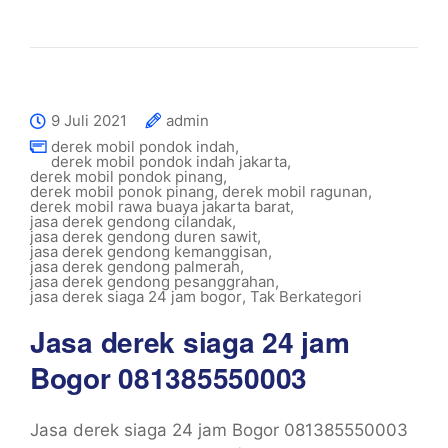
9 Juli 2021
admin
derek mobil pondok indah
,
derek mobil pondok indah jakarta
,
derek mobil pondok pinang
,
derek mobil ponok pinang
,
derek mobil ragunan
,
derek mobil rawa buaya jakarta barat
,
jasa derek gendong cilandak
,
jasa derek gendong duren sawit
,
jasa derek gendong kemanggisan
,
jasa derek gendong palmerah
,
jasa derek gendong pesanggrahan
,
jasa derek siaga 24 jam bogor
,
Tak Berkategori
Jasa derek siaga 24 jam
Bogor 081385550003
Jasa derek siaga 24 jam Bogor 081385550003