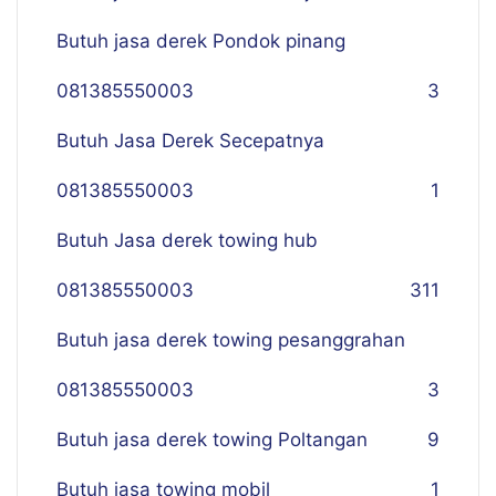
Butuh jasa derek Pondok pinang
081385550003
3
Butuh Jasa Derek Secepatnya
081385550003
1
Butuh Jasa derek towing hub
081385550003
311
Butuh jasa derek towing pesanggrahan
081385550003
3
Butuh jasa derek towing Poltangan
9
Butuh jasa towing mobil
1