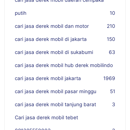
cari jasa derek mobil daerah cempaka
putih
10
cari jasa derek mobil dan motor
210
cari jasa derek mobil di jakarta
150
cari jasa derek mobil di sukabumi
63
cari jasa derek mobil hub derek mobilindo
cari jasa derek mobil jakarta
19
69
cari jasa derek mobil pasar minggu
51
cari jasa derek mobil tanjung barat
3
Cari jasa derek mobil tebet