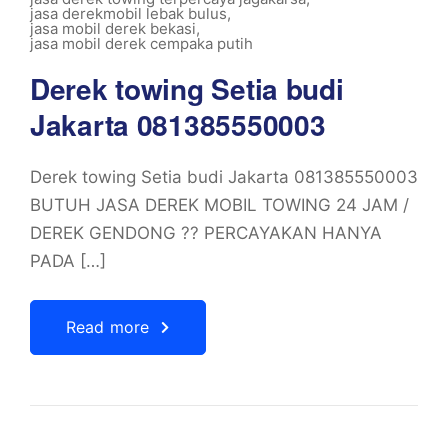
jasa derekmobil lebak bulus
,
jasa mobil derek bekasi
,
jasa mobil derek cempaka putih
Derek towing Setia budi
Jakarta 081385550003
Derek towing Setia budi Jakarta 081385550003
BUTUH JASA DEREK MOBIL TOWING 24 JAM /
DEREK GENDONG ?? PERCAYAKAN HANYA
PADA […]
Read more