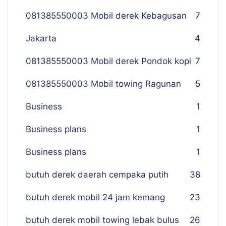
081385550003 Mobil derek Kebagusan
7
Jakarta
4
081385550003 Mobil derek Pondok kopi
7
081385550003 Mobil towing Ragunan
5
Business
1
Business plans
1
Business plans
1
butuh derek daerah cempaka putih
38
butuh derek mobil 24 jam kemang
23
butuh derek mobil towing lebak bulus
26