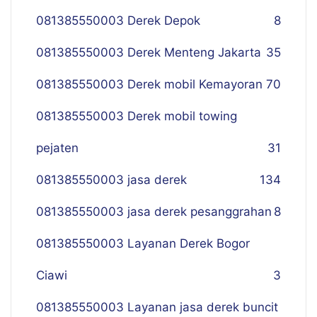
081385550003 Derek Depok
8
081385550003 Derek Menteng Jakarta
35
081385550003 Derek mobil Kemayoran
70
081385550003 Derek mobil towing
pejaten
31
081385550003 jasa derek
134
081385550003 jasa derek pesanggrahan
8
081385550003 Layanan Derek Bogor
Ciawi
3
081385550003 Layanan jasa derek buncit