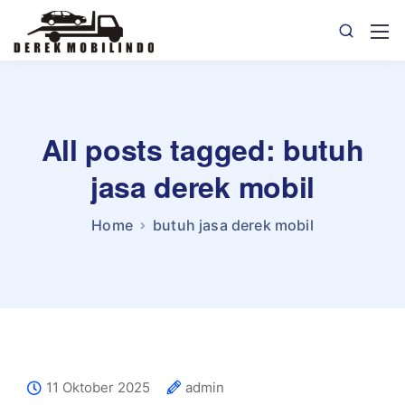
All posts tagged: butuh
jasa derek mobil
Home
butuh jasa derek mobil
11 Oktober 2025
admin