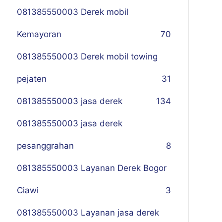
081385550003 Derek mobil
Kemayoran
70
081385550003 Derek mobil towing
pejaten
31
081385550003 jasa derek
134
081385550003 jasa derek
pesanggrahan
8
081385550003 Layanan Derek Bogor
Ciawi
3
081385550003 Layanan jasa derek