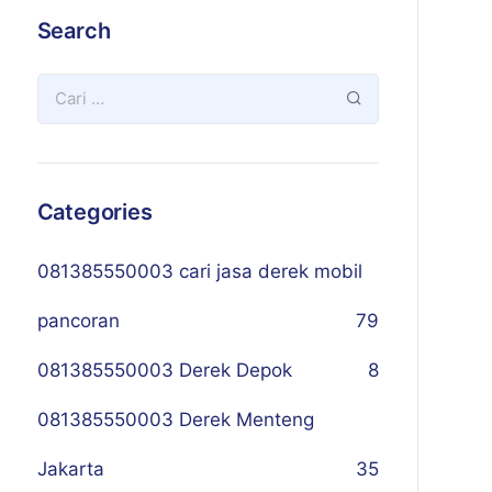
Search
Categories
081385550003 cari jasa derek mobil
pancoran
79
081385550003 Derek Depok
8
081385550003 Derek Menteng
Jakarta
35