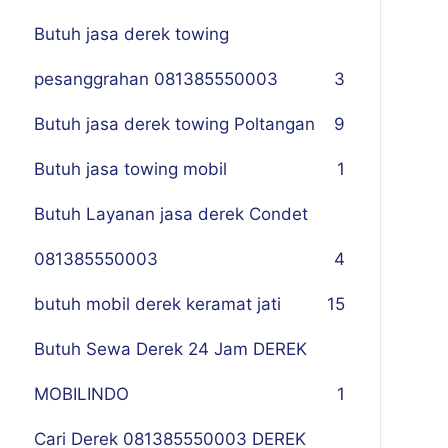
Butuh jasa derek towing
pesanggrahan 081385550003
3
Butuh jasa derek towing Poltangan
9
Butuh jasa towing mobil
1
Butuh Layanan jasa derek Condet
081385550003
4
butuh mobil derek keramat jati
15
Butuh Sewa Derek 24 Jam DEREK
MOBILINDO
1
Cari Derek 081385550003 DEREK