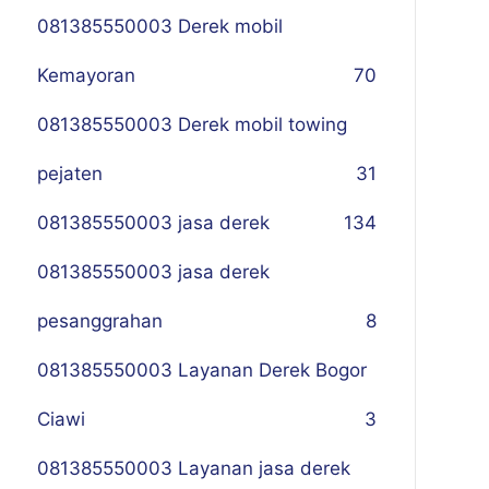
081385550003 Derek mobil
Kemayoran
70
081385550003 Derek mobil towing
pejaten
31
081385550003 jasa derek
134
081385550003 jasa derek
pesanggrahan
8
081385550003 Layanan Derek Bogor
Ciawi
3
081385550003 Layanan jasa derek