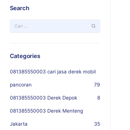
Search
Categories
081385550003 cari jasa derek mobil
pancoran
79
081385550003 Derek Depok
8
081385550003 Derek Menteng
Jakarta
35