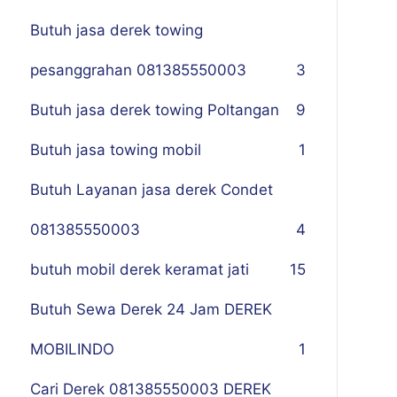
Butuh jasa derek towing
pesanggrahan 081385550003
3
Butuh jasa derek towing Poltangan
9
Butuh jasa towing mobil
1
Butuh Layanan jasa derek Condet
081385550003
4
butuh mobil derek keramat jati
15
Butuh Sewa Derek 24 Jam DEREK
MOBILINDO
1
Cari Derek 081385550003 DEREK