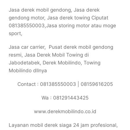
Jasa derek mobil gendong, Jasa derek
gendong motor, Jasa derek towing Ciputat
081385550003,Jasa storing motor atau moge
sport,
Jasa car carrier, Pusat derek mobil gendong
resmi, Jasa Derek Mobil Towing di
Jabodetabek, Derek Mobilindo, Towing
Mobilindo dllnya
Contact : 081385550003 | 08159616205
Wa : 081291443425
www.derekmobilindo.co.id
Layanan mobil derek siaga 24 jam profesional,