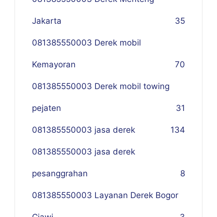
Jakarta
35
081385550003 Derek mobil
Kemayoran
70
081385550003 Derek mobil towing
pejaten
31
081385550003 jasa derek
134
081385550003 jasa derek
pesanggrahan
8
081385550003 Layanan Derek Bogor