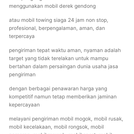
menggunakan mobil derek gendong
atau mobil towing siaga 24 jam non stop,
profesional, berpengalaman, aman, dan
terpercaya
pengiriman tepat waktu aman, nyaman adalah
target yang tidak terelakan untuk mampu
bertahan dalam persaingan dunia usaha jasa
pengiriman
dengan berbagai penawaran harga yang
kompetitif namun tetap memberikan jaminan
kepercayaan
melayani pengiriman mobil mogok, mobil rusak,
mobil kecelakaan, mobil rongsok, mobil