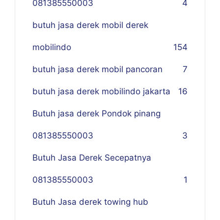
081385550003
4
butuh jasa derek mobil derek
mobilindo
154
butuh jasa derek mobil pancoran
7
butuh jasa derek mobilindo jakarta
16
Butuh jasa derek Pondok pinang
081385550003
3
Butuh Jasa Derek Secepatnya
081385550003
1
Butuh Jasa derek towing hub