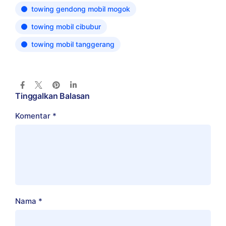
towing gendong mobil mogok
towing mobil cibubur
towing mobil tanggerang
Tinggalkan Balasan
Komentar
*
Nama
*