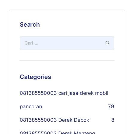
Search
Categories
081385550003 cari jasa derek mobil
pancoran
79
081385550003 Derek Depok
8
081385550003 Derek Menteng