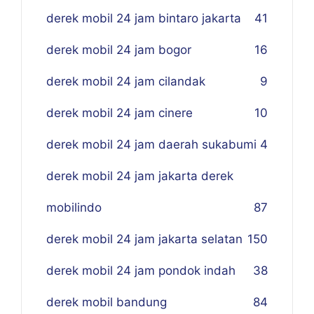
derek mobil 24 jam bintaro jakarta
41
derek mobil 24 jam bogor
16
derek mobil 24 jam cilandak
9
derek mobil 24 jam cinere
10
derek mobil 24 jam daerah sukabumi
4
derek mobil 24 jam jakarta derek
mobilindo
87
derek mobil 24 jam jakarta selatan
150
derek mobil 24 jam pondok indah
38
derek mobil bandung
84