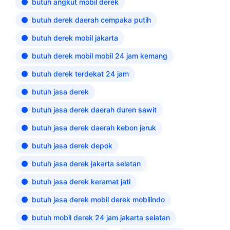
butuh angkut mobil derek
butuh derek daerah cempaka putih
butuh derek mobil jakarta
butuh derek mobil mobil 24 jam kemang
butuh derek terdekat 24 jam
butuh jasa derek
butuh jasa derek daerah duren sawit
butuh jasa derek daerah kebon jeruk
butuh jasa derek depok
butuh jasa derek jakarta selatan
butuh jasa derek keramat jati
butuh jasa derek mobil derek mobilindo
butuh mobil derek 24 jam jakarta selatan