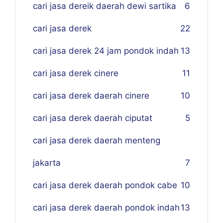
cari jasa dereik daerah dewi sartika
6
cari jasa derek
22
cari jasa derek 24 jam pondok indah
13
cari jasa derek cinere
11
cari jasa derek daerah cinere
10
cari jasa derek daerah ciputat
5
cari jasa derek daerah menteng
jakarta
7
cari jasa derek daerah pondok cabe
10
cari jasa derek daerah pondok indah
13