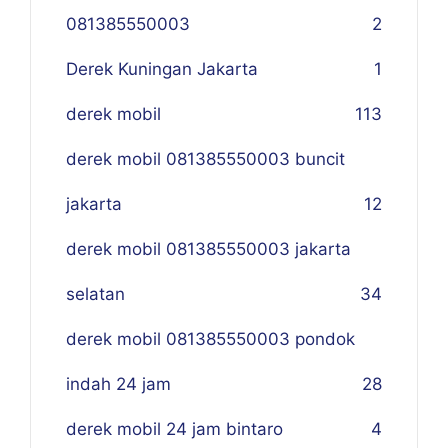
081385550003
2
Derek Kuningan Jakarta
1
derek mobil
113
derek mobil 081385550003 buncit
jakarta
12
derek mobil 081385550003 jakarta
selatan
34
derek mobil 081385550003 pondok
indah 24 jam
28
derek mobil 24 jam bintaro
4