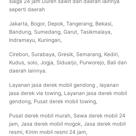
siaga 24 jam Duren sawit dan daerah lainnya
seperti daerah
Jakarta, Bogor, Depok, Tangerang, Bekasi,
Bandung, Sumedang, Garut, Tasikmalaya,
Indramayu, Kuningan,
Cirebon, Surabaya, Gresik, Semarang, Kediri,
Kudus, solo, Jogja, Siduarjo, Purworejo, Bali dan
daerah lainnya.
Layanan jasa derek mobil gendong , layanan
jasa derek via towing, Layanan jasa derek mobil
gendong, Pusat derek mobil towing,
Pusat derek mobil murah, Sewa derek mobil 24
jam, Jasa derek mobil mogok, Jasa derek mobil
resmi, Kirim mobil resmi 24 jam,