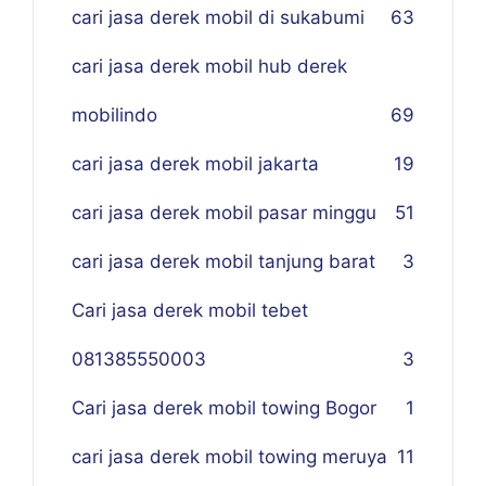
cari jasa derek mobil di sukabumi
63
cari jasa derek mobil hub derek
mobilindo
69
cari jasa derek mobil jakarta
19
cari jasa derek mobil pasar minggu
51
cari jasa derek mobil tanjung barat
3
Cari jasa derek mobil tebet
081385550003
3
Cari jasa derek mobil towing Bogor
1
cari jasa derek mobil towing meruya
11