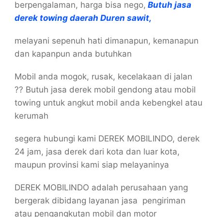
berpengalaman, harga bisa nego,
Butuh jasa
derek towing daerah Duren sawit,
melayani sepenuh hati dimanapun, kemanapun
dan kapanpun anda butuhkan
Mobil anda mogok, rusak, kecelakaan di jalan
?? Butuh jasa derek mobil gendong atau mobil
towing untuk angkut mobil anda kebengkel atau
kerumah
segera hubungi kami DEREK MOBILINDO, derek
24 jam, jasa derek dari kota dan luar kota,
maupun provinsi kami siap melayaninya
DEREK MOBILINDO adalah perusahaan yang
bergerak dibidang layanan jasa pengiriman
atau pengangkutan mobil dan motor