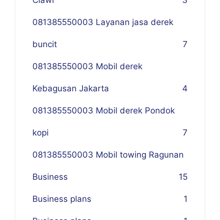
Ciawi
3
081385550003 Layanan jasa derek
buncit
7
081385550003 Mobil derek
Kebagusan Jakarta
4
081385550003 Mobil derek Pondok
kopi
7
081385550003 Mobil towing Ragunan
Business
1
5
Business plans
1