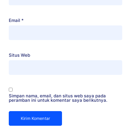
Email
*
Situs Web
Simpan nama, email, dan situs web saya pada
peramban ini untuk komentar saya berikutnya.