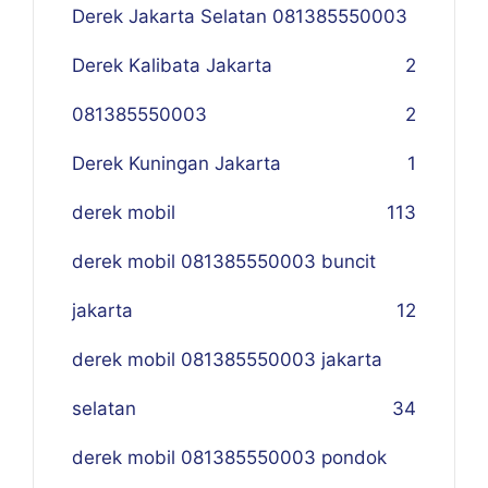
Derek Jakarta Selatan 081385550003
Derek Kalibata Jakarta
2
081385550003
2
Derek Kuningan Jakarta
1
derek mobil
113
derek mobil 081385550003 buncit
jakarta
12
derek mobil 081385550003 jakarta
selatan
34
derek mobil 081385550003 pondok