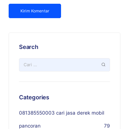
Search
Categories
081385550003 cari jasa derek mobil
pancoran
79