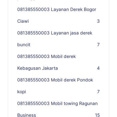
081385550003 Layanan Derek Bogor
Ciawi
3
081385550003 Layanan jasa derek
buncit
7
081385550003 Mobil derek
Kebagusan Jakarta
4
081385550003 Mobil derek Pondok
kopi
7
081385550003 Mobil towing Ragunan
Business
1
5