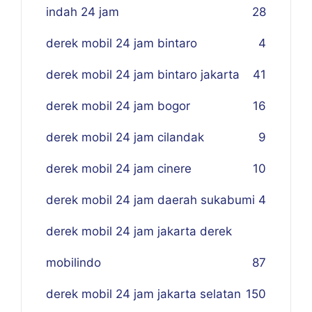
indah 24 jam
28
derek mobil 24 jam bintaro
4
derek mobil 24 jam bintaro jakarta
41
derek mobil 24 jam bogor
16
derek mobil 24 jam cilandak
9
derek mobil 24 jam cinere
10
derek mobil 24 jam daerah sukabumi
4
derek mobil 24 jam jakarta derek
mobilindo
87
derek mobil 24 jam jakarta selatan
150