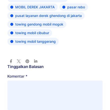
MOBIL DEREK JAKARTA
pasar rebo
pusat layanan derek ghendong di jakarta
towing gendong mobil mogok
towing mobil cibubur
towing mobil tanggerang
Tinggalkan Balasan
Komentar
*