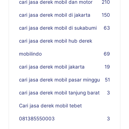
cari jasa derek mobil dan motor
210
cari jasa derek mobil di jakarta
150
cari jasa derek mobil di sukabumi
63
cari jasa derek mobil hub derek
mobilindo
69
cari jasa derek mobil jakarta
19
cari jasa derek mobil pasar minggu
51
cari jasa derek mobil tanjung barat
3
Cari jasa derek mobil tebet
081385550003
3