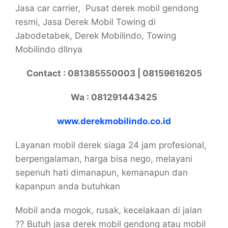
Jasa car carrier, Pusat derek mobil gendong
resmi, Jasa Derek Mobil Towing di
Jabodetabek, Derek Mobilindo, Towing
Mobilindo dllnya
Contact : 081385550003 | 08159616205
Wa : 081291443425
www.derekmobilindo.co.id
Layanan mobil derek siaga 24 jam profesional,
berpengalaman, harga bisa nego, melayani
sepenuh hati dimanapun, kemanapun dan
kapanpun anda butuhkan
Mobil anda mogok, rusak, kecelakaan di jalan
?? Butuh jasa derek mobil gendong atau mobil