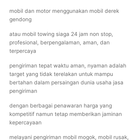
mobil dan motor menggunakan mobil derek
gendong
atau mobil towing siaga 24 jam non stop,
profesional, berpengalaman, aman, dan
terpercaya
pengiriman tepat waktu aman, nyaman adalah
target yang tidak terelakan untuk mampu
bertahan dalam persaingan dunia usaha jasa
pengiriman
dengan berbagai penawaran harga yang
kompetitif namun tetap memberikan jaminan
kepercayaan
melayani pengiriman mobil mogok, mobil rusak,