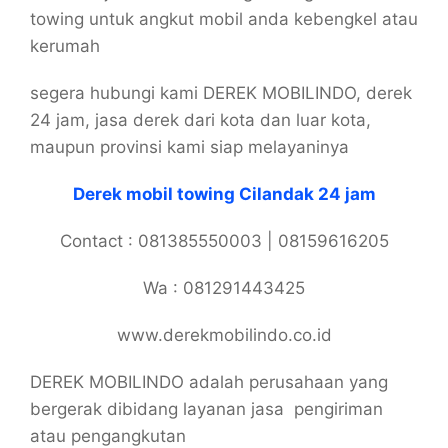
towing untuk angkut mobil anda kebengkel atau
kerumah
segera hubungi kami DEREK MOBILINDO, derek
24 jam, jasa derek dari kota dan luar kota,
maupun provinsi kami siap melayaninya
Derek mobil towing Cilandak 24 jam
Contact : 081385550003 | 08159616205
Wa : 081291443425
www.derekmobilindo.co.id
DEREK MOBILINDO adalah perusahaan yang
bergerak dibidang layanan jasa pengiriman
atau pengangkutan