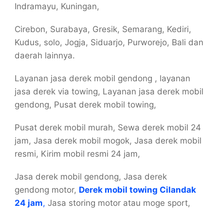
Indramayu, Kuningan,
Cirebon, Surabaya, Gresik, Semarang, Kediri,
Kudus, solo, Jogja, Siduarjo, Purworejo, Bali dan
daerah lainnya.
Layanan jasa derek mobil gendong , layanan
jasa derek via towing, Layanan jasa derek mobil
gendong, Pusat derek mobil towing,
Pusat derek mobil murah, Sewa derek mobil 24
jam, Jasa derek mobil mogok, Jasa derek mobil
resmi, Kirim mobil resmi 24 jam,
Jasa derek mobil gendong, Jasa derek
gendong motor,
Derek mobil towing Cilandak
24 jam
,
Jasa storing motor atau moge sport,