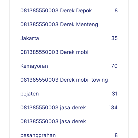
081385550003 Derek Depok
8
081385550003 Derek Menteng
Jakarta
35
081385550003 Derek mobil
Kemayoran
70
081385550003 Derek mobil towing
pejaten
31
081385550003 jasa derek
134
081385550003 jasa derek
pesanggrahan
8