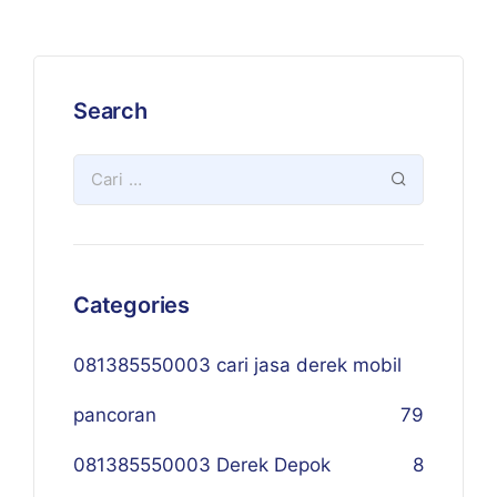
Search
Categories
081385550003 cari jasa derek mobil
pancoran
79
081385550003 Derek Depok
8