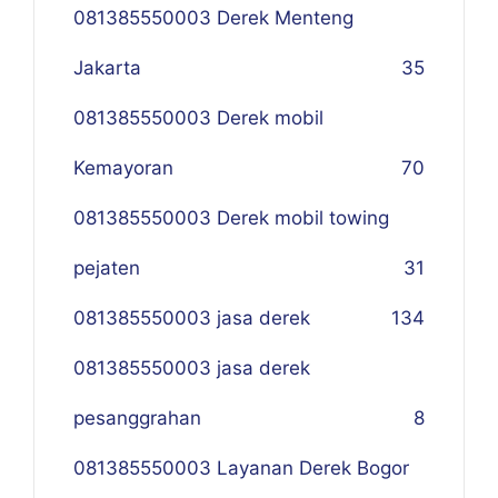
081385550003 Derek Menteng
Jakarta
35
081385550003 Derek mobil
Kemayoran
70
081385550003 Derek mobil towing
pejaten
31
081385550003 jasa derek
134
081385550003 jasa derek
pesanggrahan
8
081385550003 Layanan Derek Bogor