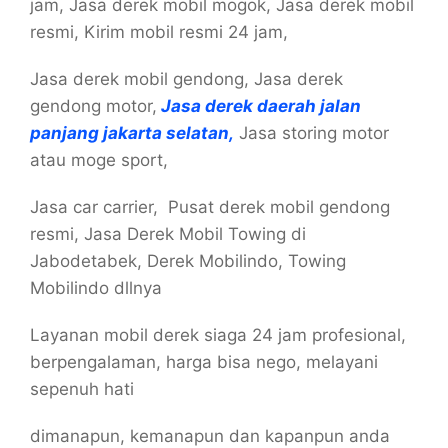
jam, Jasa derek mobil mogok, Jasa derek mobil
resmi, Kirim mobil resmi 24 jam,
Jasa derek mobil gendong, Jasa derek
gendong motor,
Jasa derek daerah jalan
panjang jakarta selatan,
Jasa storing motor
atau moge sport,
Jasa car carrier, Pusat derek mobil gendong
resmi, Jasa Derek Mobil Towing di
Jabodetabek, Derek Mobilindo, Towing
Mobilindo dllnya
Layanan mobil derek siaga 24 jam profesional,
berpengalaman, harga bisa nego, melayani
sepenuh hati
dimanapun, kemanapun dan kapanpun anda