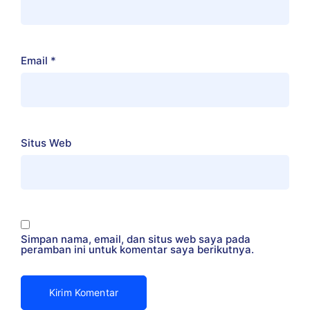
Email
*
Situs Web
Simpan nama, email, dan situs web saya pada
peramban ini untuk komentar saya berikutnya.