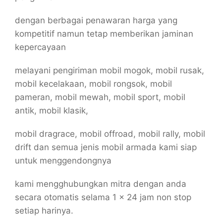
dengan berbagai penawaran harga yang
kompetitif namun tetap memberikan jaminan
kepercayaan
melayani pengiriman mobil mogok, mobil rusak,
mobil kecelakaan, mobil rongsok, mobil
pameran, mobil mewah, mobil sport, mobil
antik, mobil klasik,
mobil dragrace, mobil offroad, mobil rally, mobil
drift dan semua jenis mobil armada kami siap
untuk menggendongnya
kami mengghubungkan mitra dengan anda
secara otomatis selama 1 x 24 jam non stop
setiap harinya.