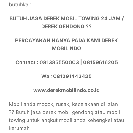
butuhkan
BUTUH JASA DEREK MOBIL TOWING 24 JAM /
DEREK GENDONG ??
PERCAYAKAN HANYA PADA KAMI DEREK
MOBILINDO
Contact : 081385550003 | 08159616205
Wa : 081291443425
www.derekmobilindo.co.id
Mobil anda mogok, rusak, kecelakaan di jalan
?? Butuh jasa derek mobil gendong atau mobil
towing untuk angkut mobil anda kebengkel atau
kerumah