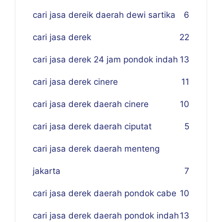
cari jasa dereik daerah dewi sartika
6
cari jasa derek
22
cari jasa derek 24 jam pondok indah
13
cari jasa derek cinere
11
cari jasa derek daerah cinere
10
cari jasa derek daerah ciputat
5
cari jasa derek daerah menteng
jakarta
7
cari jasa derek daerah pondok cabe
10
cari jasa derek daerah pondok indah
13