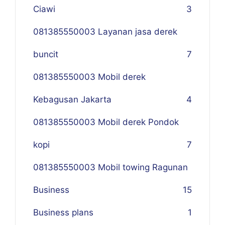
Ciawi
3
081385550003 Layanan jasa derek
buncit
7
081385550003 Mobil derek
Kebagusan Jakarta
4
081385550003 Mobil derek Pondok
kopi
7
081385550003 Mobil towing Ragunan
Business
1
5
Business plans
1