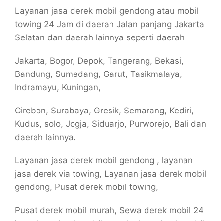
Layanan jasa derek mobil gendong atau mobil
towing 24 Jam di daerah Jalan panjang Jakarta
Selatan dan daerah lainnya seperti daerah
Jakarta, Bogor, Depok, Tangerang, Bekasi,
Bandung, Sumedang, Garut, Tasikmalaya,
Indramayu, Kuningan,
Cirebon, Surabaya, Gresik, Semarang, Kediri,
Kudus, solo, Jogja, Siduarjo, Purworejo, Bali dan
daerah lainnya.
Layanan jasa derek mobil gendong , layanan
jasa derek via towing, Layanan jasa derek mobil
gendong, Pusat derek mobil towing,
Pusat derek mobil murah, Sewa derek mobil 24