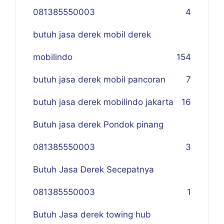
081385550003
4
butuh jasa derek mobil derek
mobilindo
154
butuh jasa derek mobil pancoran
7
butuh jasa derek mobilindo jakarta
16
Butuh jasa derek Pondok pinang
081385550003
3
Butuh Jasa Derek Secepatnya
081385550003
1
Butuh Jasa derek towing hub