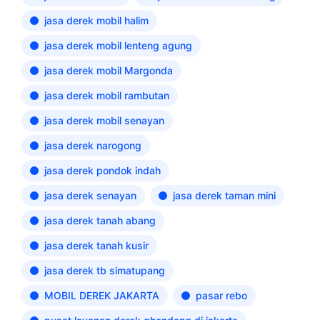
jasa derek mobil halim
jasa derek mobil lenteng agung
jasa derek mobil Margonda
jasa derek mobil rambutan
jasa derek mobil senayan
jasa derek narogong
jasa derek pondok indah
jasa derek senayan
jasa derek taman mini
jasa derek tanah abang
jasa derek tanah kusir
jasa derek tb simatupang
MOBIL DEREK JAKARTA
pasar rebo