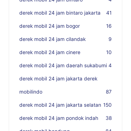
derek mobil 24 jam bintaro jakarta
41
derek mobil 24 jam bogor
16
derek mobil 24 jam cilandak
9
derek mobil 24 jam cinere
10
derek mobil 24 jam daerah sukabumi
4
derek mobil 24 jam jakarta derek
mobilindo
87
derek mobil 24 jam jakarta selatan
150
derek mobil 24 jam pondok indah
38