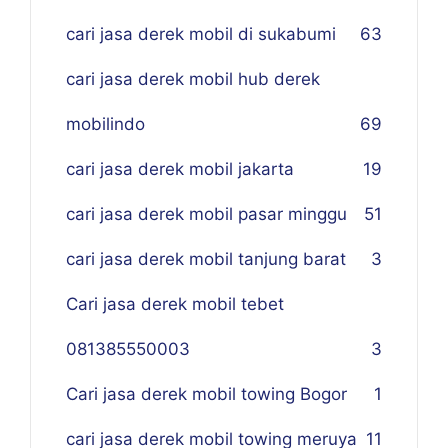
cari jasa derek mobil di sukabumi
63
cari jasa derek mobil hub derek
mobilindo
69
cari jasa derek mobil jakarta
19
cari jasa derek mobil pasar minggu
51
cari jasa derek mobil tanjung barat
3
Cari jasa derek mobil tebet
081385550003
3
Cari jasa derek mobil towing Bogor
1
cari jasa derek mobil towing meruya
11