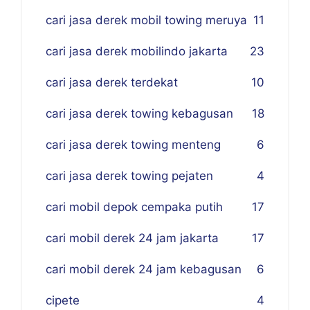
cari jasa derek mobil towing meruya
11
cari jasa derek mobilindo jakarta
23
cari jasa derek terdekat
10
cari jasa derek towing kebagusan
18
cari jasa derek towing menteng
6
cari jasa derek towing pejaten
4
cari mobil depok cempaka putih
17
cari mobil derek 24 jam jakarta
17
cari mobil derek 24 jam kebagusan
6
cipete
4