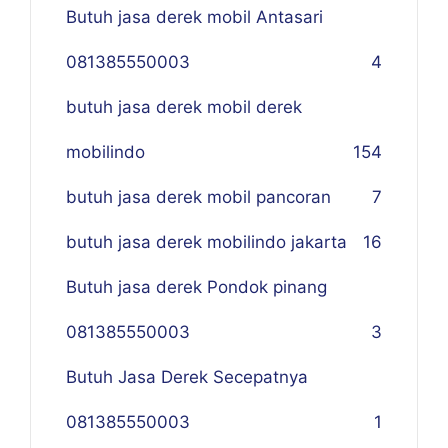
Butuh jasa derek mobil Antasari
081385550003
4
butuh jasa derek mobil derek
mobilindo
154
butuh jasa derek mobil pancoran
7
butuh jasa derek mobilindo jakarta
16
Butuh jasa derek Pondok pinang
081385550003
3
Butuh Jasa Derek Secepatnya
081385550003
1