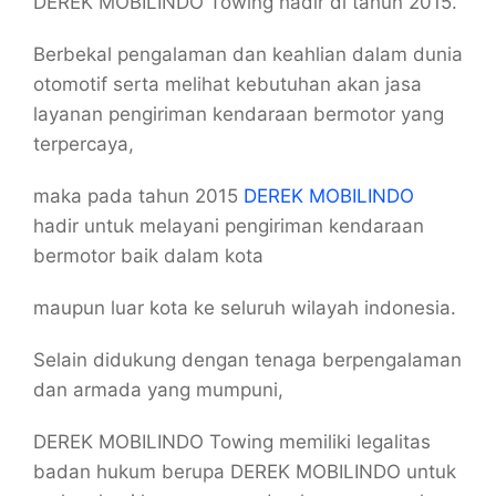
DEREK MOBILINDO Towing hadir di tahun 2015.
Berbekal pengalaman dan keahlian dalam dunia
otomotif serta melihat kebutuhan akan jasa
layanan pengiriman kendaraan bermotor yang
terpercaya,
maka pada tahun 2015
DEREK MOBILINDO
hadir untuk melayani pengiriman kendaraan
bermotor baik dalam kota
maupun luar kota ke seluruh wilayah indonesia.
Selain didukung dengan tenaga berpengalaman
dan armada yang mumpuni,
DEREK MOBILINDO Towing memiliki legalitas
badan hukum berupa DEREK MOBILINDO untuk