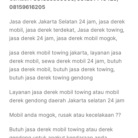
08159616205
Jasa derek Jakarta Selatan 24 jam, jasa derek
mobil, jasa derek terdekat, Jasa derek towing,
jasa derek 24 jam, jasa derek mobil mogok,
jasa derek mobil towing jakarta, layanan jasa
derek mobil, sewa derek mobil 24 jam, butuh
jasa derek mobil, butuh jasa derek towing,
butuh jasa derek towing gendong
Layanan jasa derek mobil towing atau mobil
derek gendong daerah Jakarta selatan 24 jam
Mobil anda mogok, rusak atau kecelakaan ??
Butuh jasa derek mobil towing atau derek
gendong untuk angkut kendaraan anda