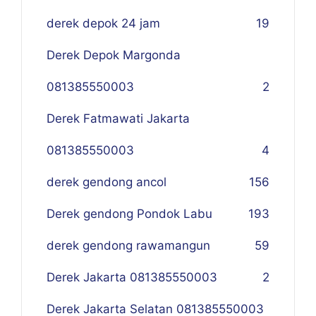
derek depok 24 jam
19
Derek Depok Margonda
081385550003
2
Derek Fatmawati Jakarta
081385550003
4
derek gendong ancol
156
Derek gendong Pondok Labu
193
derek gendong rawamangun
59
Derek Jakarta 081385550003
2
Derek Jakarta Selatan 081385550003