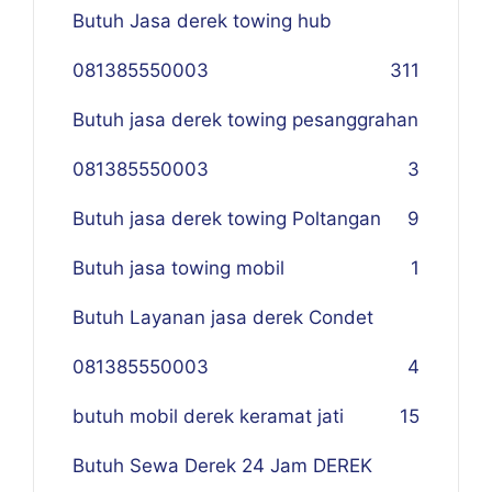
Butuh Jasa derek towing hub
081385550003
311
Butuh jasa derek towing pesanggrahan
081385550003
3
Butuh jasa derek towing Poltangan
9
Butuh jasa towing mobil
1
Butuh Layanan jasa derek Condet
081385550003
4
butuh mobil derek keramat jati
15
Butuh Sewa Derek 24 Jam DEREK