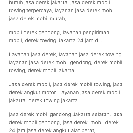
butuh jasa derek jakarta, jasa derek mobil
towing terpercaya, layanan jasa derek mobil,
jasa derek mobil murah,
mobil derek gendong, layanan pengiriman
mobil, derek towing Jakarta 24 jam dll.
Layanan jasa derek, layanan jasa derek towing,
layanan jasa derek mobil gendong, derek mobil
towing, derek mobil jakarta,
Jasa derek mobil, jasa derek mobil towing, jasa
derek angkut motor, Layanan jasa derek mobil
jakarta, derek towing jakarta
jasa derek mobil gendong Jakarta selatan, jasa
derek mobil gendong, jasa derek, mobil derek
24 jam,jasa derek angkut alat berat,