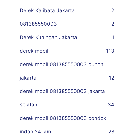
Derek Kalibata Jakarta
2
081385550003
2
Derek Kuningan Jakarta
1
derek mobil
113
derek mobil 081385550003 buncit
jakarta
12
derek mobil 081385550003 jakarta
selatan
34
derek mobil 081385550003 pondok
indah 24 jam
28