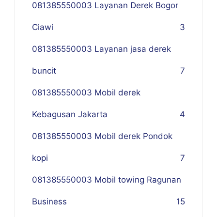
081385550003 Layanan Derek Bogor
Ciawi
3
081385550003 Layanan jasa derek
buncit
7
081385550003 Mobil derek
Kebagusan Jakarta
4
081385550003 Mobil derek Pondok
kopi
7
081385550003 Mobil towing Ragunan
Business
1
5