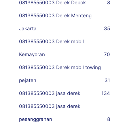
081385550003 Derek Depok
8
081385550003 Derek Menteng
Jakarta
35
081385550003 Derek mobil
Kemayoran
70
081385550003 Derek mobil towing
pejaten
31
081385550003 jasa derek
134
081385550003 jasa derek
pesanggrahan
8