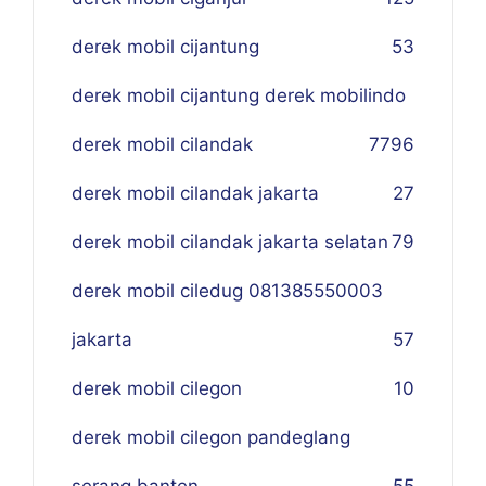
derek mobil cijantung
53
derek mobil cijantung derek mobilindo
derek mobil cilandak
77
96
derek mobil cilandak jakarta
27
derek mobil cilandak jakarta selatan
79
derek mobil ciledug 081385550003
jakarta
57
derek mobil cilegon
10
derek mobil cilegon pandeglang