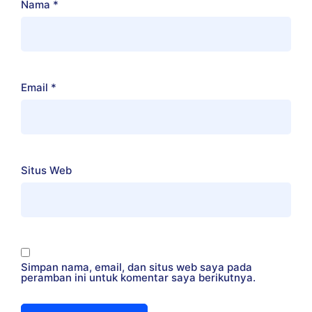
Nama
*
Email
*
Situs Web
Simpan nama, email, dan situs web saya pada
peramban ini untuk komentar saya berikutnya.