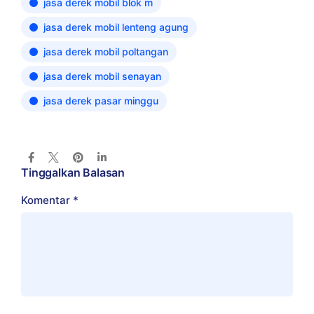
jasa derek mobil blok m
jasa derek mobil lenteng agung
jasa derek mobil poltangan
jasa derek mobil senayan
jasa derek pasar minggu
Tinggalkan Balasan
Komentar
*