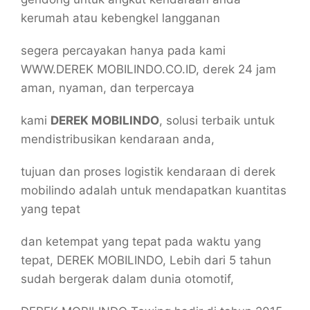
kerumah atau kebengkel langganan
segera percayakan hanya pada kami
WWW.DEREK MOBILINDO.CO.ID, derek 24 jam
aman, nyaman, dan terpercaya
kami
DEREK MOBILINDO
, solusi terbaik untuk
mendistribusikan kendaraan anda,
tujuan dan proses logistik kendaraan di derek
mobilindo adalah untuk mendapatkan kuantitas
yang tepat
dan ketempat yang tepat pada waktu yang
tepat, DEREK MOBILINDO, Lebih dari 5 tahun
sudah bergerak dalam dunia otomotif,