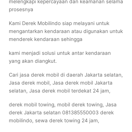
melengkapi kepercayaan dan keamanan selama
prosesnya
Kami Derek Mobilindo siap melayani untuk
mengantarkan kendaraan atau digunakan untuk
menderek kendaraan sehingga
kami menjadi solusi untuk antar kendaraan
yang akan diangkut.
Cari jasa derek mobil di daerah Jakarta selatan,
Jasa derek mobil, Jasa derek mobil Jakarta
selatan, Jasa derek mobil terdekat 24 jam,
derek mobil towing, mobil derek towing, Jasa
derek Jakarta selatan 081385550003 derek
mobilindo, sewa derek towing 24 jam,