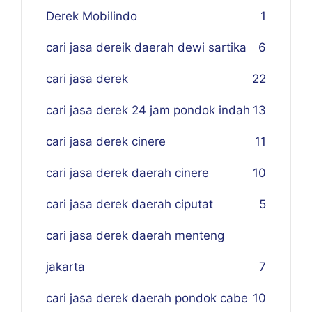
Derek Mobilindo
1
cari jasa dereik daerah dewi sartika
6
cari jasa derek
22
cari jasa derek 24 jam pondok indah
13
cari jasa derek cinere
11
cari jasa derek daerah cinere
10
cari jasa derek daerah ciputat
5
cari jasa derek daerah menteng
jakarta
7
cari jasa derek daerah pondok cabe
10