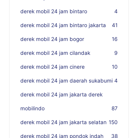
derek mobil 24 jam bintaro
4
derek mobil 24 jam bintaro jakarta
41
derek mobil 24 jam bogor
16
derek mobil 24 jam cilandak
9
derek mobil 24 jam cinere
10
derek mobil 24 jam daerah sukabumi
4
derek mobil 24 jam jakarta derek
mobilindo
87
derek mobil 24 jam jakarta selatan
150
derek mobil 24 jam pondok indah
38