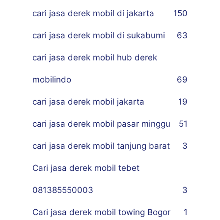
cari jasa derek mobil di jakarta
150
cari jasa derek mobil di sukabumi
63
cari jasa derek mobil hub derek
mobilindo
69
cari jasa derek mobil jakarta
19
cari jasa derek mobil pasar minggu
51
cari jasa derek mobil tanjung barat
3
Cari jasa derek mobil tebet
081385550003
3
Cari jasa derek mobil towing Bogor
1