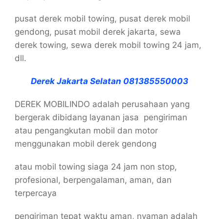
pusat derek mobil towing, pusat derek mobil
gendong, pusat mobil derek jakarta, sewa
derek towing, sewa derek mobil towing 24 jam,
dll.
Derek Jakarta Selatan 081385550003
DEREK MOBILINDO adalah perusahaan yang
bergerak dibidang layanan jasa pengiriman
atau pengangkutan mobil dan motor
menggunakan mobil derek gendong
atau mobil towing siaga 24 jam non stop,
profesional, berpengalaman, aman, dan
terpercaya
pengiriman tepat waktu aman, nyaman adalah