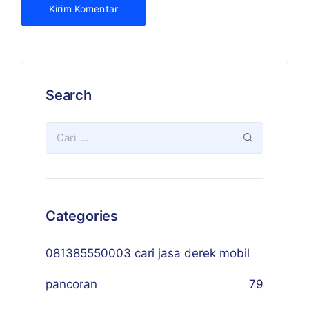
Search
Categories
081385550003 cari jasa derek mobil
pancoran
79