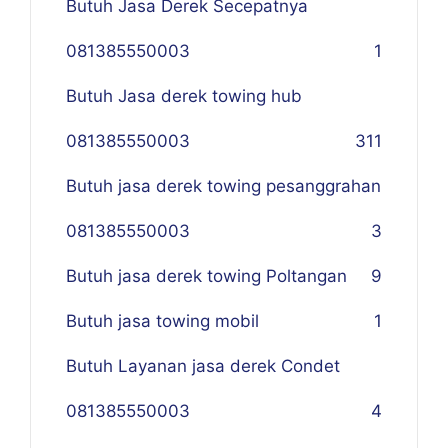
Butuh Jasa Derek Secepatnya
081385550003
1
Butuh Jasa derek towing hub
081385550003
311
Butuh jasa derek towing pesanggrahan
081385550003
3
Butuh jasa derek towing Poltangan
9
Butuh jasa towing mobil
1
Butuh Layanan jasa derek Condet
081385550003
4