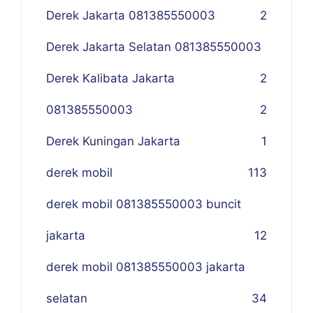
Derek Jakarta 081385550003
2
Derek Jakarta Selatan 081385550003
Derek Kalibata Jakarta
2
081385550003
2
Derek Kuningan Jakarta
1
derek mobil
113
derek mobil 081385550003 buncit
jakarta
12
derek mobil 081385550003 jakarta
selatan
34