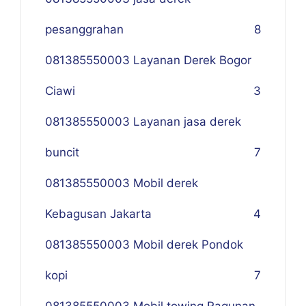
pesanggrahan
8
081385550003 Layanan Derek Bogor
Ciawi
3
081385550003 Layanan jasa derek
buncit
7
081385550003 Mobil derek
Kebagusan Jakarta
4
081385550003 Mobil derek Pondok
kopi
7