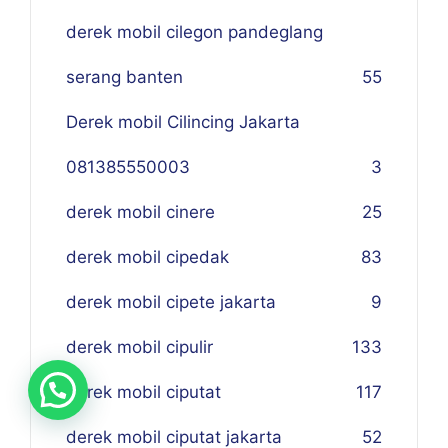
derek mobil cilegon pandeglang
serang banten
55
Derek mobil Cilincing Jakarta
081385550003
3
derek mobil cinere
25
derek mobil cipedak
83
derek mobil cipete jakarta
9
derek mobil cipulir
133
derek mobil ciputat
117
derek mobil ciputat jakarta
52