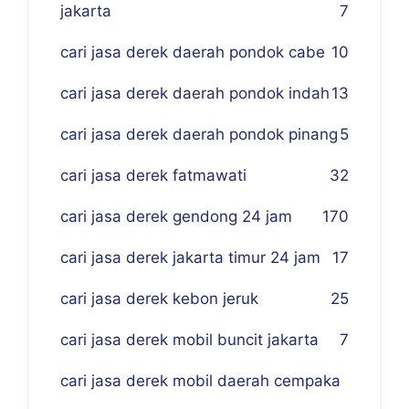
jakarta
7
cari jasa derek daerah pondok cabe
10
cari jasa derek daerah pondok indah
13
cari jasa derek daerah pondok pinang
5
cari jasa derek fatmawati
32
cari jasa derek gendong 24 jam
170
cari jasa derek jakarta timur 24 jam
17
cari jasa derek kebon jeruk
25
cari jasa derek mobil buncit jakarta
7
cari jasa derek mobil daerah cempaka