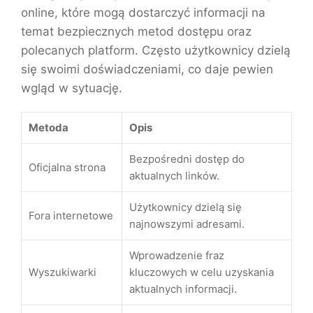
online, które mogą dostarczyć informacji na
temat bezpiecznych metod dostępu oraz
polecanych platform. Często użytkownicy dzielą
się swoimi doświadczeniami, co daje pewien
wgląd w sytuację.
Metoda
Opis
Bezpośredni dostęp do
Oficjalna strona
aktualnych linków.
Użytkownicy dzielą się
Fora internetowe
najnowszymi adresami.
Wprowadzenie fraz
Wyszukiwarki
kluczowych w celu uzyskania
aktualnych informacji.