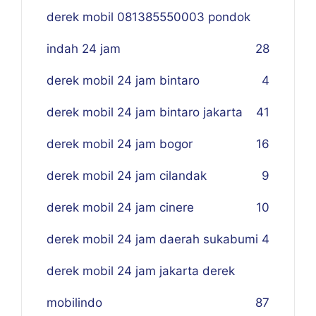
derek mobil 081385550003 pondok
indah 24 jam
28
derek mobil 24 jam bintaro
4
derek mobil 24 jam bintaro jakarta
41
derek mobil 24 jam bogor
16
derek mobil 24 jam cilandak
9
derek mobil 24 jam cinere
10
derek mobil 24 jam daerah sukabumi
4
derek mobil 24 jam jakarta derek
mobilindo
87