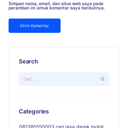
Simpan nama, email, dan situs web saya pada
peramban ini untuk komentar saya berikutnya.
Search
Categories
081385550003 cari jasa derek mobil