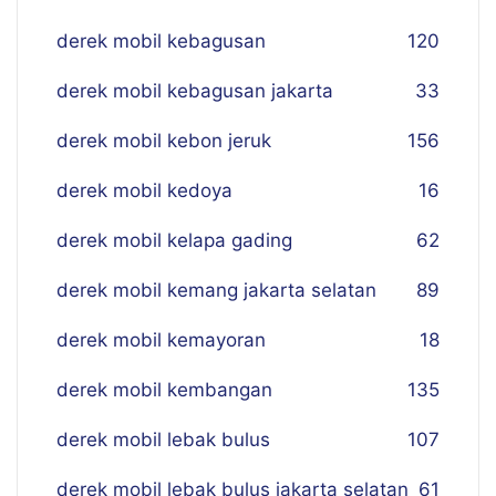
derek mobil kebagusan
120
derek mobil kebagusan jakarta
33
derek mobil kebon jeruk
156
derek mobil kedoya
16
derek mobil kelapa gading
62
derek mobil kemang jakarta selatan
89
derek mobil kemayoran
18
derek mobil kembangan
135
derek mobil lebak bulus
107
derek mobil lebak bulus jakarta selatan
61