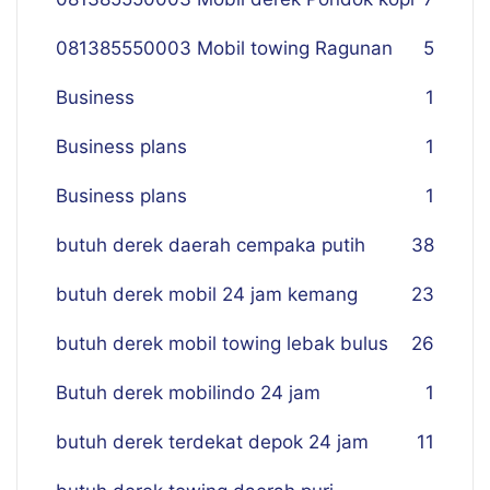
081385550003 Mobil towing Ragunan
5
Business
1
Business plans
1
Business plans
1
butuh derek daerah cempaka putih
38
butuh derek mobil 24 jam kemang
23
butuh derek mobil towing lebak bulus
26
Butuh derek mobilindo 24 jam
1
butuh derek terdekat depok 24 jam
11