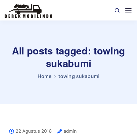
All posts tagged: towing
sukabumi
Home
towing sukabumi
22 Agustus 2018
admin