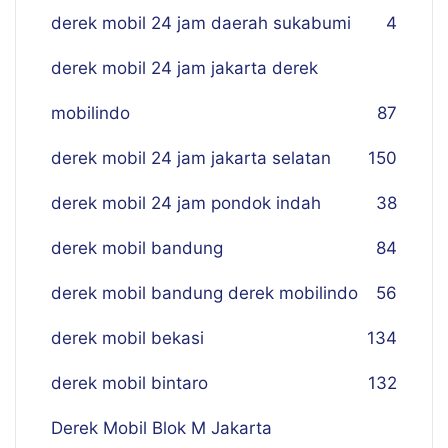
derek mobil 24 jam daerah sukabumi
4
derek mobil 24 jam jakarta derek
mobilindo
87
derek mobil 24 jam jakarta selatan
150
derek mobil 24 jam pondok indah
38
derek mobil bandung
84
derek mobil bandung derek mobilindo
56
derek mobil bekasi
134
derek mobil bintaro
132
Derek Mobil Blok M Jakarta