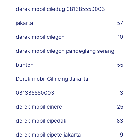
derek mobil ciledug 081385550003
jakarta
57
derek mobil cilegon
10
derek mobil cilegon pandeglang serang
banten
55
Derek mobil Cilincing Jakarta
081385550003
3
derek mobil cinere
25
derek mobil cipedak
83
derek mobil cipete jakarta
9