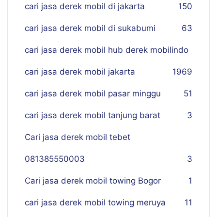
cari jasa derek mobil di jakarta
150
cari jasa derek mobil di sukabumi
63
cari jasa derek mobil hub derek mobilindo
cari jasa derek mobil jakarta
19
69
cari jasa derek mobil pasar minggu
51
cari jasa derek mobil tanjung barat
3
Cari jasa derek mobil tebet
081385550003
3
Cari jasa derek mobil towing Bogor
1
cari jasa derek mobil towing meruya
11