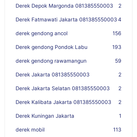
Derek Depok Margonda 081385550003
2
Derek Fatmawati Jakarta 081385550003
4
derek gendong ancol
156
Derek gendong Pondok Labu
193
derek gendong rawamangun
59
Derek Jakarta 081385550003
2
Derek Jakarta Selatan 081385550003
2
Derek Kalibata Jakarta 081385550003
2
Derek Kuningan Jakarta
1
derek mobil
113