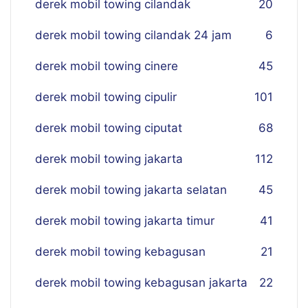
derek mobil towing cilandak
20
derek mobil towing cilandak 24 jam
6
derek mobil towing cinere
45
derek mobil towing cipulir
101
derek mobil towing ciputat
68
derek mobil towing jakarta
112
derek mobil towing jakarta selatan
45
derek mobil towing jakarta timur
41
derek mobil towing kebagusan
21
derek mobil towing kebagusan jakarta
22