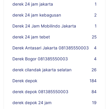
derek 24 jam jakarta
1
derek 24 jam kebagusan
2
Derek 24 Jam Mobilindo Jakarta
1
derek 24 jam tebet
25
Derek Antasari Jakarta 081385550003
4
Derek Bogor 081385550003
4
derek cilandak jakarta selatan
26
Derek depok
184
derek depok 081385550003
84
derek depok 24 jam
19