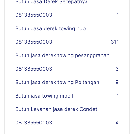
Butuh Jasa Derek Secepatnya
081385550003
1
Butuh Jasa derek towing hub
081385550003
311
Butuh jasa derek towing pesanggrahan
081385550003
3
Butuh jasa derek towing Poltangan
9
Butuh jasa towing mobil
1
Butuh Layanan jasa derek Condet
081385550003
4