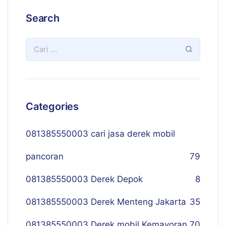
Search
Categories
081385550003 cari jasa derek mobil
pancoran
79
081385550003 Derek Depok
8
081385550003 Derek Menteng Jakarta
35
081385550003 Derek mobil Kemayoran
70