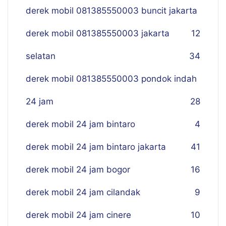
derek mobil 081385550003 buncit jakarta
derek mobil 081385550003 jakarta
12
selatan
34
derek mobil 081385550003 pondok indah
24 jam
28
derek mobil 24 jam bintaro
4
derek mobil 24 jam bintaro jakarta
41
derek mobil 24 jam bogor
16
derek mobil 24 jam cilandak
9
derek mobil 24 jam cinere
10